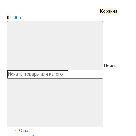
Корзина
0
0.00р.
Поиск
О нас