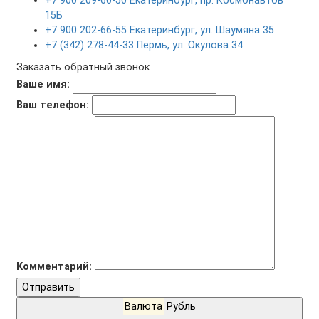
+7 900 209-60-50 Екатеринбург, пр. Космонавтов
15Б
+7 900 202-66-55 Екатеринбург, ул. Шаумяна 35
+7 (342) 278-44-33 Пермь, ул. Окулова 34
Заказать обратный звонок
Ваше имя:
Ваш телефон:
Комментарий:
Отправить
Валюта
Рубль