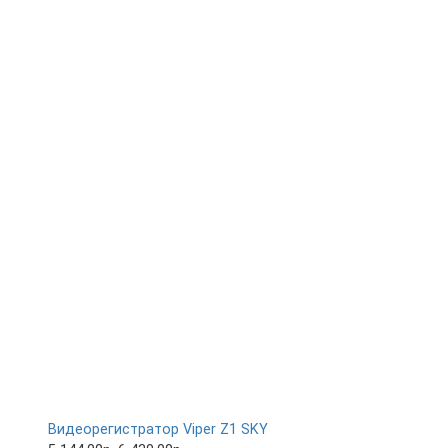
Видеорегистратор Viper Z1 SKY