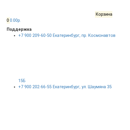
Корзина
0
0.00р.
Поддержка
+7 900 209-60-50 Екатеринбург, пр. Космонавтов
15Б
+7 900 202-66-55 Екатеринбург, ул. Шаумяна 35