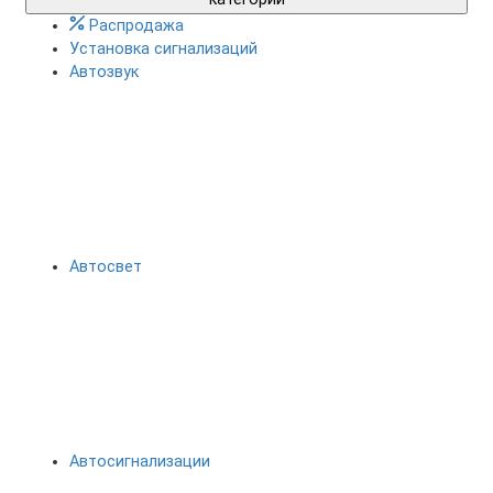
Распродажа
Установка сигнализаций
Автозвук
Автосвет
Автосигнализации