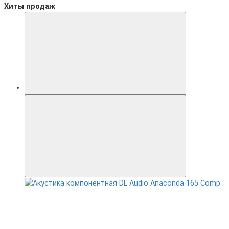
Хиты продаж