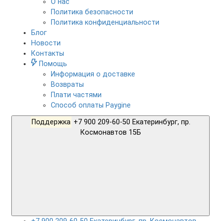
О нас
Политика безопасности
Политика конфиденциальности
Блог
Новости
Контакты
Помощь
Информация о доставке
Возвраты
Плати частями
Способ оплаты Paygine
Поддержка
+7 900 209-60-50 Екатеринбург, пр.
Космонавтов 15Б