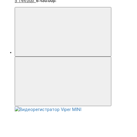
5 144.00р.
6 430.00р.