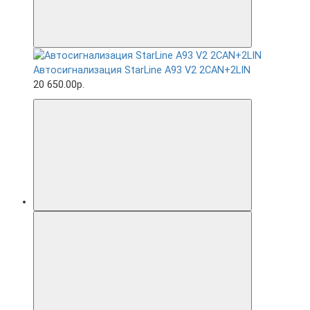
Автосигнализация StarLine A93 V2 2CAN+2LIN
20 650.00р.