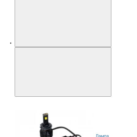
Лампа