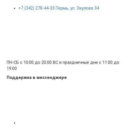
+7 (342) 278-44-33 Пермь, ул. Окулова 34
ПН-СБ с 10:00 до 20:00 ВС и праздничные дни с 11:00 до
19:00
Поддержка в мессенджере