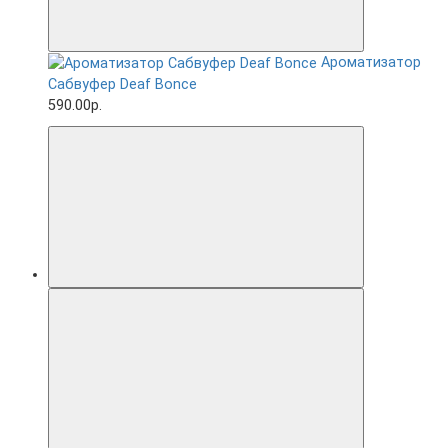
Ароматизатор
Сабвуфер Deaf Bonce
590.00р.