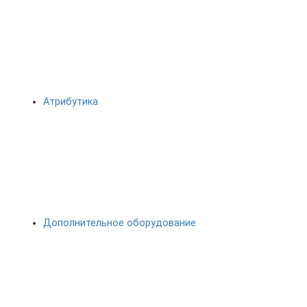
Атрибутика
Дополнительное оборудование