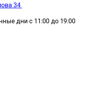
улова 34
чные дни с 11:00 до 19:00