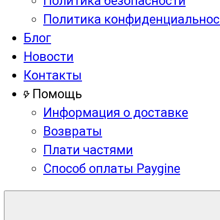
Политика безопасности
Политика конфиденциальнос
Блог
Новости
Контакты
Помощь
Информация о доставке
Возвраты
Плати частями
Способ оплаты Paygine