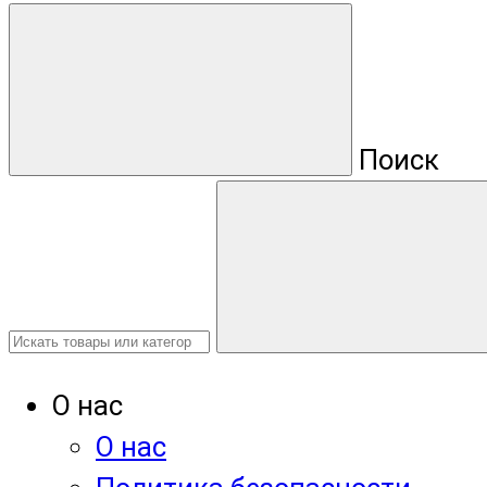
Поиск
О нас
О нас