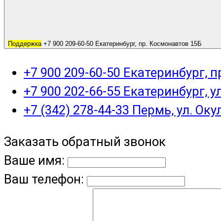
Поддержка
+7 900 209-60-50 Екатеринбург, пр. Космонавтов 15Б
+7 900 209-60-50 Екатеринбург, 
+7 900 202-66-55 Екатеринбург, у
+7 (342) 278-44-33 Пермь, ул. Оку
Заказать обратный звонок
Ваше имя:
Ваш телефон: