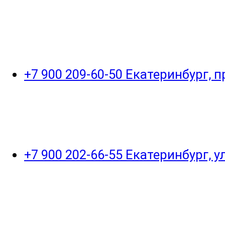
+7 900 209-60-50 Екатеринбург, 
+7 900 202-66-55 Екатеринбург, 