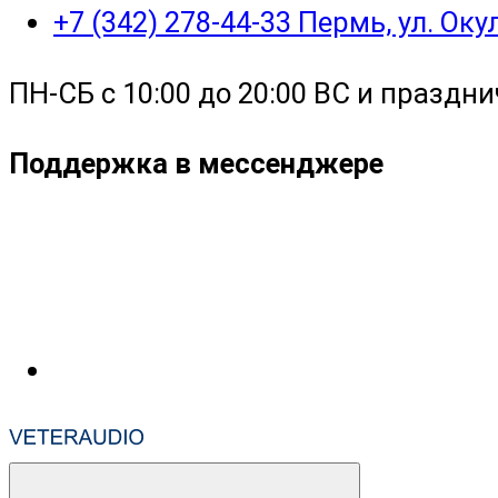
+7 (342) 278-44-33 Пермь, ул. Ок
ПН-СБ с 10:00 до 20:00 ВС и праздни
Поддержка в мессенджере