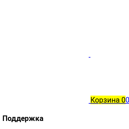
Корзина
0
0
Поддержка