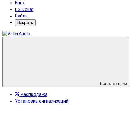
Euro
US Dollar
Рубль
Закрыть
Все категории
Распродажа
Установка сигнализаций