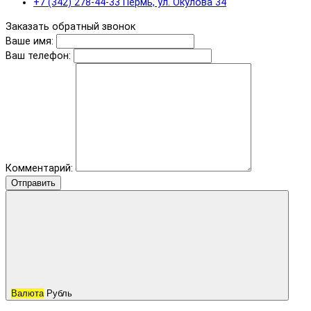
+7 (342) 278-44-33 Пермь, ул. Окулова 34
Заказать обратный звонок
Ваше имя:
Ваш телефон:
Комментарий:
Отправить
Валюта
Рубль