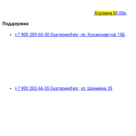
Корзина
0
0.00р.
Поддержка
+7 900 209-60-50 Екатеринбург, пр. Космонавтов 15Б
+7 900 202-66-55 Екатеринбург, ул. Шаумяна 35