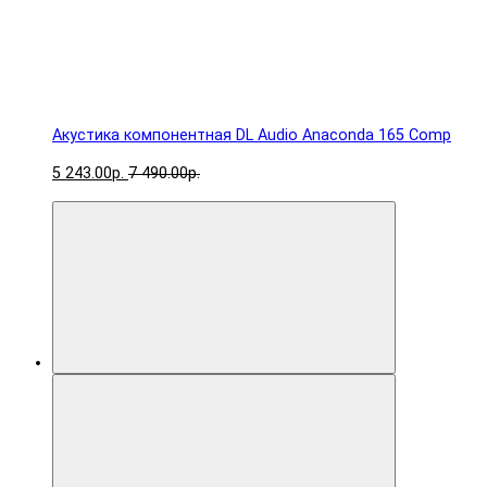
Акустика компонентная DL Audio Anaconda 165 Comp
5 243.00р.
7 490.00р.