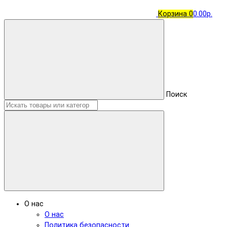
Корзина
0
0.00р.
Поиск
О нас
О нас
Политика безопасности