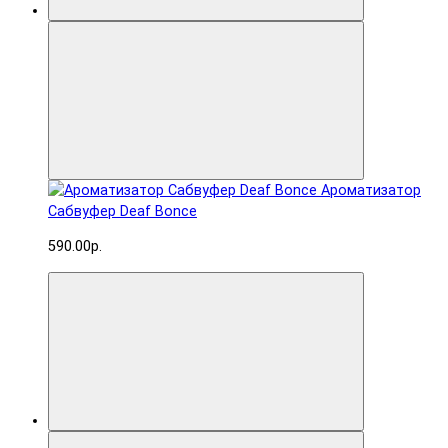
Ароматизатор
Сабвуфер Deaf Bonce
590.00р.