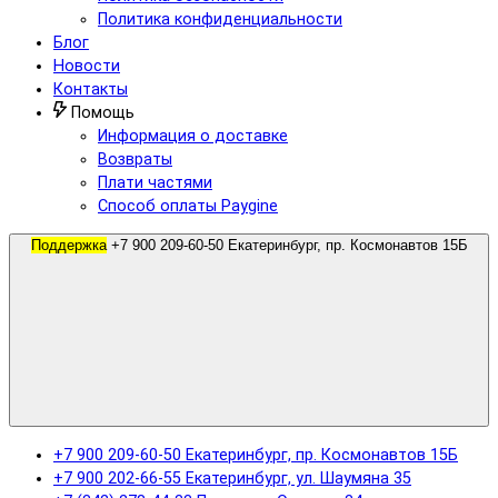
Политика конфиденциальности
Блог
Новости
Контакты
Помощь
Информация о доставке
Возвраты
Плати частями
Способ оплаты Paygine
Поддержка
+7 900 209-60-50 Екатеринбург, пр. Космонавтов 15Б
+7 900 209-60-50 Екатеринбург, пр. Космонавтов 15Б
+7 900 202-66-55 Екатеринбург, ул. Шаумяна 35