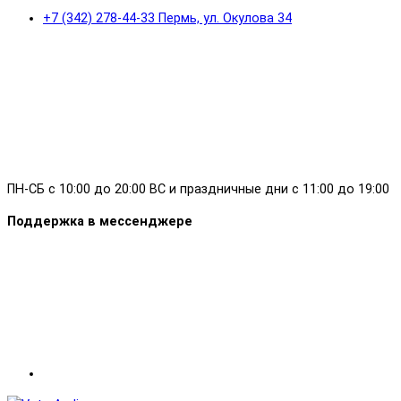
+7 (342) 278-44-33 Пермь, ул. Окулова 34
ПН-СБ с 10:00 до 20:00 ВС и праздничные дни с 11:00 до 19:00
Поддержка в мессенджере