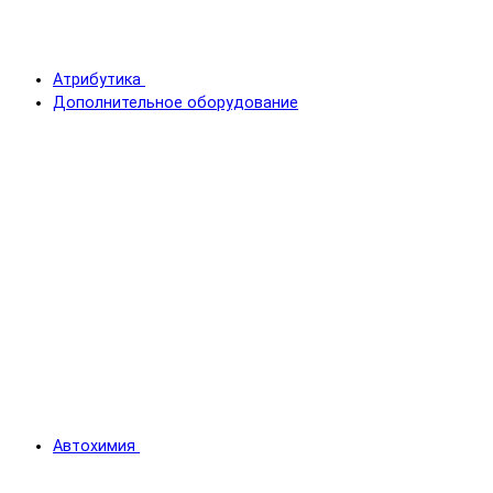
Атрибутика
Дополнительное оборудование
Автохимия