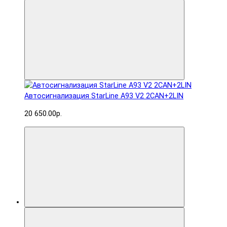
Автосигнализация StarLine A93 V2 2CAN+2LIN
20 650.00р.