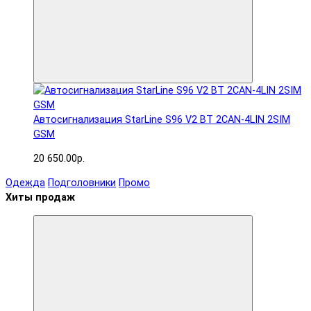
Автосигнализация StarLine S96 V2 BT 2CAN-4LIN 2SIM
GSM
20 650.00р.
Одежда
Подголовники
Промо
Хиты продаж