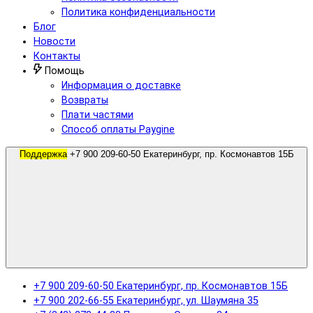
Политика конфиденциальности
Блог
Новости
Контакты
Помощь
Информация о доставке
Возвраты
Плати частями
Способ оплаты Paygine
Поддержка
+7 900 209-60-50 Екатеринбург, пр. Космонавтов 15Б
+7 900 209-60-50 Екатеринбург, пр. Космонавтов 15Б
+7 900 202-66-55 Екатеринбург, ул. Шаумяна 35