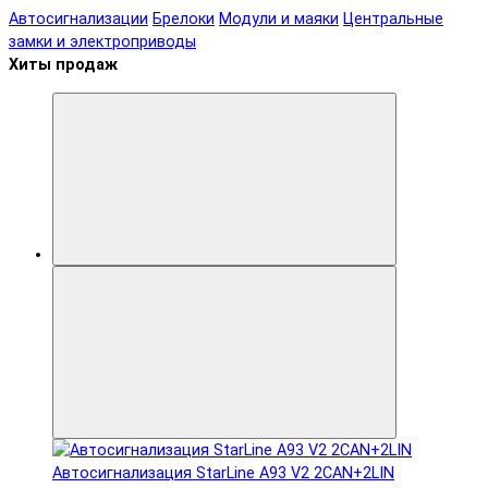
Автосигнализации
Брелоки
Модули и маяки
Центральные
замки и электроприводы
Хиты продаж
Автосигнализация StarLine A93 V2 2CAN+2LIN