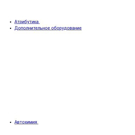
Атрибутика
Дополнительное оборудование
Автохимия