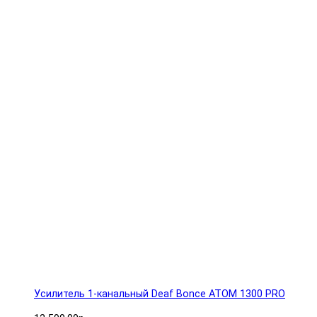
Усилитель 1-канальный Deaf Bonce ATOM 1300 PRO