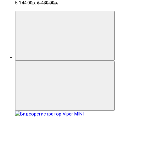
5 144.00р.
6 430.00р.