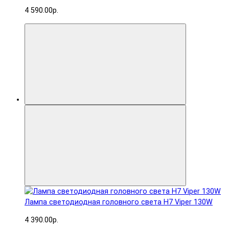
4 590.00р.
Лампа светодиодная головного света H7 Viper 130W
4 390.00р.