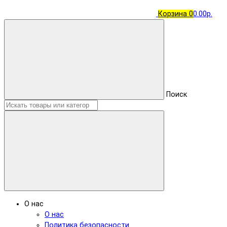
Корзина
0
0.00р.
Поиск
О нас
О нас
Политика безопасности