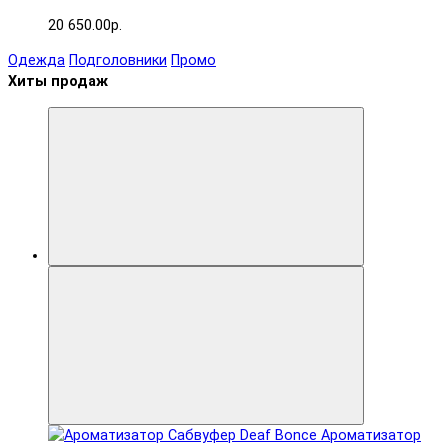
20 650.00р.
Одежда
Подголовники
Промо
Хиты продаж
Ароматизатор