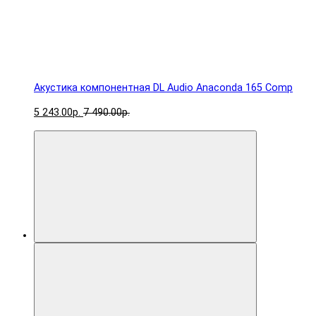
Акустика компонентная DL Audio Anaconda 165 Comp
5 243.00р.
7 490.00р.