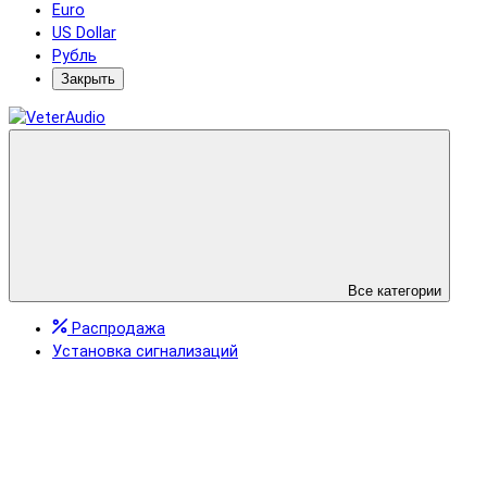
Euro
US Dollar
Рубль
Закрыть
Все категории
Распродажа
Установка сигнализаций