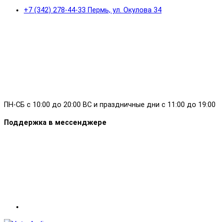
+7 (342) 278-44-33 Пермь, ул. Окулова 34
ПН-СБ с 10:00 до 20:00 ВС и праздничные дни с 11:00 до 19:00
Поддержка в мессенджере