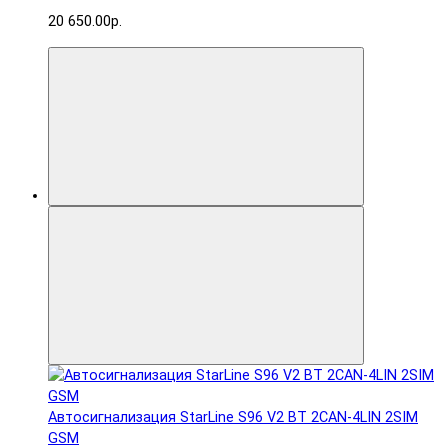
20 650.00р.
Автосигнализация StarLine S96 V2 BT 2CAN-4LIN 2SIM
GSM