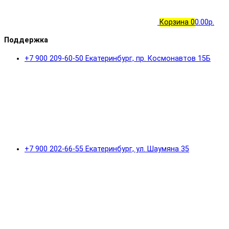
Корзина
0
0.00р.
Поддержка
+7 900 209-60-50 Екатеринбург, пр. Космонавтов 15Б
+7 900 202-66-55 Екатеринбург, ул. Шаумяна 35