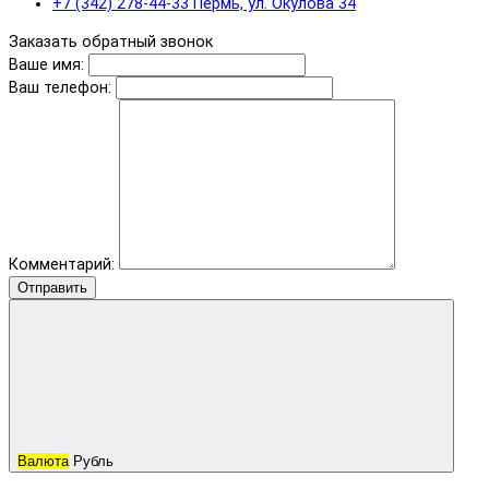
+7 (342) 278-44-33 Пермь, ул. Окулова 34
Заказать обратный звонок
Ваше имя:
Ваш телефон:
Комментарий:
Отправить
Валюта
Рубль