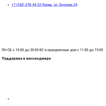
+7 (342) 278-44-33 Пермь, ул. Окулова 34
ПН-СБ с 10:00 до 20:00 ВС и праздничные дни с 11:00 до 19:00
Поддержка в мессенджере