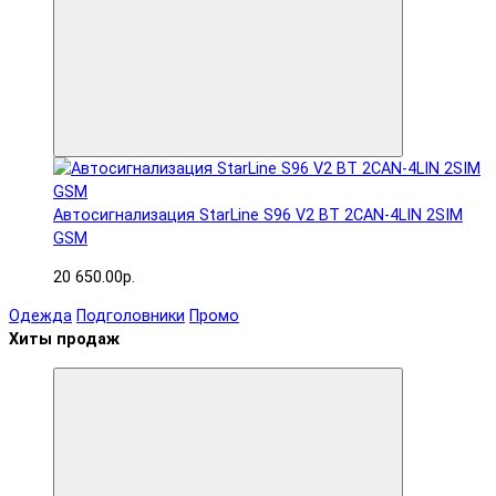
Автосигнализация StarLine S96 V2 BT 2CAN-4LIN 2SIM
GSM
20 650.00р.
Одежда
Подголовники
Промо
Хиты продаж