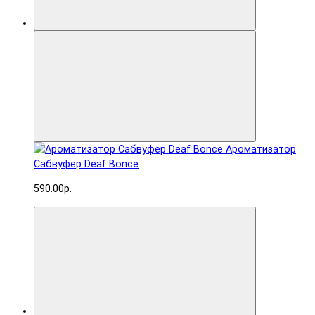
Ароматизатор
Сабвуфер Deaf Bonce
590.00р.