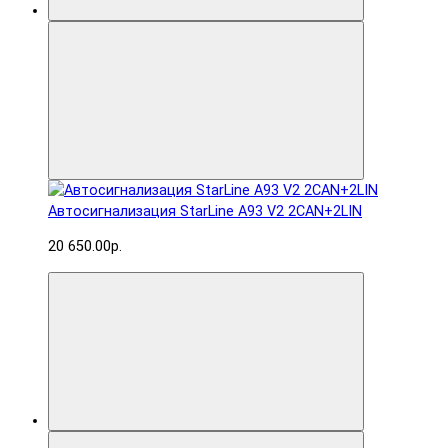
Автосигнализация StarLine A93 V2 2CAN+2LIN
20 650.00р.