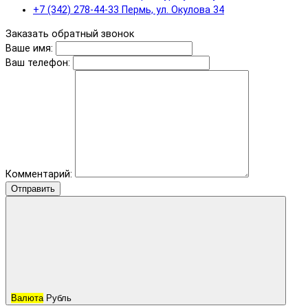
+7 (342) 278-44-33 Пермь, ул. Окулова 34
Заказать обратный звонок
Ваше имя:
Ваш телефон:
Комментарий:
Отправить
Валюта
Рубль