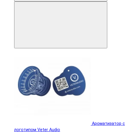
Ароматизатор с
логотипом Veter Audio