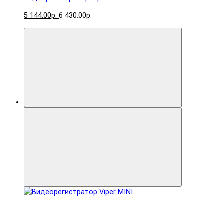
5 144.00р.
6 430.00р.