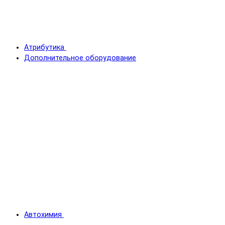
Атрибутика
Дополнительное оборудование
Автохимия