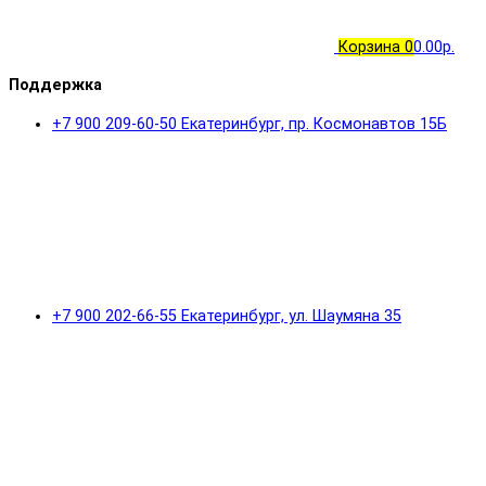
Корзина
0
0.00р.
Поддержка
+7 900 209-60-50 Екатеринбург, пр. Космонавтов 15Б
+7 900 202-66-55 Екатеринбург, ул. Шаумяна 35