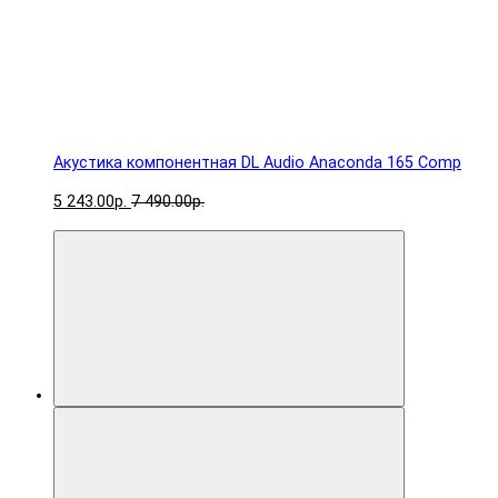
Акустика компонентная DL Audio Anaconda 165 Comp
5 243.00р.
7 490.00р.