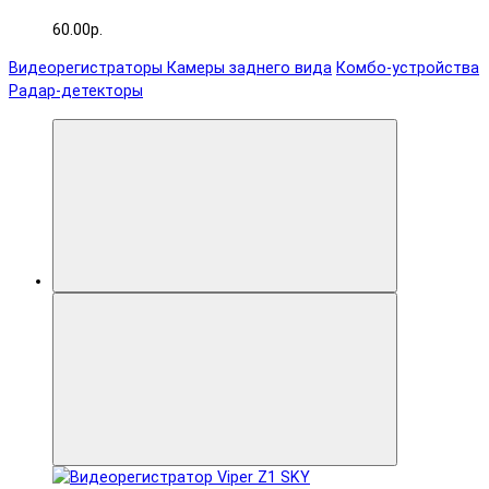
60.00р.
Видеорегистраторы
Камеры заднего вида
Комбо-устройства
Радар-детекторы