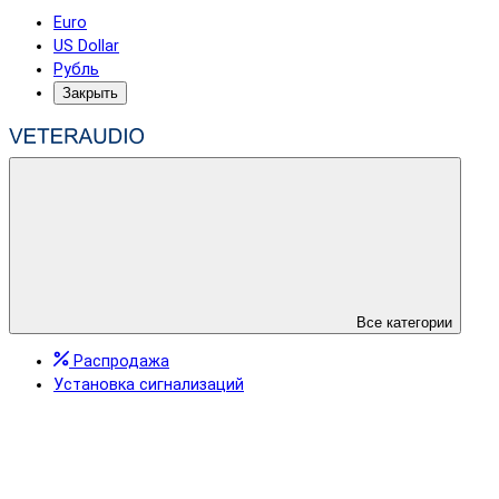
Euro
US Dollar
Рубль
Закрыть
Все категории
Распродажа
Установка сигнализаций