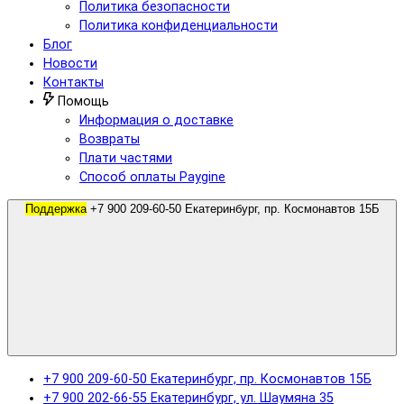
Политика безопасности
Политика конфиденциальности
Блог
Новости
Контакты
Помощь
Информация о доставке
Возвраты
Плати частями
Способ оплаты Paygine
Поддержка
+7 900 209-60-50 Екатеринбург, пр. Космонавтов 15Б
+7 900 209-60-50 Екатеринбург, пр. Космонавтов 15Б
+7 900 202-66-55 Екатеринбург, ул. Шаумяна 35