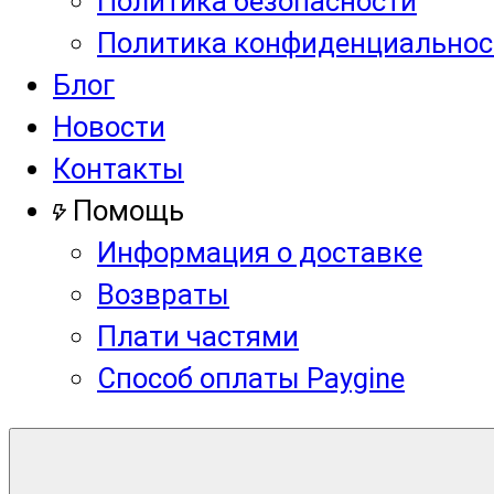
Политика безопасности
Политика конфиденциальнос
Блог
Новости
Контакты
Помощь
Информация о доставке
Возвраты
Плати частями
Способ оплаты Paygine