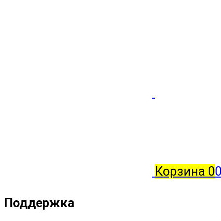
Корзина
0
0
Поддержка