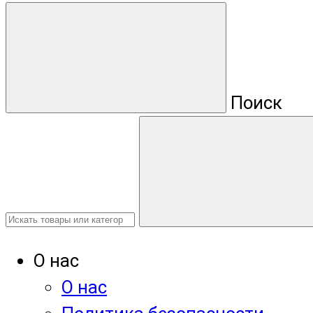
Поиск
О нас
О нас