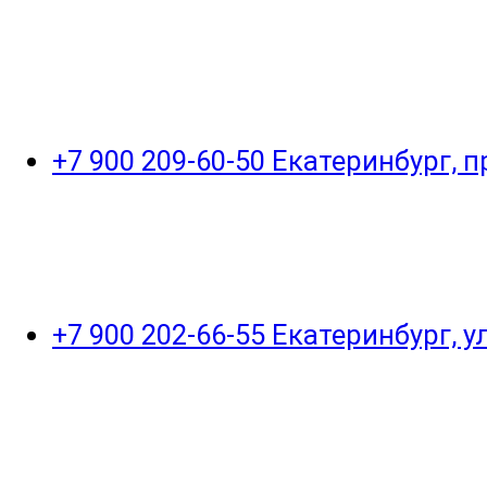
+7 900 209-60-50 Екатеринбург, 
+7 900 202-66-55 Екатеринбург, 