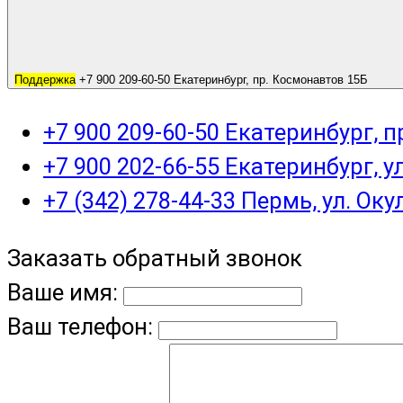
Поддержка
+7 900 209-60-50 Екатеринбург, пр. Космонавтов 15Б
+7 900 209-60-50 Екатеринбург, 
+7 900 202-66-55 Екатеринбург, у
+7 (342) 278-44-33 Пермь, ул. Оку
Заказать обратный звонок
Ваше имя:
Ваш телефон: