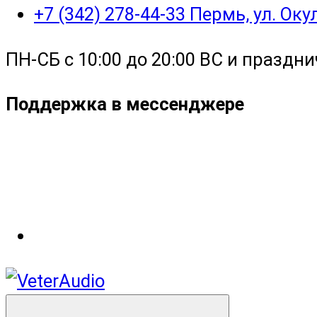
+7 (342) 278-44-33 Пермь, ул. Ок
ПН-СБ с 10:00 до 20:00 ВС и праздни
Поддержка в мессенджере