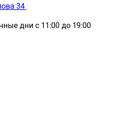
улова 34
чные дни с 11:00 до 19:00