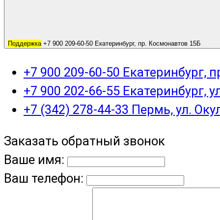
Поддержка
+7 900 209-60-50 Екатеринбург, пр. Космонавтов 15Б
+7 900 209-60-50 Екатеринбург, 
+7 900 202-66-55 Екатеринбург, у
+7 (342) 278-44-33 Пермь, ул. Оку
Заказать обратный звонок
Ваше имя:
Ваш телефон: