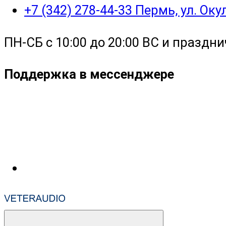
+7 (342) 278-44-33 Пермь, ул. Ок
ПН-СБ с 10:00 до 20:00 ВС и праздни
Поддержка в мессенджере