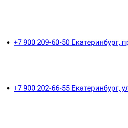
+7 900 209-60-50 Екатеринбург, 
+7 900 202-66-55 Екатеринбург, 