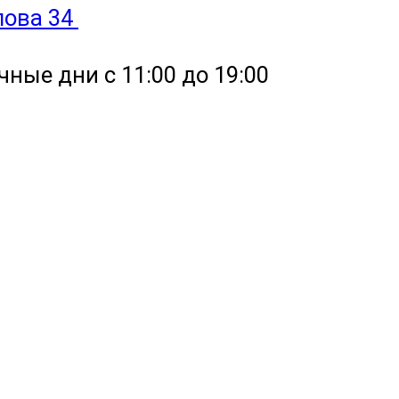
улова 34
чные дни с 11:00 до 19:00