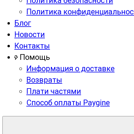
Политика безопасности
Политика конфиденциальнос
Блог
Новости
Контакты
Помощь
Информация о доставке
Возвраты
Плати частями
Способ оплаты Paygine