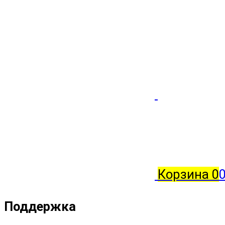
Корзина
0
0
Поддержка