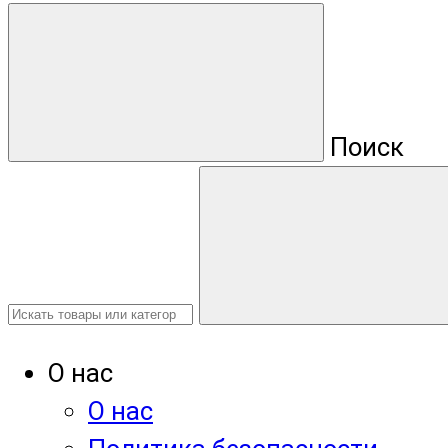
Поиск
О нас
О нас