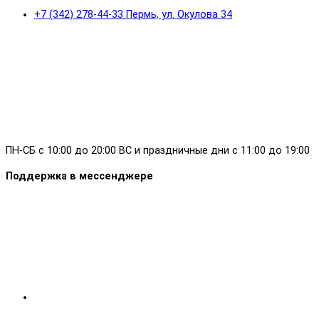
+7 (342) 278-44-33 Пермь, ул. Окулова 34
ПН-СБ с 10:00 до 20:00 ВС и праздничные дни с 11:00 до 19:00
Поддержка в мессенджере