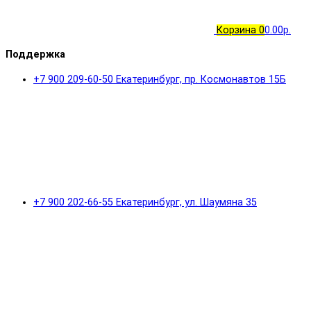
Корзина
0
0.00р.
Поддержка
+7 900 209-60-50 Екатеринбург, пр. Космонавтов 15Б
+7 900 202-66-55 Екатеринбург, ул. Шаумяна 35