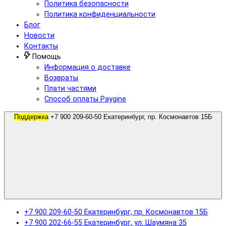
Политика безопасности
Политика конфиденциальности
Блог
Новости
Контакты
Помощь
Информация о доставке
Возвраты
Плати частями
Способ оплаты Paygine
Поддержка
+7 900 209-60-50 Екатеринбург, пр. Космонавтов 15Б
+7 900 209-60-50 Екатеринбург, пр. Космонавтов 15Б
+7 900 202-66-55 Екатеринбург, ул. Шаумяна 35