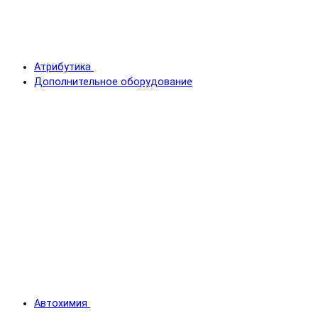
Атрибутика
Дополнительное оборудование
Автохимия