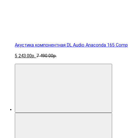
Акустика компонентная DL Audio Anaconda 165 Comp
5 243.00р.
7 490.00р.