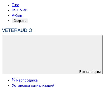
Euro
US Dollar
Рубль
Закрыть
Все категории
Распродажа
Установка сигнализаций