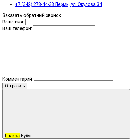
+7 (342) 278-44-33 Пермь, ул. Окулова 34
Заказать обратный звонок
Ваше имя:
Ваш телефон:
Комментарий:
Отправить
Валюта
Рубль