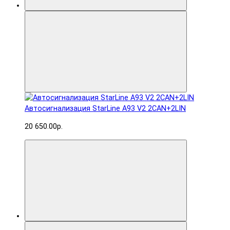
Автосигнализация StarLine A93 V2 2CAN+2LIN
20 650.00р.