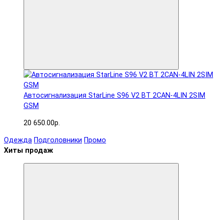
Автосигнализация StarLine S96 V2 BT 2CAN-4LIN 2SIM
GSM
20 650.00р.
Одежда
Подголовники
Промо
Хиты продаж