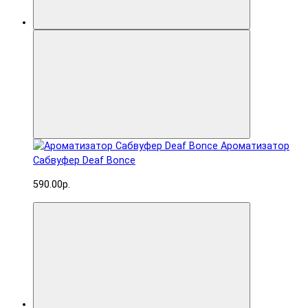
Ароматизатор
Сабвуфер Deaf Bonce
590.00р.