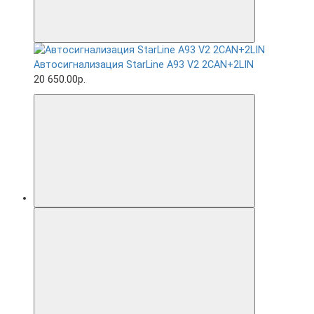
Автосигнализация StarLine A93 V2 2CAN+2LIN
20 650.00р.