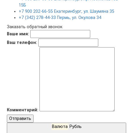
15Б
+7 900 202-66-55 Екатеринбург, ул. Шаумяна 35
+7 (342) 278-44-33 Пермь, ул. Окулова 34
Заказать обратный звонок
Ваше имя:
Ваш телефон:
Комментарий:
Отправить
Валюта
Рубль