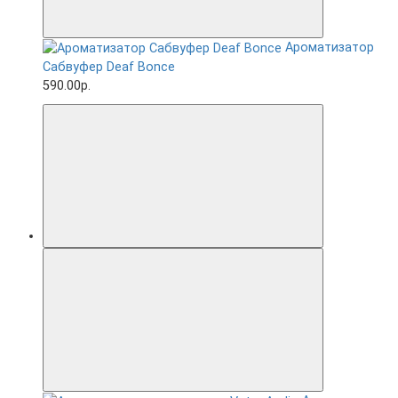
Ароматизатор
Сабвуфер Deaf Bonce
590.00р.