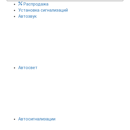
Распродажа
Установка сигнализаций
Автозвук
Автосвет
Автосигнализации