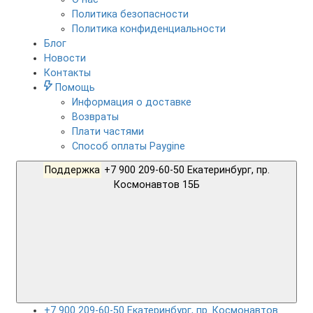
Политика безопасности
Политика конфиденциальности
Блог
Новости
Контакты
Помощь
Информация о доставке
Возвраты
Плати частями
Способ оплаты Paygine
Поддержка
+7 900 209-60-50 Екатеринбург, пр.
Космонавтов 15Б
+7 900 209-60-50 Екатеринбург, пр. Космонавтов