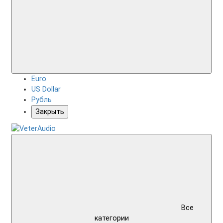
Euro
US Dollar
Рубль
Закрыть
Все
категории