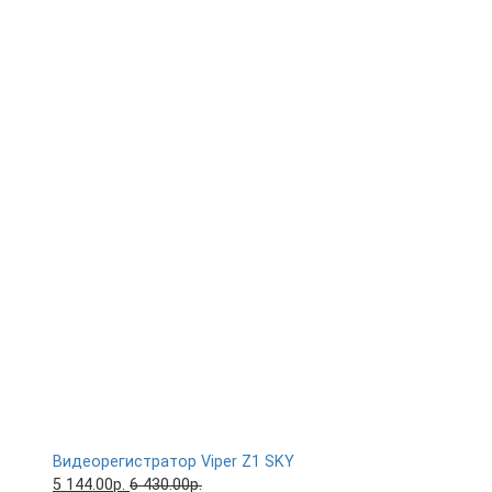
Видеорегистратор Viper Z1 SKY
5 144.00р.
6 430.00р.