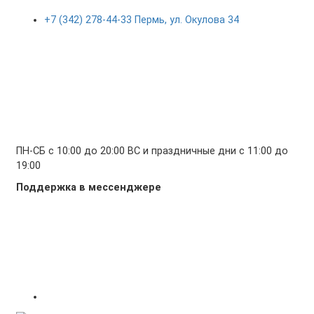
+7 (342) 278-44-33 Пермь, ул. Окулова 34
ПН-СБ с 10:00 до 20:00 ВС и праздничные дни с 11:00 до
19:00
Поддержка в мессенджере