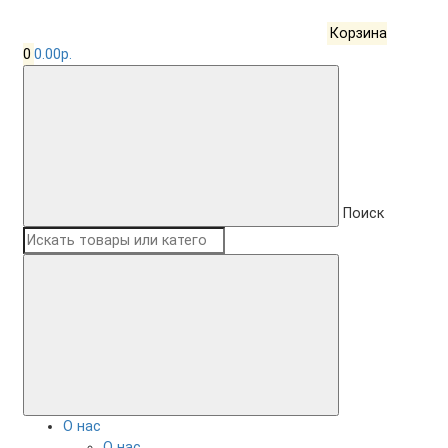
Корзина
0
0.00р.
Поиск
О нас
О нас