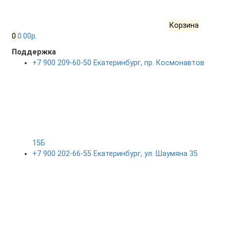
Корзина
0
0.00р.
Поддержка
+7 900 209-60-50 Екатеринбург, пр. Космонавтов
15Б
+7 900 202-66-55 Екатеринбург, ул. Шаумяна 35