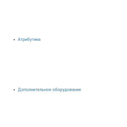
Атрибутика
Дополнительное оборудование