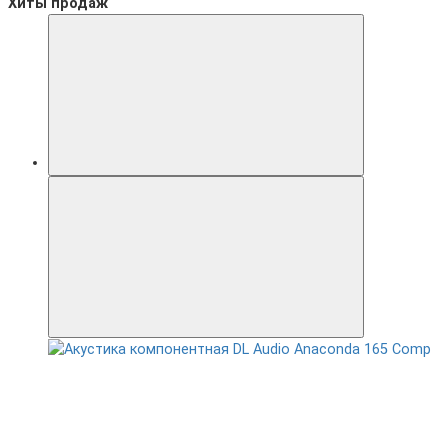
Хиты продаж