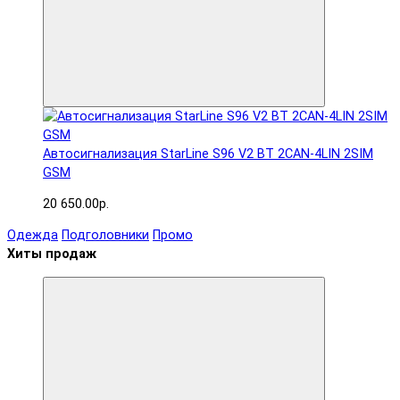
Автосигнализация StarLine S96 V2 BT 2CAN-4LIN 2SIM
GSM
20 650.00р.
Одежда
Подголовники
Промо
Хиты продаж