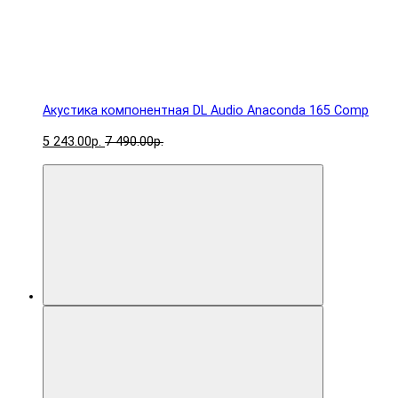
Акустика компонентная DL Audio Anaconda 165 Comp
5 243.00р.
7 490.00р.