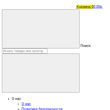
Корзина
0
0.00р.
Поиск
О нас
О нас
Политика безопасности