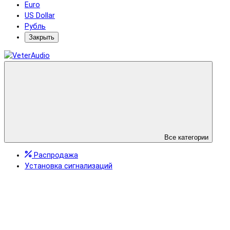
Euro
US Dollar
Рубль
Закрыть
Все категории
Распродажа
Установка сигнализаций