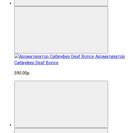
Ароматизатор
Сабвуфер Deaf Bonce
590.00р.