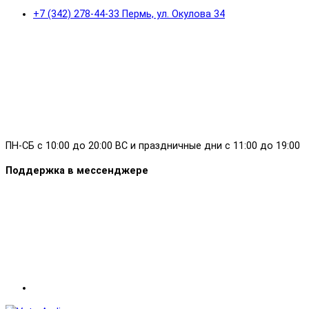
+7 (342) 278-44-33 Пермь, ул. Окулова 34
ПН-СБ с 10:00 до 20:00 ВС и праздничные дни с 11:00 до 19:00
Поддержка в мессенджере