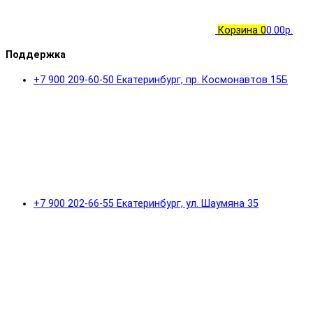
Корзина
0
0.00р.
Поддержка
+7 900 209-60-50 Екатеринбург, пр. Космонавтов 15Б
+7 900 202-66-55 Екатеринбург, ул. Шаумяна 35