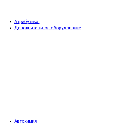
Атрибутика
Дополнительное оборудование
Автохимия