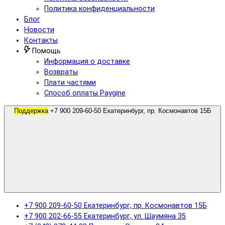
Политика конфиденциальности
Блог
Новости
Контакты
Помощь
Информация о доставке
Возвраты
Плати частями
Способ оплаты Paygine
Поддержка
+7 900 209-60-50 Екатеринбург, пр. Космонавтов 15Б
+7 900 209-60-50 Екатеринбург, пр. Космонавтов 15Б
+7 900 202-66-55 Екатеринбург, ул. Шаумяна 35