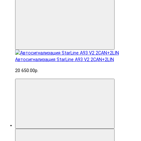
Автосигнализация StarLine A93 V2 2CAN+2LIN
20 650.00р.