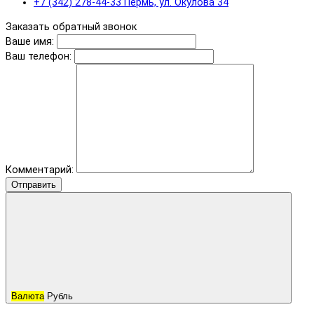
+7 (342) 278-44-33 Пермь, ул. Окулова 34
Заказать обратный звонок
Ваше имя:
Ваш телефон:
Комментарий:
Отправить
Валюта
Рубль