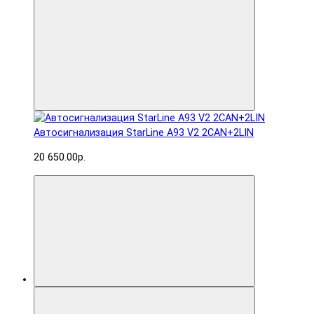
Автосигнализация StarLine A93 V2 2CAN+2LIN
20 650.00р.