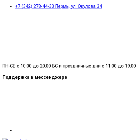
+7 (342) 278-44-33 Пермь, ул. Окулова 34
ПН-СБ с 10:00 до 20:00 ВС и праздничные дни с 11:00 до 19:00
Поддержка в мессенджере