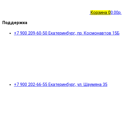
Корзина
0
0.00р.
Поддержка
+7 900 209-60-50 Екатеринбург, пр. Космонавтов 15Б
+7 900 202-66-55 Екатеринбург, ул. Шаумяна 35