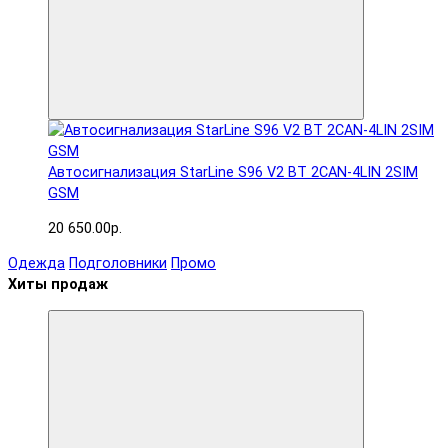
Автосигнализация StarLine S96 V2 BT 2CAN-4LIN 2SIM
GSM
20 650.00р.
Одежда
Подголовники
Промо
Хиты продаж