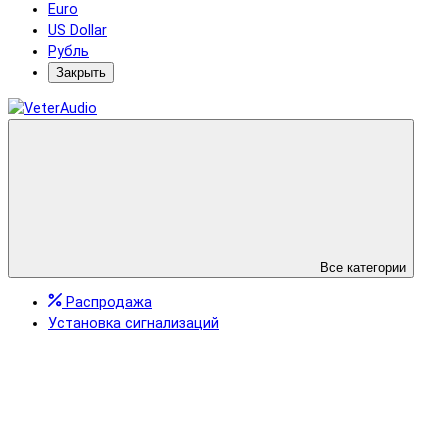
Euro
US Dollar
Рубль
Закрыть
Все категории
Распродажа
Установка сигнализаций