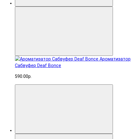
Ароматизатор
Сабвуфер Deaf Bonce
590.00р.