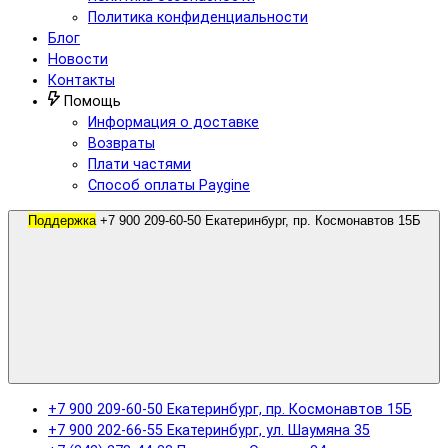
Политика конфиденциальности
Блог
Новости
Контакты
Помощь
Информация о доставке
Возвраты
Плати частями
Способ оплаты Paygine
Поддержка
+7 900 209-60-50 Екатеринбург, пр. Космонавтов 15Б
+7 900 209-60-50 Екатеринбург, пр. Космонавтов 15Б
+7 900 202-66-55 Екатеринбург, ул. Шаумяна 35