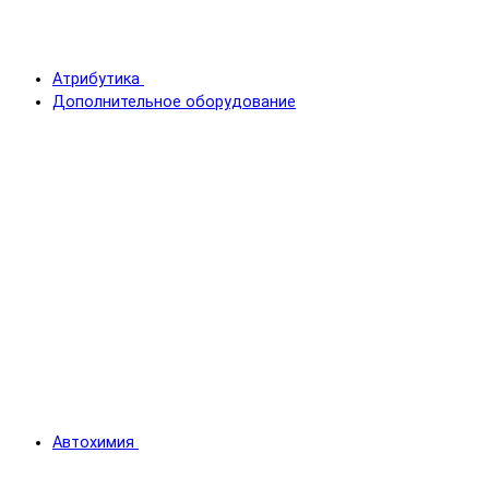
Атрибутика
Дополнительное оборудование
Автохимия