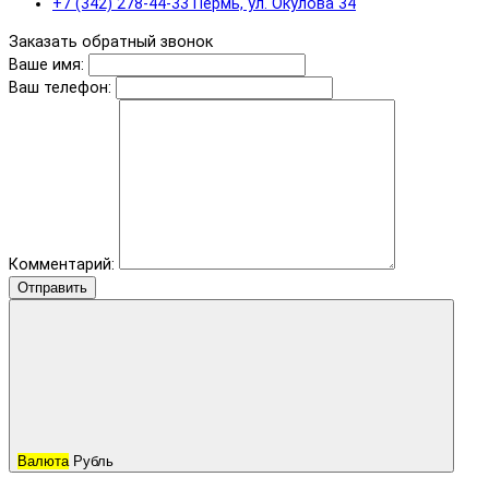
+7 (342) 278-44-33 Пермь, ул. Окулова 34
Заказать обратный звонок
Ваше имя:
Ваш телефон:
Комментарий:
Отправить
Валюта
Рубль