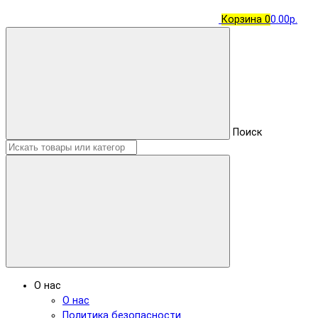
Корзина
0
0.00р.
Поиск
О нас
О нас
Политика безопасности