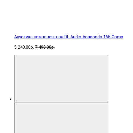
Акустика компонентная DL Audio Anaconda 165 Comp
5 243.00р.
7 490.00р.