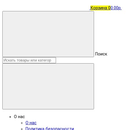
Корзина
0
0.00р.
Поиск
О нас
О нас
Политика безопасности