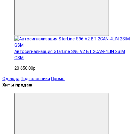
Автосигнализация StarLine S96 V2 BT 2CAN-4LIN 2SIM
GSM
20 650.00р.
Одежда
Подголовники
Промо
Хиты продаж