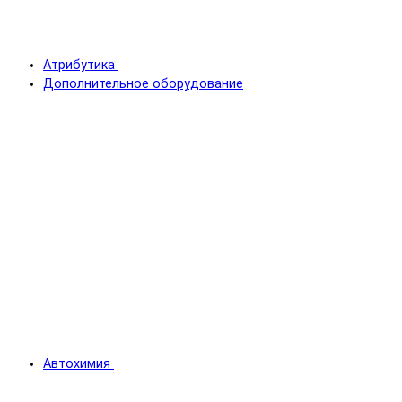
Атрибутика
Дополнительное оборудование
Автохимия