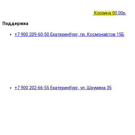
Корзина
0
0.00р.
Поддержка
+7 900 209-60-50 Екатеринбург, пр. Космонавтов 15Б
+7 900 202-66-55 Екатеринбург, ул. Шаумяна 35