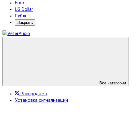
Euro
US Dollar
Рубль
Закрыть
Все категории
Распродажа
Установка сигнализаций