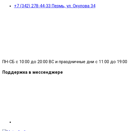
+7 (342) 278-44-33 Пермь, ул. Окулова 34
ПН-СБ с 10:00 до 20:00 ВС и праздничные дни с 11:00 до 19:00
Поддержка в мессенджере