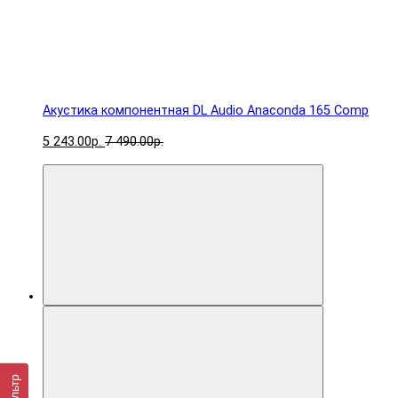
Акустика компонентная DL Audio Anaconda 165 Comp
5 243.00р.
7 490.00р.
Фильтр