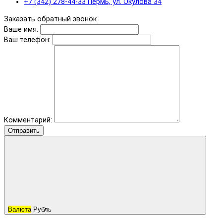
+7 (342) 278-44-33 Пермь, ул. Окулова 34
Заказать обратный звонок
Ваше имя:
Ваш телефон:
Комментарий:
Отправить
Валюта
Рубль