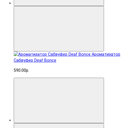
Ароматизатор
Сабвуфер Deaf Bonce
590.00р.