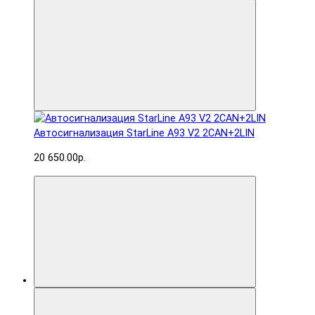
Автосигнализация StarLine A93 V2 2CAN+2LIN
20 650.00р.