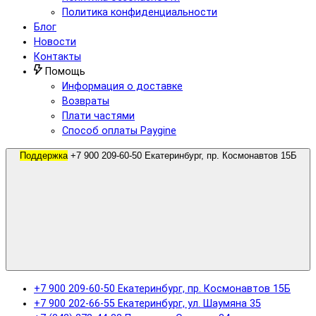
Политика конфиденциальности
Блог
Новости
Контакты
Помощь
Информация о доставке
Возвраты
Плати частями
Способ оплаты Paygine
Поддержка
+7 900 209-60-50 Екатеринбург, пр. Космонавтов 15Б
+7 900 209-60-50 Екатеринбург, пр. Космонавтов 15Б
+7 900 202-66-55 Екатеринбург, ул. Шаумяна 35