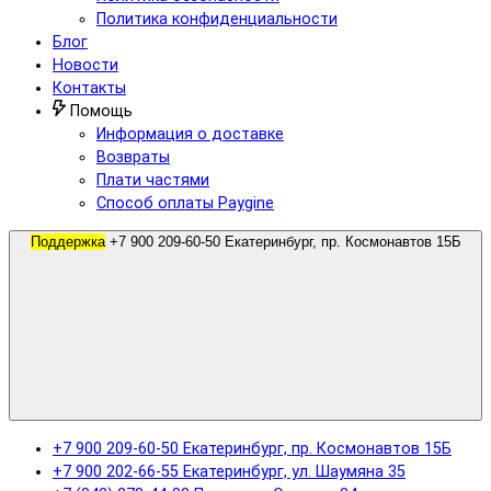
Политика конфиденциальности
Блог
Новости
Контакты
Помощь
Информация о доставке
Возвраты
Плати частями
Способ оплаты Paygine
Поддержка
+7 900 209-60-50 Екатеринбург, пр. Космонавтов 15Б
+7 900 209-60-50 Екатеринбург, пр. Космонавтов 15Б
+7 900 202-66-55 Екатеринбург, ул. Шаумяна 35