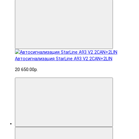
Автосигнализация StarLine A93 V2 2CAN+2LIN
20 650.00р.