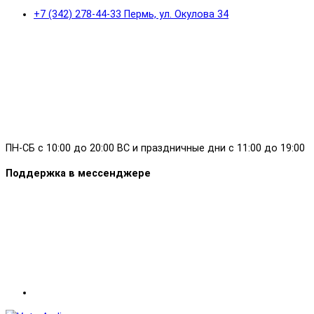
+7 (342) 278-44-33 Пермь, ул. Окулова 34
ПН-СБ с 10:00 до 20:00 ВС и праздничные дни с 11:00 до 19:00
Поддержка в мессенджере