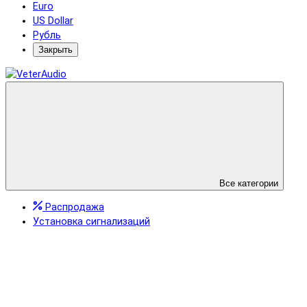
Euro
US Dollar
Рубль
Закрыть
Все категории
Распродажа
Установка сигнализаций