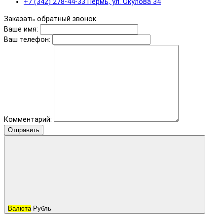
+7 (342) 278-44-33 Пермь, ул. Окулова 34
Заказать обратный звонок
Ваше имя:
Ваш телефон:
Комментарий:
Отправить
Валюта
Рубль