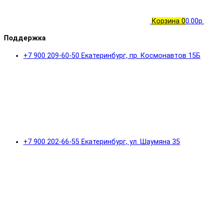
Корзина
0
0.00р.
Поддержка
+7 900 209-60-50 Екатеринбург, пр. Космонавтов 15Б
+7 900 202-66-55 Екатеринбург, ул. Шаумяна 35