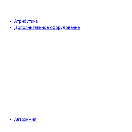
Атрибутика
Дополнительное оборудование
Автохимия