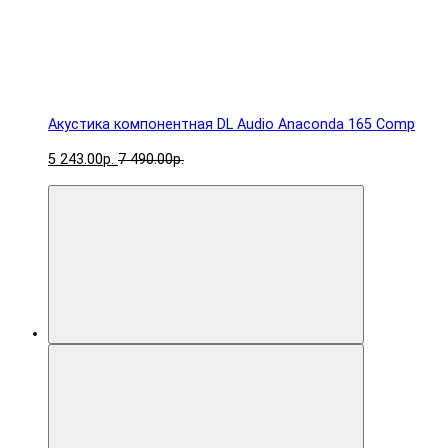
Акустика компонентная DL Audio Anaconda 165 Comp
5 243.00р.
7 490.00р.