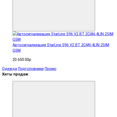
Автосигнализация StarLine S96 V2 BT 2CAN-4LIN 2SIM
GSM
20 650.00р.
Одежда
Подголовники
Промо
Хиты продаж