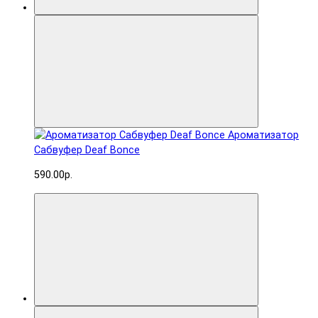
Ароматизатор
Сабвуфер Deaf Bonce
590.00р.