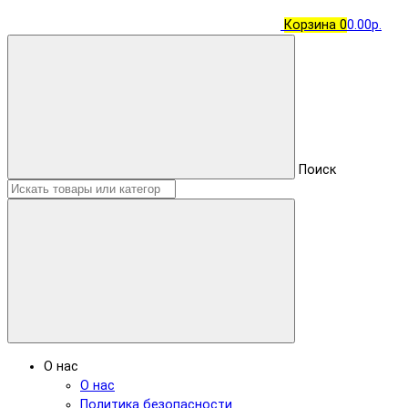
Корзина
0
0.00р.
Поиск
О нас
О нас
Политика безопасности