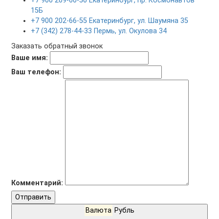
+7 900 209-60-50 Екатеринбург, пр. Космонавтов
15Б
+7 900 202-66-55 Екатеринбург, ул. Шаумяна 35
+7 (342) 278-44-33 Пермь, ул. Окулова 34
Заказать обратный звонок
Ваше имя:
Ваш телефон:
Комментарий:
Отправить
Валюта
Рубль