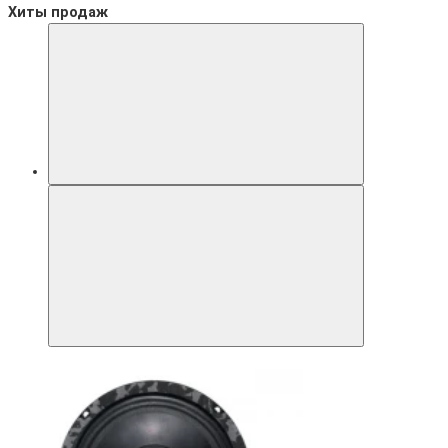
Хиты продаж