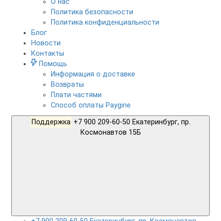
О нас
Политика безопасности
Политика конфиденциальности
Блог
Новости
Контакты
Помощь
Информация о доставке
Возвраты
Плати частями
Способ оплаты Paygine
Поддержка
+7 900 209-60-50 Екатеринбург, пр.
Космонавтов 15Б