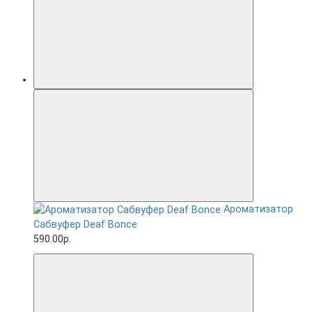
Ароматизатор
Сабвуфер Deaf Bonce
590.00р.