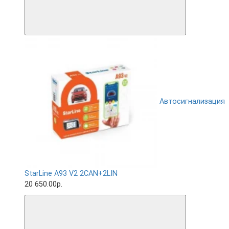
Автосигнализация
StarLine A93 V2 2CAN+2LIN
20 650.00р.