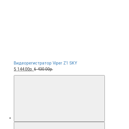
Видеорегистратор Viper Z1 SKY
5 144.00р.
6 430.00р.