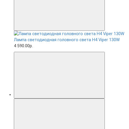
Лампа светодиодная головного света H4 Viper 130W
4 590.00р.