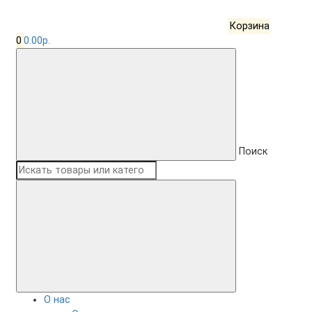
Корзина
0
0.00р.
Поиск
О нас