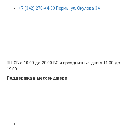
+7 (342) 278-44-33 Пермь, ул. Окулова 34
ПН-СБ с 10:00 до 20:00 ВС и праздничные дни с 11:00 до
19:00
Поддержка в мессенджере