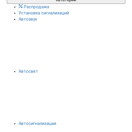
Распродажа
Установка сигнализаций
Автозвук
Автосвет
Автосигнализации