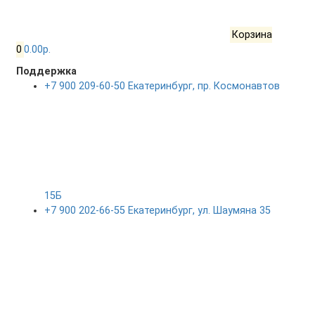
Корзина
0
0.00р.
Поддержка
+7 900 209-60-50 Екатеринбург, пр. Космонавтов
15Б
+7 900 202-66-55 Екатеринбург, ул. Шаумяна 35