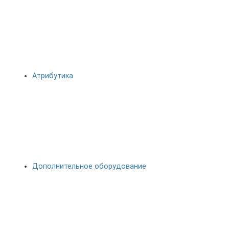
Атрибутика
Дополнительное оборудование