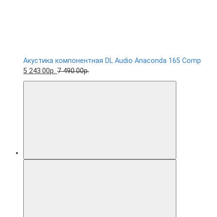
Акустика компонентная DL Audio Anaconda 165 Comp
5 243.00р.
7 490.00р.