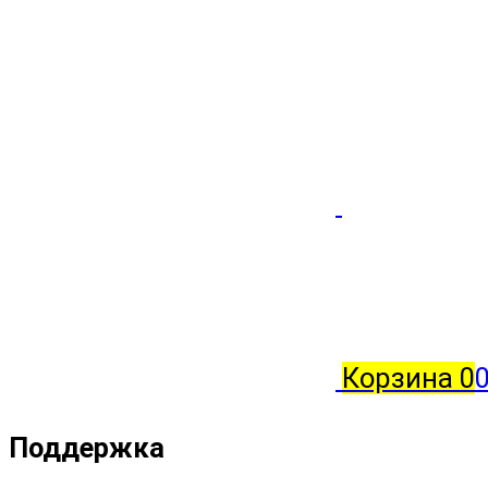
Корзина
0
0
Поддержка