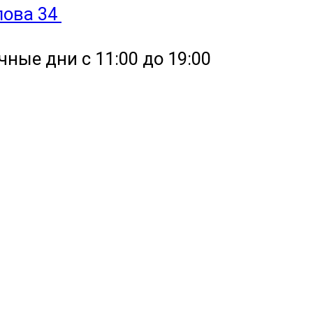
улова 34
чные дни с 11:00 до 19:00