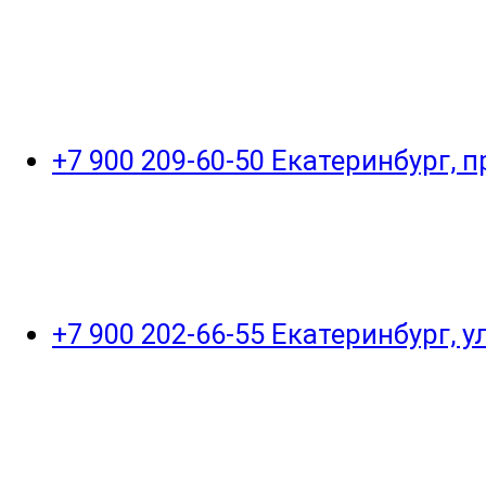
+7 900 209-60-50 Екатеринбург, 
+7 900 202-66-55 Екатеринбург, 