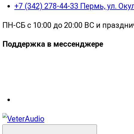
+7 (342) 278-44-33 Пермь, ул. Ок
ПН-СБ с 10:00 до 20:00 ВС и праздни
Поддержка в мессенджере