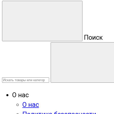
Поиск
О нас
О нас