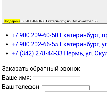
Поддержка
+7 900 209-60-50 Екатеринбург, пр. Космонавтов 15Б
+7 900 209-60-50 Екатеринбург, 
+7 900 202-66-55 Екатеринбург, у
+7 (342) 278-44-33 Пермь, ул. Оку
Заказать обратный звонок
Ваше имя:
Ваш телефон: