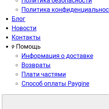
Политика безопасности
Политика конфиденциальнос
Блог
Новости
Контакты
Помощь
Информация о доставке
Возвраты
Плати частями
Способ оплаты Paygine