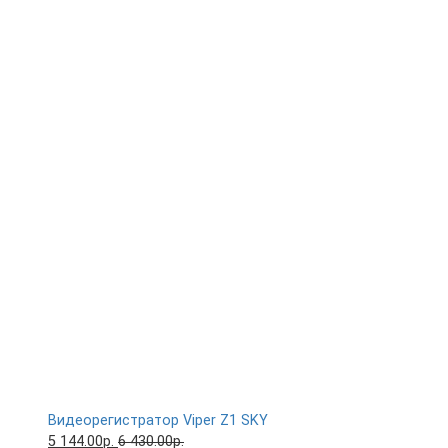
Видеорегистратор Viper Z1 SKY
5 144.00р.
6 430.00р.