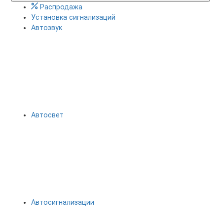
Распродажа
Установка сигнализаций
Автозвук
Автосвет
Автосигнализации