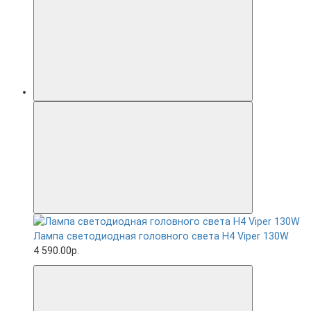
Лампа светодиодная головного света H4 Viper 130W
4 590.00р.