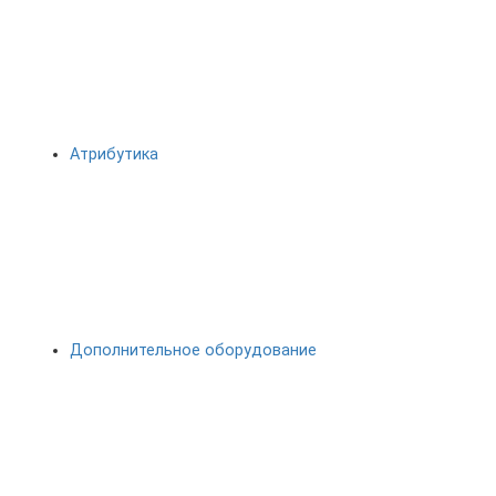
Атрибутика
Дополнительное оборудование