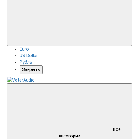
Euro
US Dollar
Рубль
Закрыть
Все
категории