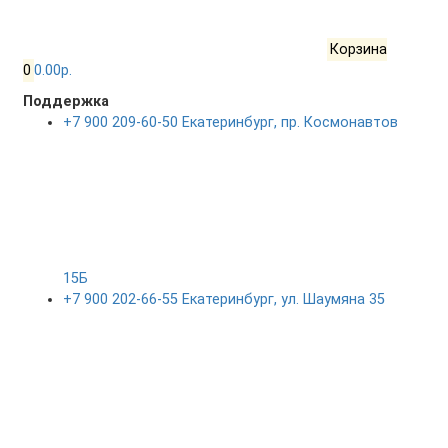
Корзина
0
0.00р.
Поддержка
+7 900 209-60-50 Екатеринбург, пр. Космонавтов
15Б
+7 900 202-66-55 Екатеринбург, ул. Шаумяна 35