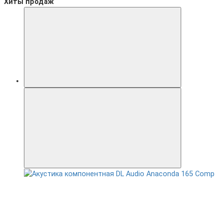
Хиты продаж