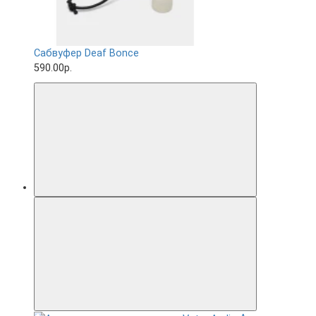
Сабвуфер Deaf Bonce
590.00р.