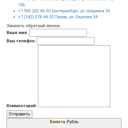
15Б
+7 900 202-66-55 Екатеринбург, ул. Шаумяна 35
+7 (342) 278-44-33 Пермь, ул. Окулова 34
Заказать обратный звонок
Ваше имя:
Ваш телефон:
Комментарий:
Отправить
Валюта
Рубль