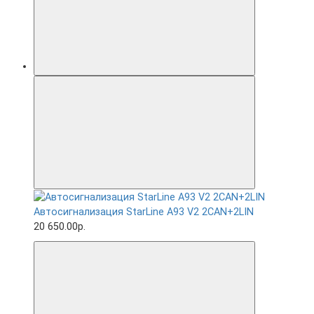
Автосигнализация StarLine A93 V2 2CAN+2LIN
20 650.00р.