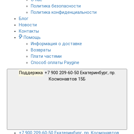
Политика безопасности
Политика конфиденциальности
Блог
Новости
Контакты
Помощь
Информация о доставке
Возвраты
Плати частями
Способ оплаты Paygine
Поддержка
+7 900 209-60-50 Екатеринбург, пр.
Космонавтов 15Б
+7 900 209-60-50 Екатеринбург, пр. Космонавтов