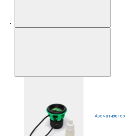
Ароматизатор