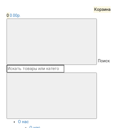
Корзина
0
0.00р.
Поиск
О нас
О нас