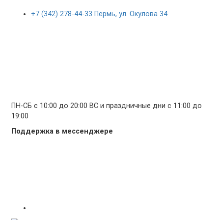
+7 (342) 278-44-33 Пермь, ул. Окулова 34
ПН-СБ с 10:00 до 20:00 ВС и праздничные дни с 11:00 до
19:00
Поддержка в мессенджере