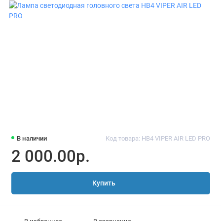
В наличии
Код товара: HB4 VIPER AIR LED PRO
2 000.00р.
Купить