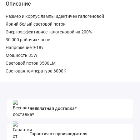
Описание
Размер и корпус лампы идентичен галогеновой
Яркий белый световой поток
Энергоэффективнее галогеновой на 200%
30 000 рабочих часов
Напряжение 9-18v
Мощность 35W
Световой поток 3500LM
Световая температура 6000K
Бесплатная доставка*
Гарантия от производителя