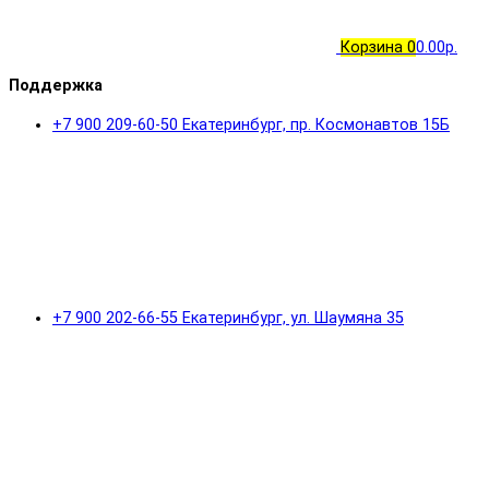
Корзина
0
0.00р.
Поддержка
+7 900 209-60-50 Екатеринбург, пр. Космонавтов 15Б
+7 900 202-66-55 Екатеринбург, ул. Шаумяна 35