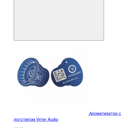
Ароматизатор с
логотипом Veter Audio