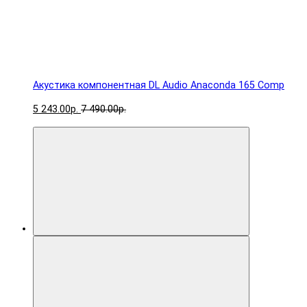
Акустика компонентная DL Audio Anaconda 165 Comp
5 243.00р.
7 490.00р.