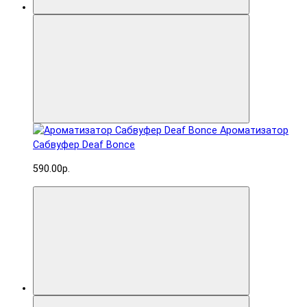
Ароматизатор
Сабвуфер Deaf Bonce
590.00р.