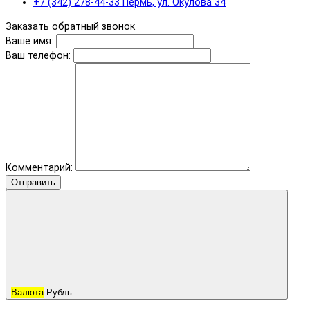
+7 (342) 278-44-33 Пермь, ул. Окулова 34
Заказать обратный звонок
Ваше имя:
Ваш телефон:
Комментарий:
Отправить
Валюта
Рубль