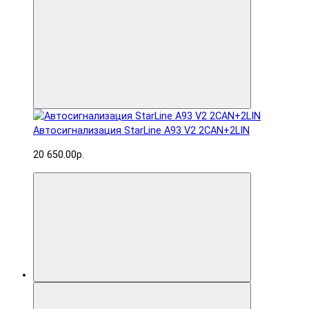
Автосигнализация StarLine A93 V2 2CAN+2LIN
20 650.00р.