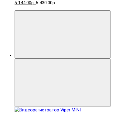
5 144.00р.
6 430.00р.