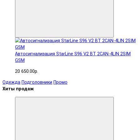
Автосигнализация StarLine S96 V2 BT 2CAN-4LIN 2SIM
GSM
20 650.00р.
Одежда
Подголовники
Промо
Хиты продаж