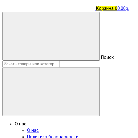
Корзина
0
0.00р.
Поиск
О нас
О нас
Политика безопасности