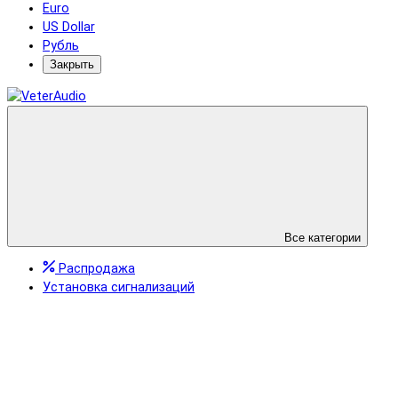
Euro
US Dollar
Рубль
Закрыть
Все категории
Распродажа
Установка сигнализаций