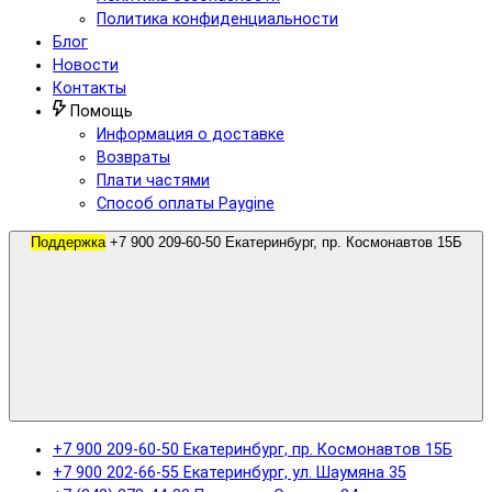
Политика конфиденциальности
Блог
Новости
Контакты
Помощь
Информация о доставке
Возвраты
Плати частями
Способ оплаты Paygine
Поддержка
+7 900 209-60-50 Екатеринбург, пр. Космонавтов 15Б
+7 900 209-60-50 Екатеринбург, пр. Космонавтов 15Б
+7 900 202-66-55 Екатеринбург, ул. Шаумяна 35