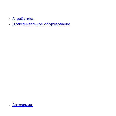
Атрибутика
Дополнительное оборудование
Автохимия