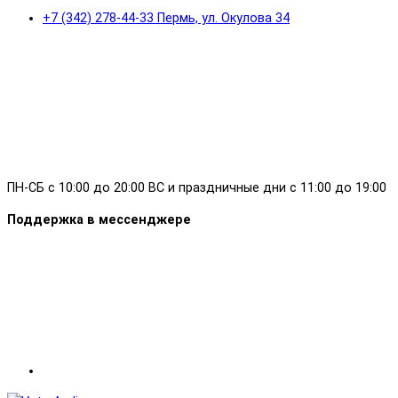
+7 (342) 278-44-33 Пермь, ул. Окулова 34
ПН-СБ с 10:00 до 20:00 ВС и праздничные дни с 11:00 до 19:00
Поддержка в мессенджере