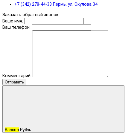
+7 (342) 278-44-33 Пермь, ул. Окулова 34
Заказать обратный звонок
Ваше имя:
Ваш телефон:
Комментарий:
Отправить
Валюта
Рубль