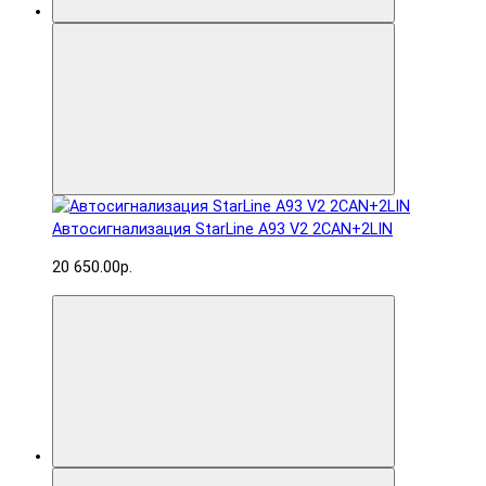
Автосигнализация StarLine A93 V2 2CAN+2LIN
20 650.00р.