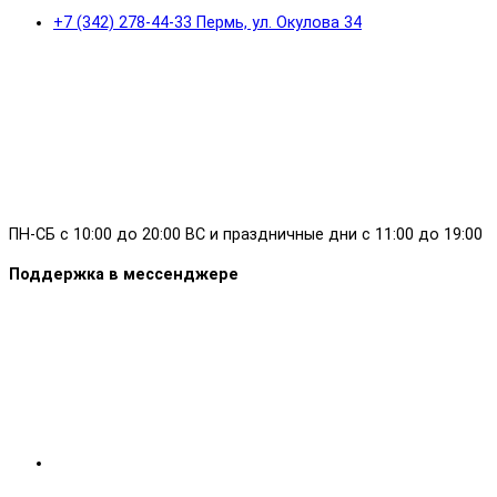
+7 (342) 278-44-33 Пермь, ул. Окулова 34
ПН-СБ с 10:00 до 20:00 ВС и праздничные дни с 11:00 до 19:00
Поддержка в мессенджере