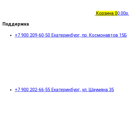
Корзина
0
0.00р.
Поддержка
+7 900 209-60-50 Екатеринбург, пр. Космонавтов 15Б
+7 900 202-66-55 Екатеринбург, ул. Шаумяна 35