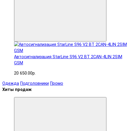
Автосигнализация StarLine S96 V2 BT 2CAN-4LIN 2SIM
GSM
20 650.00р.
Одежда
Подголовники
Промо
Хиты продаж