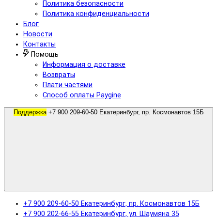
Политика безопасности
Политика конфиденциальности
Блог
Новости
Контакты
Помощь
Информация о доставке
Возвраты
Плати частями
Способ оплаты Paygine
Поддержка
+7 900 209-60-50 Екатеринбург, пр. Космонавтов 15Б
+7 900 209-60-50 Екатеринбург, пр. Космонавтов 15Б
+7 900 202-66-55 Екатеринбург, ул. Шаумяна 35