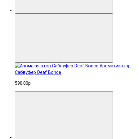
Ароматизатор
Сабвуфер Deaf Bonce
590.00р.