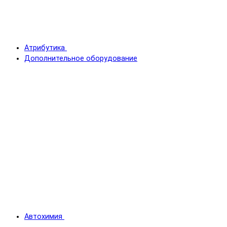
Атрибутика
Дополнительное оборудование
Автохимия