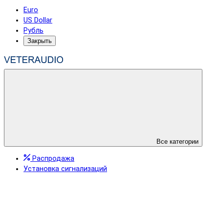
Euro
US Dollar
Рубль
Закрыть
Все категории
Распродажа
Установка сигнализаций