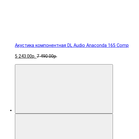
Акустика компонентная DL Audio Anaconda 165 Comp
5 243.00р.
7 490.00р.