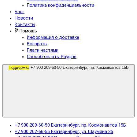
Политика конфиденциальности
Блог
Новости
Контакты
Помощь
Информация о доставке
Возвраты
Плати частями
Способ оплаты Paygine
Поддержка
+7 900 209-60-50 Екатеринбург, пр. Космонавтов 15Б
+7 900 209-60-50 Екатеринбург, пр. Космонавтов 15Б
+7 900 202-66-55 Екатеринбург, ул. Шаумяна 35