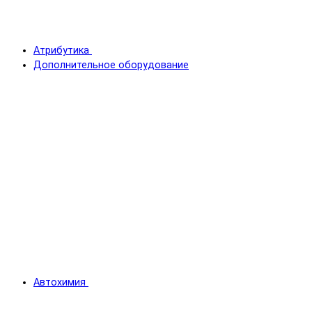
Атрибутика
Дополнительное оборудование
Автохимия