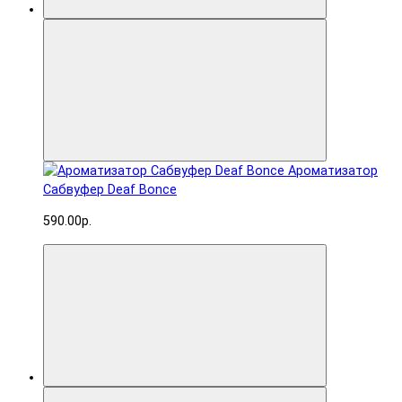
Ароматизатор
Сабвуфер Deaf Bonce
590.00р.