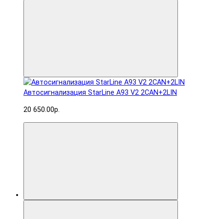
Автосигнализация StarLine A93 V2 2CAN+2LIN
20 650.00р.