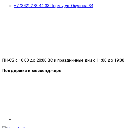
+7 (342) 278-44-33 Пермь, ул. Окулова 34
ПН-СБ с 10:00 до 20:00 ВС и праздничные дни с 11:00 до 19:00
Поддержка в мессенджере