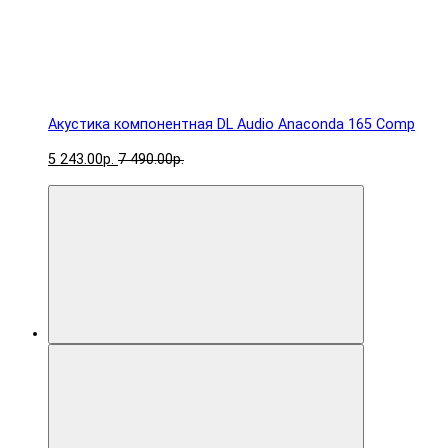
Акустика компонентная DL Audio Anaconda 165 Comp
5 243.00р.
7 490.00р.