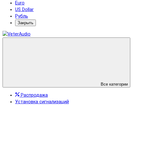
Euro
US Dollar
Рубль
Закрыть
Все категории
Распродажа
Установка сигнализаций