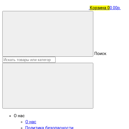
Корзина
0
0.00р.
Поиск
О нас
О нас
Политика безопасности