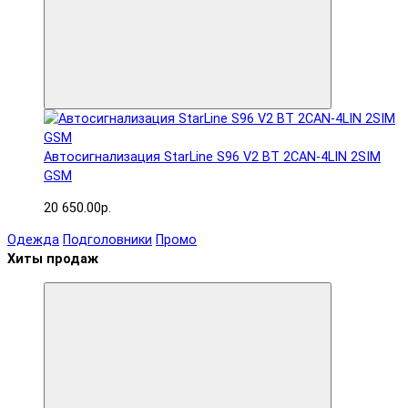
Автосигнализация StarLine S96 V2 BT 2CAN-4LIN 2SIM
GSM
20 650.00р.
Одежда
Подголовники
Промо
Хиты продаж