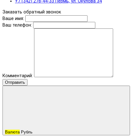
+7 (342) 278-44-33 Пермь, ул. Окулова 34
Заказать обратный звонок
Ваше имя:
Ваш телефон:
Комментарий:
Отправить
Валюта
Рубль