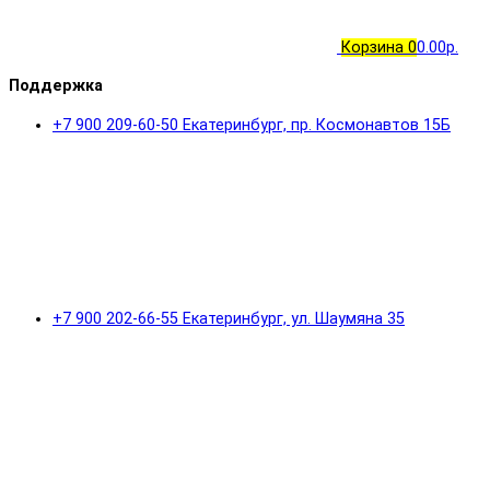
Корзина
0
0.00р.
Поддержка
+7 900 209-60-50 Екатеринбург, пр. Космонавтов 15Б
+7 900 202-66-55 Екатеринбург, ул. Шаумяна 35