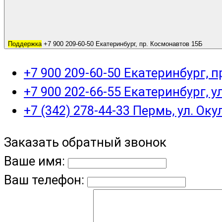
Поддержка
+7 900 209-60-50 Екатеринбург, пр. Космонавтов 15Б
+7 900 209-60-50 Екатеринбург, 
+7 900 202-66-55 Екатеринбург, у
+7 (342) 278-44-33 Пермь, ул. Оку
Заказать обратный звонок
Ваше имя:
Ваш телефон: