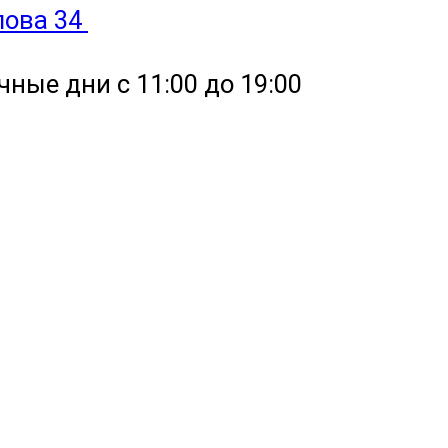
улова 34
чные дни с 11:00 до 19:00