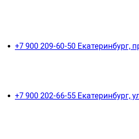
+7 900 209-60-50 Екатеринбург, 
+7 900 202-66-55 Екатеринбург, 