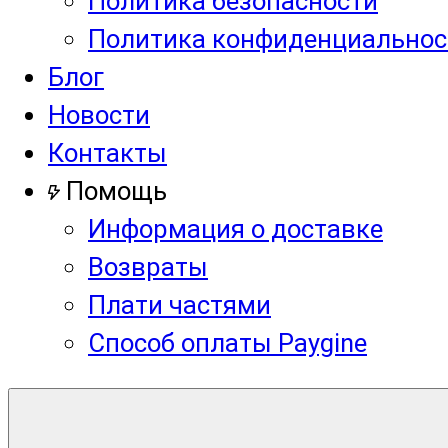
Политика безопасности
Политика конфиденциальнос
Блог
Новости
Контакты
Помощь
Информация о доставке
Возвраты
Плати частями
Способ оплаты Paygine