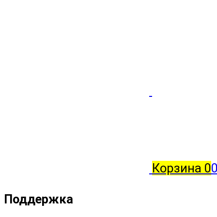
Корзина
0
0
Поддержка