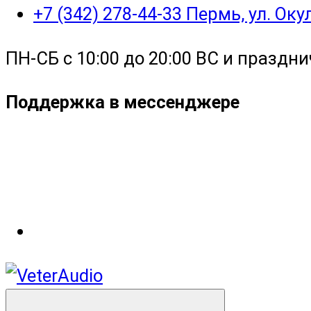
+7 (342) 278-44-33 Пермь, ул. Ок
ПН-СБ с 10:00 до 20:00 ВС и праздни
Поддержка в мессенджере