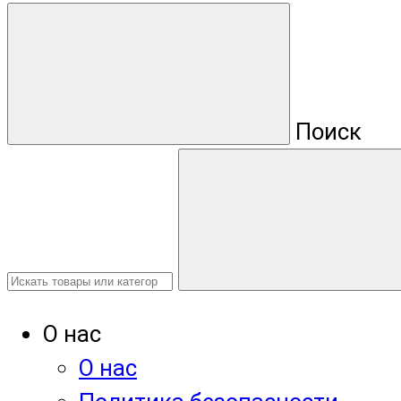
Поиск
О нас
О нас