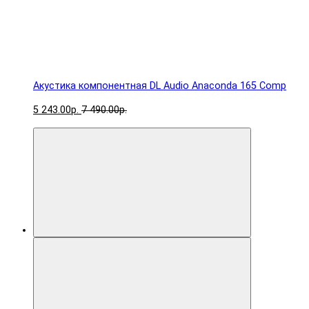
Акустика компонентная DL Audio Anaconda 165 Comp
5 243.00р.
7 490.00р.