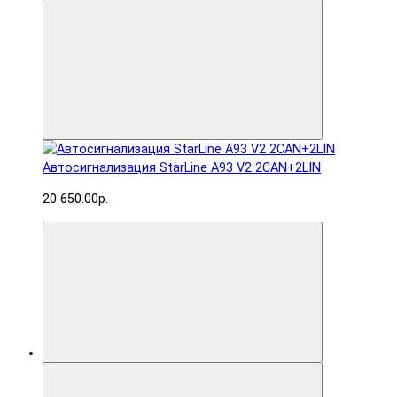
Автосигнализация StarLine A93 V2 2CAN+2LIN
20 650.00р.