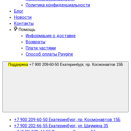
Политика конфиденциальности
Блог
Новости
Контакты
Помощь
Информация о доставке
Возвраты
Плати частями
Способ оплаты Paygine
Поддержка
+7 900 209-60-50 Екатеринбург, пр. Космонавтов 15Б
+7 900 209-60-50 Екатеринбург, пр. Космонавтов 15Б
+7 900 202-66-55 Екатеринбург, ул. Шаумяна 35