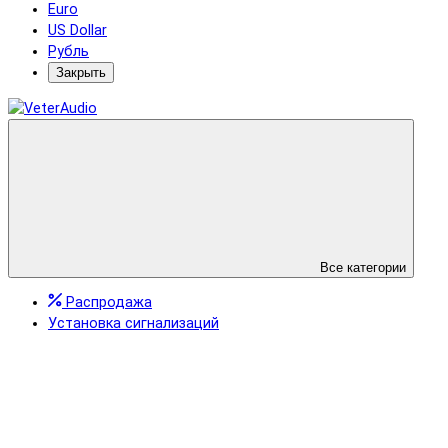
Euro
US Dollar
Рубль
Закрыть
Все категории
Распродажа
Установка сигнализаций