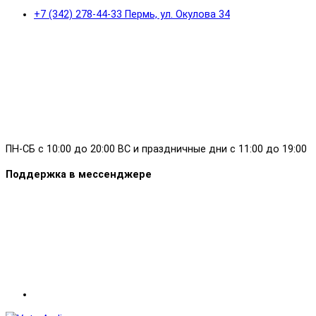
+7 (342) 278-44-33 Пермь, ул. Окулова 34
ПН-СБ с 10:00 до 20:00 ВС и праздничные дни с 11:00 до 19:00
Поддержка в мессенджере