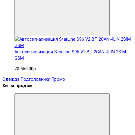
Автосигнализация StarLine S96 V2 BT 2CAN-4LIN 2SIM
GSM
20 650.00р.
Одежда
Подголовники
Промо
Хиты продаж