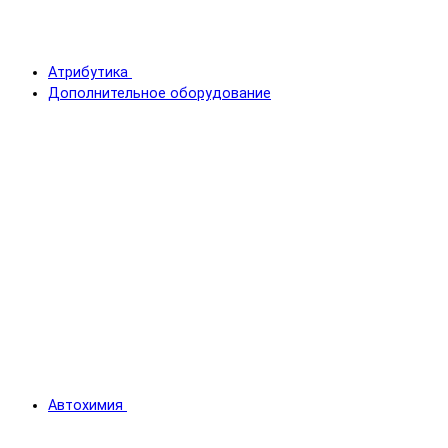
Атрибутика
Дополнительное оборудование
Автохимия