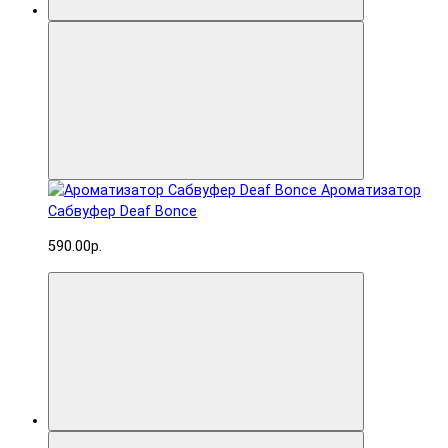
Ароматизатор
Сабвуфер Deaf Bonce
590.00р.