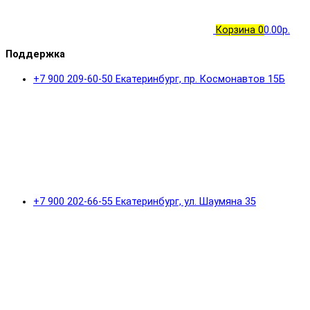
Корзина
0
0.00р.
Поддержка
+7 900 209-60-50 Екатеринбург, пр. Космонавтов 15Б
+7 900 202-66-55 Екатеринбург, ул. Шаумяна 35