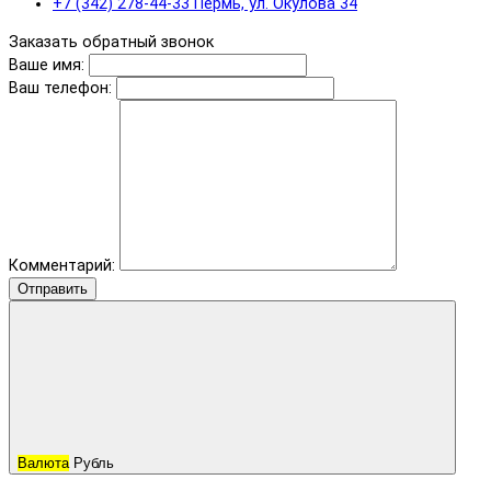
+7 (342) 278-44-33 Пермь, ул. Окулова 34
Заказать обратный звонок
Ваше имя:
Ваш телефон:
Комментарий:
Отправить
Валюта
Рубль