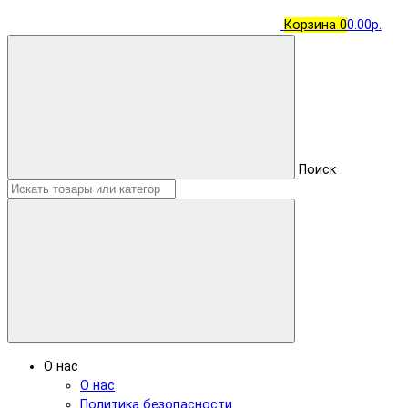
Корзина
0
0.00р.
Поиск
О нас
О нас
Политика безопасности