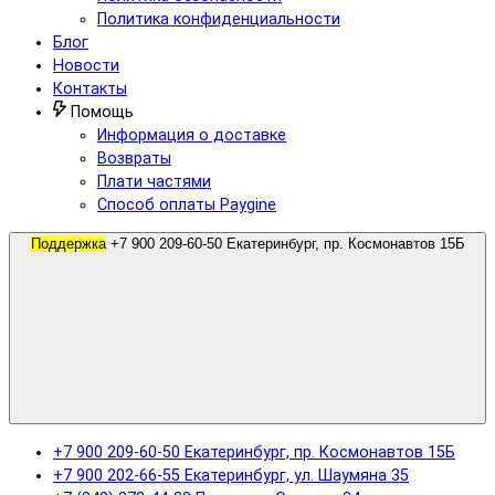
Политика конфиденциальности
Блог
Новости
Контакты
Помощь
Информация о доставке
Возвраты
Плати частями
Способ оплаты Paygine
Поддержка
+7 900 209-60-50 Екатеринбург, пр. Космонавтов 15Б
+7 900 209-60-50 Екатеринбург, пр. Космонавтов 15Б
+7 900 202-66-55 Екатеринбург, ул. Шаумяна 35