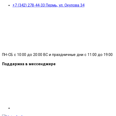
+7 (342) 278-44-33 Пермь, ул. Окулова 34
ПН-СБ с 10:00 до 20:00 ВС и праздничные дни с 11:00 до 19:00
Поддержка в мессенджере