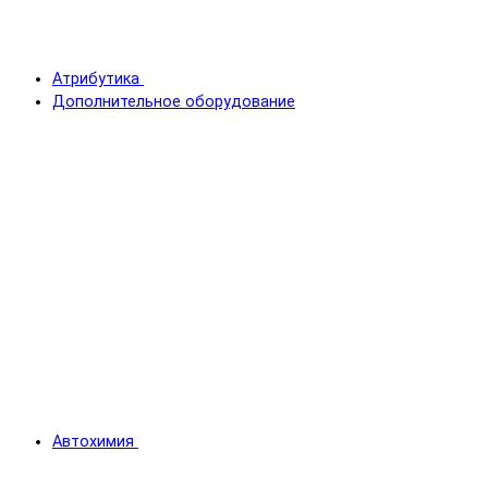
Атрибутика
Дополнительное оборудование
Автохимия