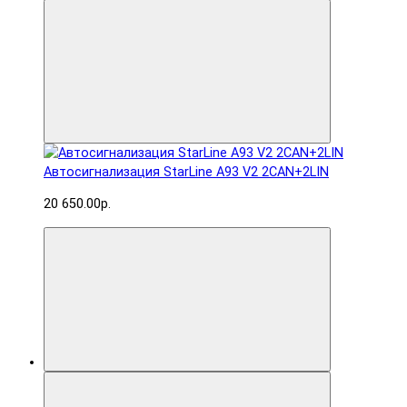
Автосигнализация StarLine A93 V2 2CAN+2LIN
20 650.00р.