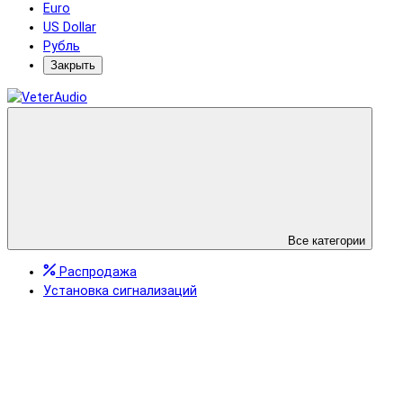
Euro
US Dollar
Рубль
Закрыть
Все категории
Распродажа
Установка сигнализаций