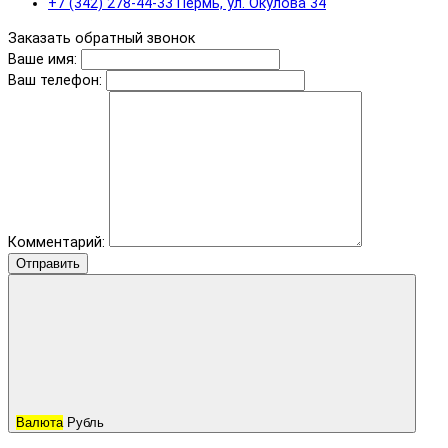
+7 (342) 278-44-33 Пермь, ул. Окулова 34
Заказать обратный звонок
Ваше имя:
Ваш телефон:
Комментарий:
Отправить
Валюта
Рубль