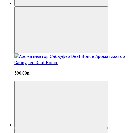
Ароматизатор
Сабвуфер Deaf Bonce
590.00р.