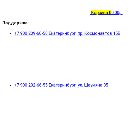
Корзина
0
0.00р.
Поддержка
+7 900 209-60-50 Екатеринбург, пр. Космонавтов 15Б
+7 900 202-66-55 Екатеринбург, ул. Шаумяна 35