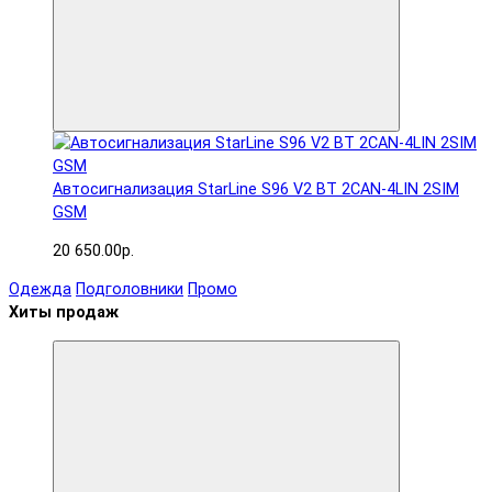
Автосигнализация StarLine S96 V2 BT 2CAN-4LIN 2SIM
GSM
20 650.00р.
Одежда
Подголовники
Промо
Хиты продаж