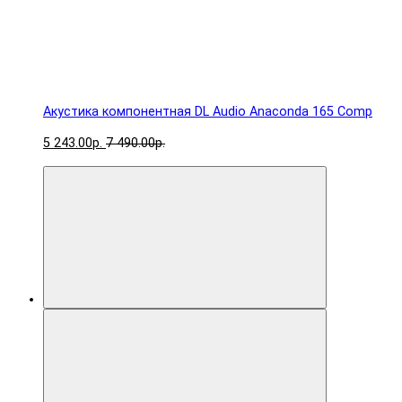
Акустика компонентная DL Audio Anaconda 165 Comp
5 243.00р.
7 490.00р.