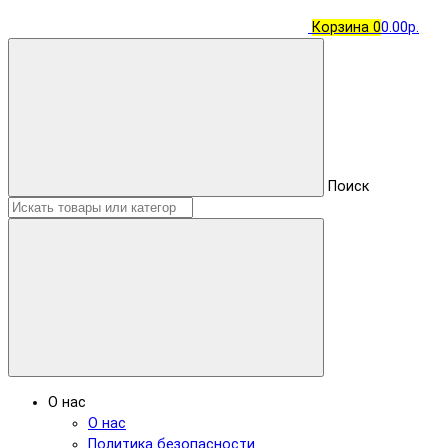
Корзина
0
0.00р.
Поиск
О нас
О нас
Политика безопасности