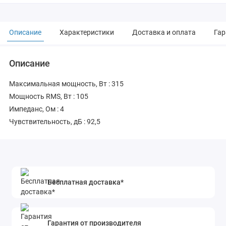
Описание
Характеристики
Доставка и оплата
Гар
Описание
Максимальная мощность, Вт : 315
Мощность RMS, Вт : 105
Импеданс, Ом : 4
Чувствительность, дБ : 92,5
Бесплатная доставка*
Гарантия от производителя