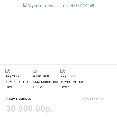
Нет в наличии
Код товара: CPK 165
30 900.00р.