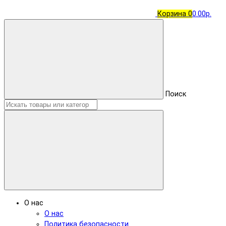
Корзина
0
0.00р.
Поиск
О нас
О нас
Политика безопасности