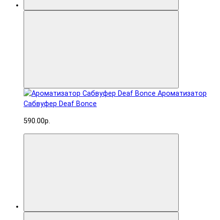
Ароматизатор
Сабвуфер Deaf Bonce
590.00р.