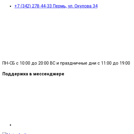
+7 (342) 278-44-33 Пермь, ул. Окулова 34
ПН-СБ с 10:00 до 20:00 ВС и праздничные дни с 11:00 до 19:00
Поддержка в мессенджере