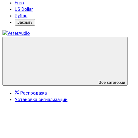
Euro
US Dollar
Рубль
Закрыть
Все категории
Распродажа
Установка сигнализаций