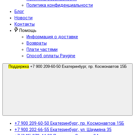
Политика конфиденциальности
Блог
Новости
Контакты
Помощь
Информация о доставке
Возвраты
Плати частями
Способ оплаты Paygine
Поддержка
+7 900 209-60-50 Екатеринбург, пр. Космонавтов 15Б
+7 900 209-60-50 Екатеринбург, пр. Космонавтов 15Б
+7 900 202-66-55 Екатеринбург, ул. Шаумяна 35