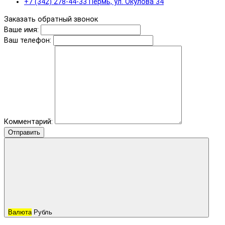
+7 (342) 278-44-33 Пермь, ул. Окулова 34
Заказать обратный звонок
Ваше имя:
Ваш телефон:
Комментарий:
Отправить
Валюта
Рубль