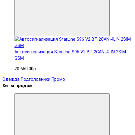
Автосигнализация StarLine S96 V2 BT 2CAN-4LIN 2SIM
GSM
20 650.00р.
Одежда
Подголовники
Промо
Хиты продаж