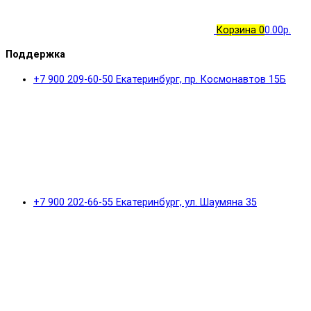
Корзина
0
0.00р.
Поддержка
+7 900 209-60-50 Екатеринбург, пр. Космонавтов 15Б
+7 900 202-66-55 Екатеринбург, ул. Шаумяна 35