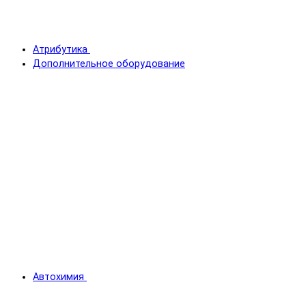
Атрибутика
Дополнительное оборудование
Автохимия