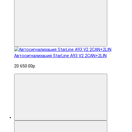
Автосигнализация StarLine A93 V2 2CAN+2LIN
20 650.00р.