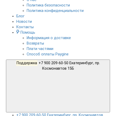
Политика безопасности
Политика конфиденциальности
Блог
Новости
Контакты
Помощь
Информация о доставке
Возвраты
Плати частями
Способ оплаты Paygine
Поддержка
+7 900 209-60-50 Екатеринбург, пр.
Космонавтов 15Б
+7 900 209-60-50 Екатеринбург, пр. Космонавтов