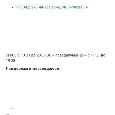
+7 (342) 278-44-33 Пермь, ул. Окулова 34
ПН-СБ с 10:00 до 20:00 ВС и праздничные дни с 11:00 до
19:00
Поддержка в мессенджере