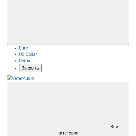
Euro
US Dollar
Рубль
Закрыть
Все
категории