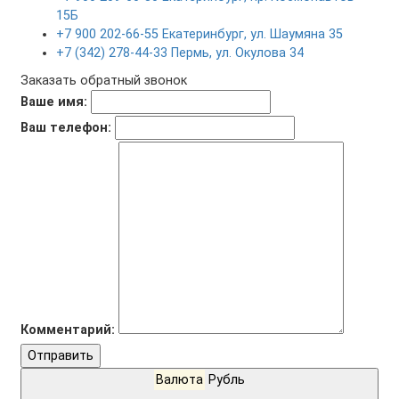
15Б
+7 900 202-66-55 Екатеринбург, ул. Шаумяна 35
+7 (342) 278-44-33 Пермь, ул. Окулова 34
Заказать обратный звонок
Ваше имя:
Ваш телефон:
Комментарий:
Отправить
Валюта
Рубль