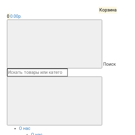
Корзина
0
0.00р.
Поиск
О нас
О нас