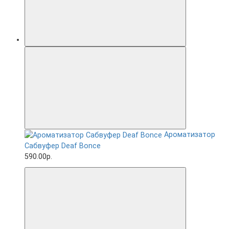
Ароматизатор
Сабвуфер Deaf Bonce
590.00р.