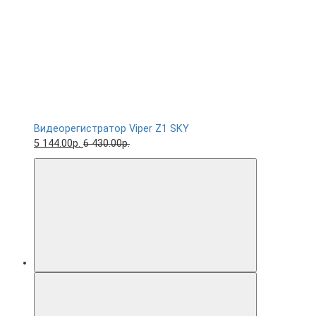
Видеорегистратор Viper Z1 SKY
5 144.00р.
6 430.00р.