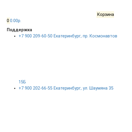
Корзина
0
0.00р.
Поддержка
+7 900 209-60-50 Екатеринбург, пр. Космонавтов
15Б
+7 900 202-66-55 Екатеринбург, ул. Шаумяна 35