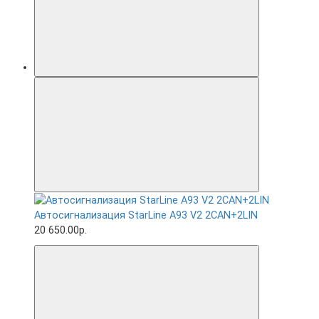
Автосигнализация StarLine A93 V2 2CAN+2LIN
20 650.00р.