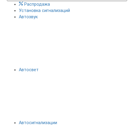
Распродажа
Установка сигнализаций
Автозвук
Автосвет
Автосигнализации