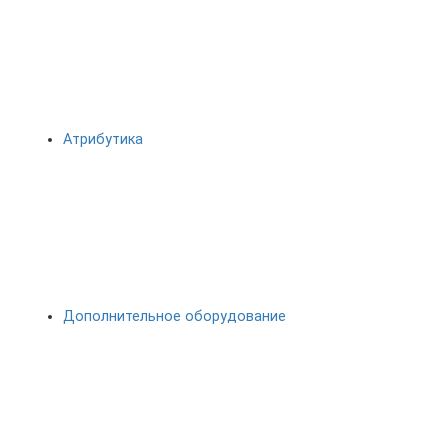
Атрибутика
Дополнительное оборудование