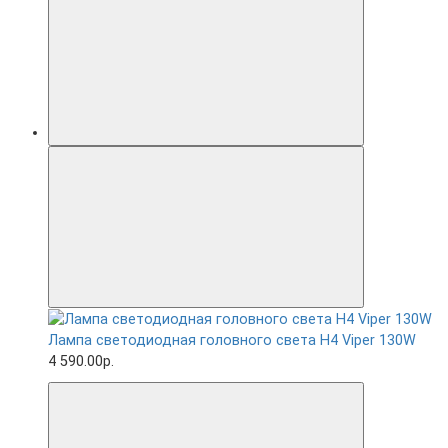
Лампа светодиодная головного света H4 Viper 130W
4 590.00р.