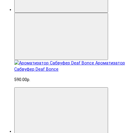
Ароматизатор
Сабвуфер Deaf Bonce
590.00р.