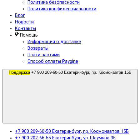
Политика безопасности
Политика конфиденциальности
Блог
Новости
Контакты
Помощь
Информация о доставке
Возвраты
Плати частями
Способ оплаты Paygine
Поддержка
+7 900 209-60-50 Екатеринбург, пр. Космонавтов 15Б
+7 900 209-60-50 Екатеринбург, пр. Космонавтов 15Б
+7 900 202-66-55 Екатеринбург, ул. Шаумяна 35