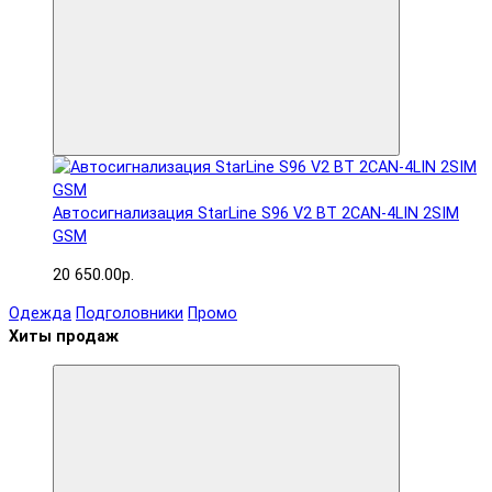
Автосигнализация StarLine S96 V2 BT 2CAN-4LIN 2SIM
GSM
20 650.00р.
Одежда
Подголовники
Промо
Хиты продаж