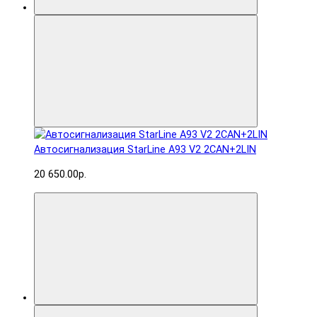
Автосигнализация StarLine A93 V2 2CAN+2LIN
20 650.00р.