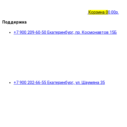
Корзина
0
0.00р.
Поддержка
+7 900 209-60-50 Екатеринбург, пр. Космонавтов 15Б
+7 900 202-66-55 Екатеринбург, ул. Шаумяна 35