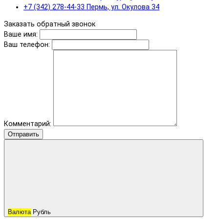
+7 (342) 278-44-33 Пермь, ул. Окулова 34
Заказать обратный звонок
Ваше имя:
Ваш телефон:
Комментарий:
Отправить
Валюта
Рубль