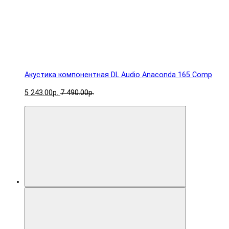
Акустика компонентная DL Audio Anaconda 165 Comp
5 243.00р.
7 490.00р.