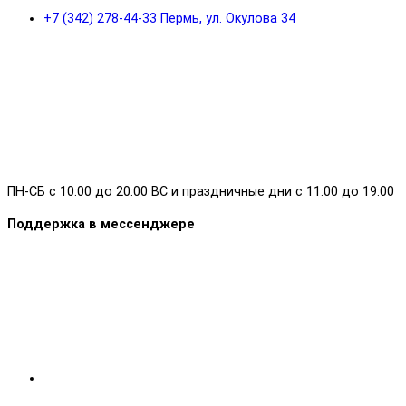
+7 (342) 278-44-33 Пермь, ул. Окулова 34
ПН-СБ с 10:00 до 20:00 ВС и праздничные дни с 11:00 до 19:00
Поддержка в мессенджере