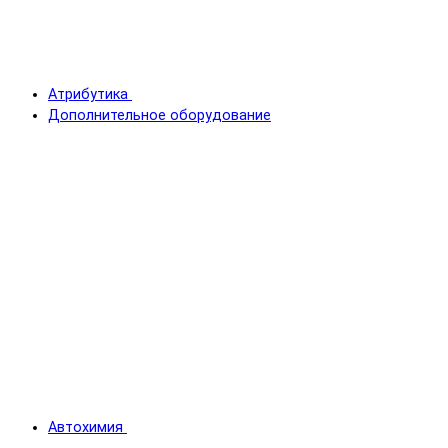
Атрибутика
Дополнительное оборудование
Автохимия