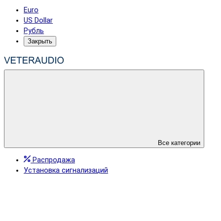
Euro
US Dollar
Рубль
Закрыть
Все категории
Распродажа
Установка сигнализаций