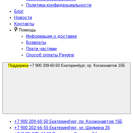
Политика конфиденциальности
Блог
Новости
Контакты
Помощь
Информация о доставке
Возвраты
Плати частями
Способ оплаты Paygine
Поддержка
+7 900 209-60-50 Екатеринбург, пр. Космонавтов 15Б
+7 900 209-60-50 Екатеринбург, пр. Космонавтов 15Б
+7 900 202-66-55 Екатеринбург, ул. Шаумяна 35