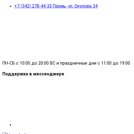
+7 (342) 278-44-33 Пермь, ул. Окулова 34
ПН-СБ с 10:00 до 20:00 ВС и праздничные дни с 11:00 до 19:00
Поддержка в мессенджере