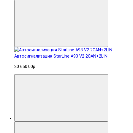
Автосигнализация StarLine A93 V2 2CAN+2LIN
20 650.00р.