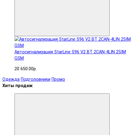
Автосигнализация StarLine S96 V2 BT 2CAN-4LIN 2SIM
GSM
20 650.00р.
Одежда
Подголовники
Промо
Хиты продаж