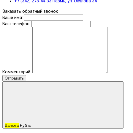
+7 (342) 278-44-33 Пермь, ул. Окулова 34
Заказать обратный звонок
Ваше имя:
Ваш телефон:
Комментарий:
Отправить
Валюта
Рубль