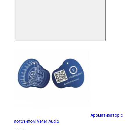
Ароматизатор с
логотипом Veter Audio