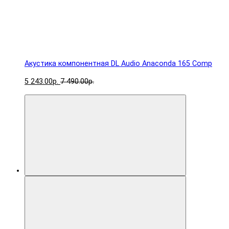
Акустика компонентная DL Audio Anaconda 165 Comp
5 243.00р.
7 490.00р.