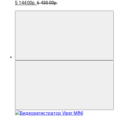
5 144.00р.
6 430.00р.