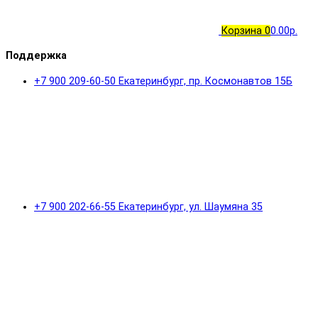
Корзина
0
0.00р.
Поддержка
+7 900 209-60-50 Екатеринбург, пр. Космонавтов 15Б
+7 900 202-66-55 Екатеринбург, ул. Шаумяна 35