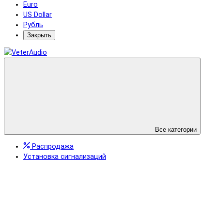
Euro
US Dollar
Рубль
Закрыть
Все категории
Распродажа
Установка сигнализаций