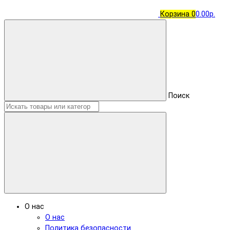
Корзина
0
0.00р.
Поиск
О нас
О нас
Политика безопасности