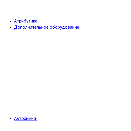
Атрибутика
Дополнительное оборудование
Автохимия