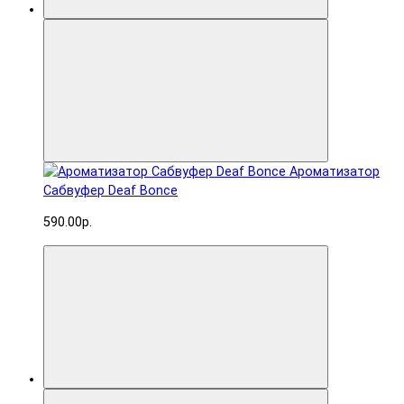
Ароматизатор
Сабвуфер Deaf Bonce
590.00р.