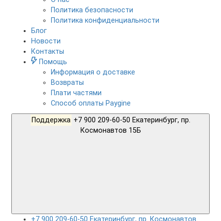
Политика безопасности
Политика конфиденциальности
Блог
Новости
Контакты
Помощь
Информация о доставке
Возвраты
Плати частями
Способ оплаты Paygine
Поддержка
+7 900 209-60-50 Екатеринбург, пр.
Космонавтов 15Б
+7 900 209-60-50 Екатеринбург, пр. Космонавтов