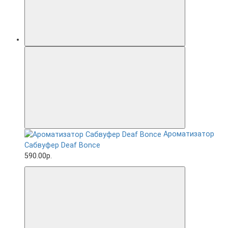
Ароматизатор
Сабвуфер Deaf Bonce
590.00р.