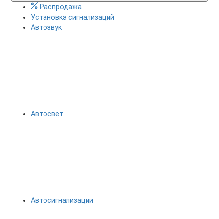
Распродажа
Установка сигнализаций
Автозвук
Автосвет
Автосигнализации