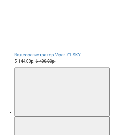
Видеорегистратор Viper Z1 SKY
5 144.00р.
6 430.00р.