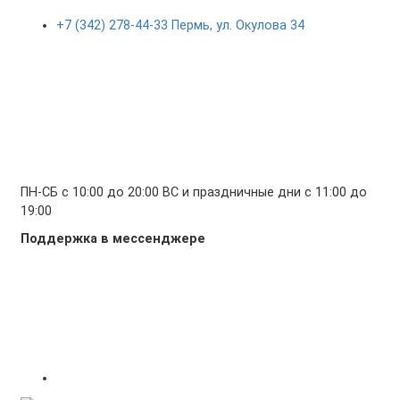
+7 (342) 278-44-33 Пермь, ул. Окулова 34
ПН-СБ с 10:00 до 20:00 ВС и праздничные дни с 11:00 до
19:00
Поддержка в мессенджере