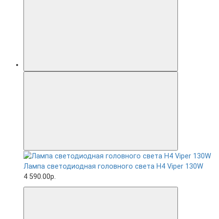
Лампа светодиодная головного света H4 Viper 130W
4 590.00р.