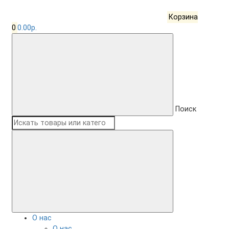
Корзина
0
0.00р.
Поиск
О нас
О нас