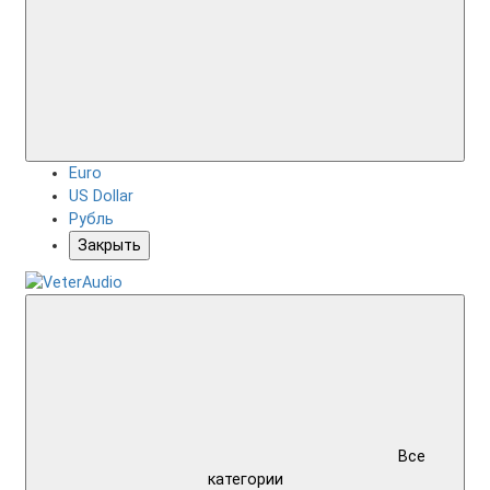
Euro
US Dollar
Рубль
Закрыть
Все
категории