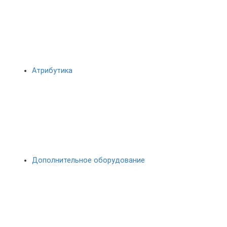
Атрибутика
Дополнительное оборудование