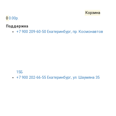
Корзина
0
0.00р.
Поддержка
+7 900 209-60-50 Екатеринбург, пр. Космонавтов
15Б
+7 900 202-66-55 Екатеринбург, ул. Шаумяна 35