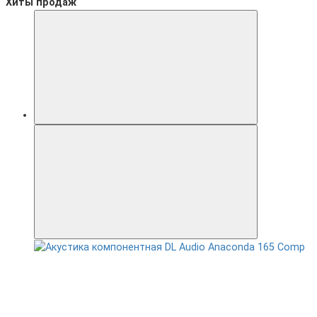
Хиты продаж