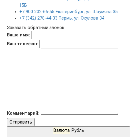
15Б
+7 900 202-66-55 Екатеринбург, ул. Шаумяна 35
+7 (342) 278-44-33 Пермь, ул. Окулова 34
Заказать обратный звонок
Ваше имя:
Ваш телефон:
Комментарий:
Отправить
Валюта
Рубль