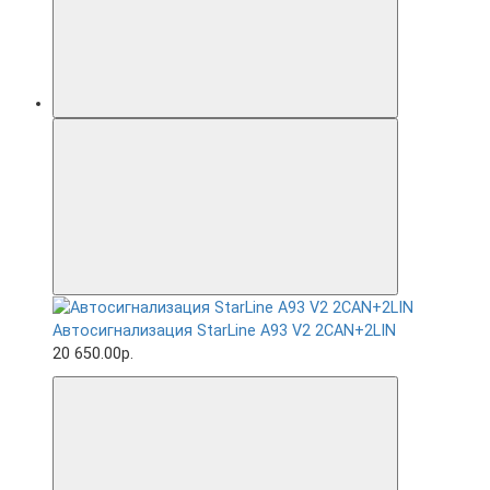
Автосигнализация StarLine A93 V2 2CAN+2LIN
20 650.00р.