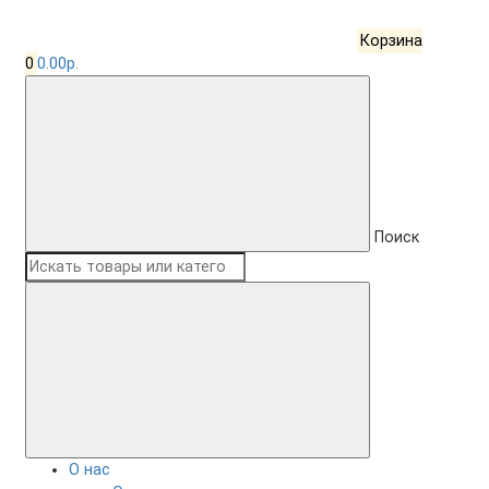
Корзина
0
0.00р.
Поиск
О нас