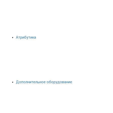
Атрибутика
Дополнительное оборудование