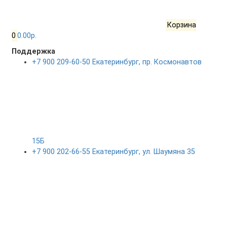
Корзина
0
0.00р.
Поддержка
+7 900 209-60-50 Екатеринбург, пр. Космонавтов
15Б
+7 900 202-66-55 Екатеринбург, ул. Шаумяна 35