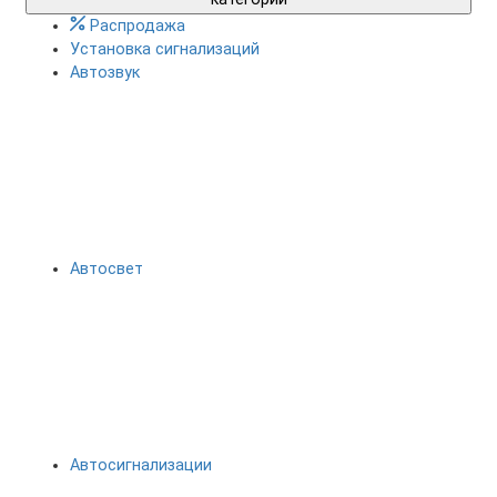
Распродажа
Установка сигнализаций
Автозвук
Автосвет
Автосигнализации