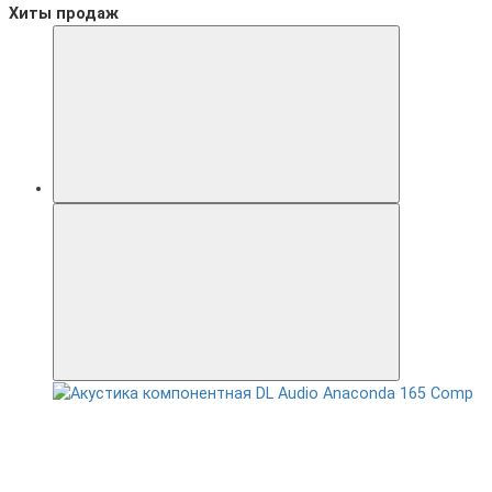
Хиты продаж