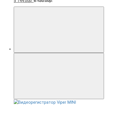
5 144.00р.
6 430.00р.