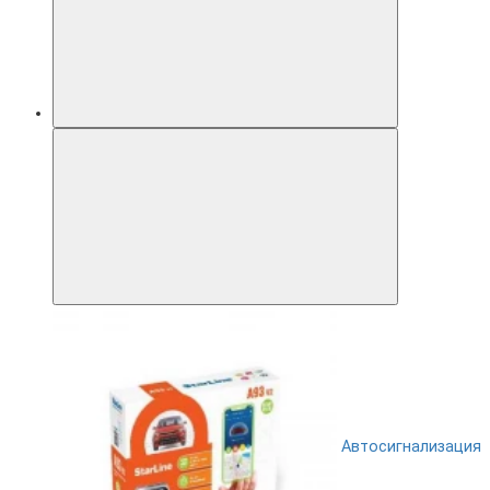
Автосигнализация