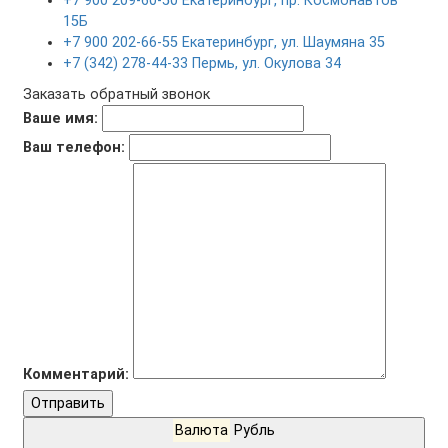
+7 900 209-60-50 Екатеринбург, пр. Космонавтов
15Б
+7 900 202-66-55 Екатеринбург, ул. Шаумяна 35
+7 (342) 278-44-33 Пермь, ул. Окулова 34
Заказать обратный звонок
Ваше имя:
Ваш телефон:
Комментарий:
Отправить
Валюта
Рубль