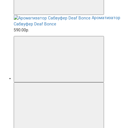
Ароматизатор
Сабвуфер Deaf Bonce
590.00р.