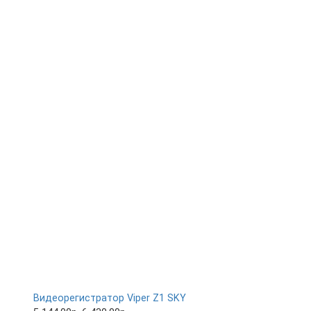
Видеорегистратор Viper Z1 SKY