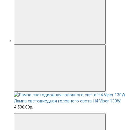
Лампа светодиодная головного света H4 Viper 130W
4 590.00р.