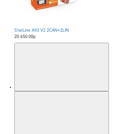
StarLine A93 V2 2CAN+2LIN
20 650.00р.