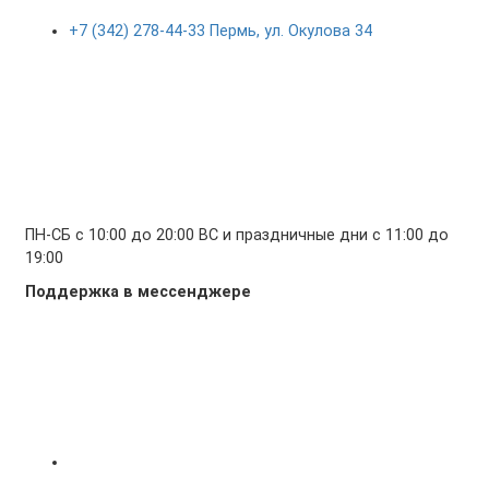
+7 (342) 278-44-33 Пермь, ул. Окулова 34
ПН-СБ с 10:00 до 20:00 ВС и праздничные дни с 11:00 до
19:00
Поддержка в мессенджере