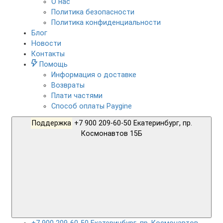
О нас
Политика безопасности
Политика конфиденциальности
Блог
Новости
Контакты
Помощь
Информация о доставке
Возвраты
Плати частями
Способ оплаты Paygine
Поддержка
+7 900 209-60-50 Екатеринбург, пр.
Космонавтов 15Б