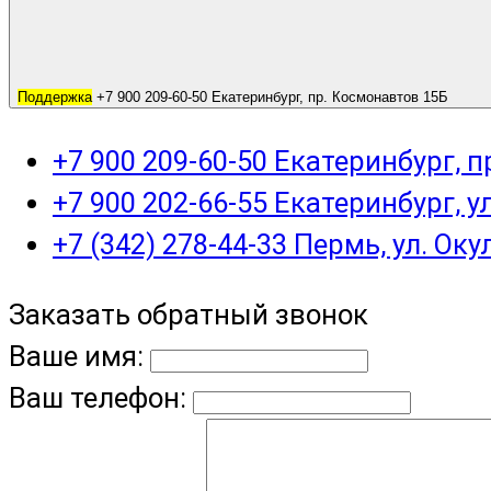
Поддержка
+7 900 209-60-50 Екатеринбург, пр. Космонавтов 15Б
+7 900 209-60-50 Екатеринбург, 
+7 900 202-66-55 Екатеринбург, у
+7 (342) 278-44-33 Пермь, ул. Оку
Заказать обратный звонок
Ваше имя:
Ваш телефон: