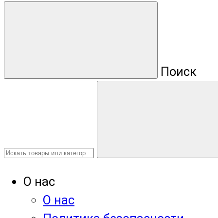
Поиск
О нас
О нас