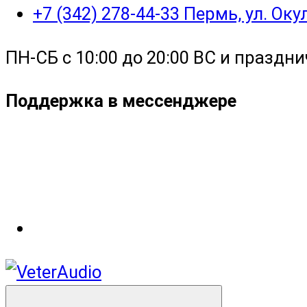
+7 (342) 278-44-33 Пермь, ул. Ок
ПН-СБ с 10:00 до 20:00 ВС и праздни
Поддержка в мессенджере