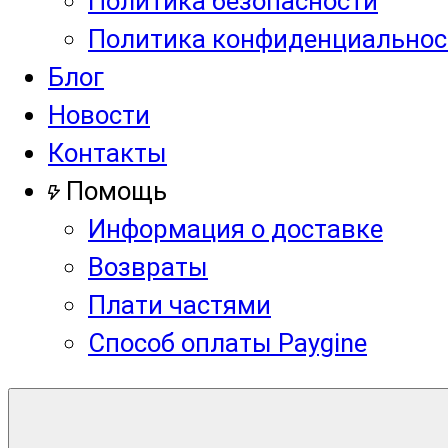
Политика безопасности
Политика конфиденциальнос
Блог
Новости
Контакты
Помощь
Информация о доставке
Возвраты
Плати частями
Способ оплаты Paygine