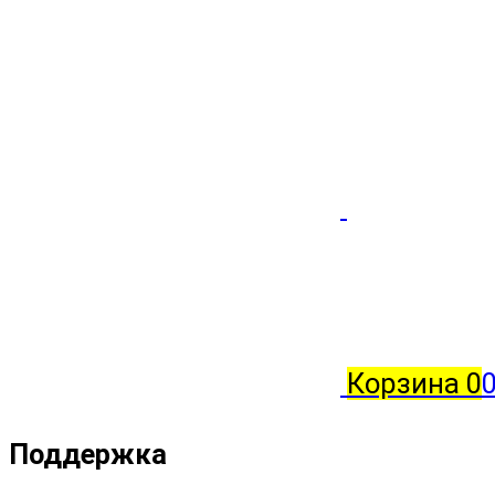
Корзина
0
0
Поддержка