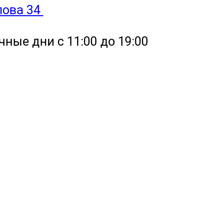
улова 34
чные дни с 11:00 до 19:00