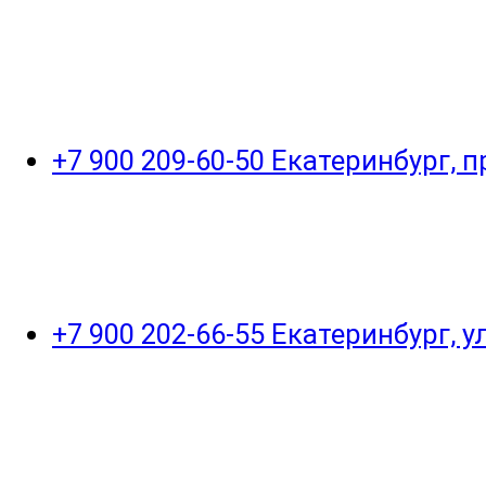
+7 900 209-60-50 Екатеринбург, 
+7 900 202-66-55 Екатеринбург, 