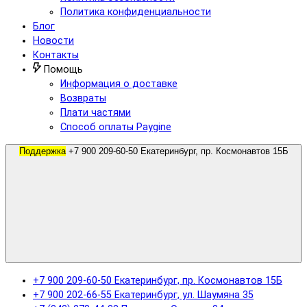
Политика конфиденциальности
Блог
Новости
Контакты
Помощь
Информация о доставке
Возвраты
Плати частями
Способ оплаты Paygine
Поддержка
+7 900 209-60-50 Екатеринбург, пр. Космонавтов 15Б
+7 900 209-60-50 Екатеринбург, пр. Космонавтов 15Б
+7 900 202-66-55 Екатеринбург, ул. Шаумяна 35