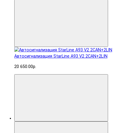
Автосигнализация StarLine A93 V2 2CAN+2LIN
20 650.00р.