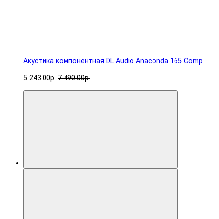
Акустика компонентная DL Audio Anaconda 165 Comp
5 243.00р.
7 490.00р.