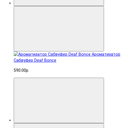
Ароматизатор
Сабвуфер Deaf Bonce
590.00р.