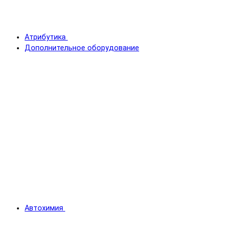
Атрибутика
Дополнительное оборудование
Автохимия