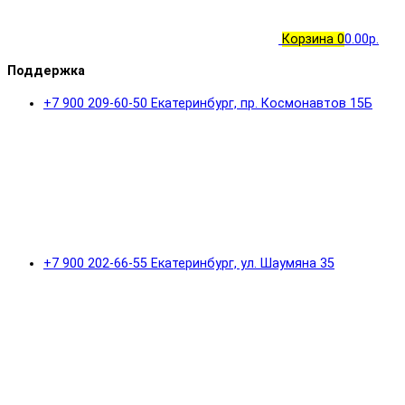
Корзина
0
0.00р.
Поддержка
+7 900 209-60-50 Екатеринбург, пр. Космонавтов 15Б
+7 900 202-66-55 Екатеринбург, ул. Шаумяна 35