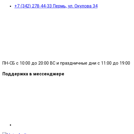
+7 (342) 278-44-33 Пермь, ул. Окулова 34
ПН-СБ с 10:00 до 20:00 ВС и праздничные дни с 11:00 до 19:00
Поддержка в мессенджере