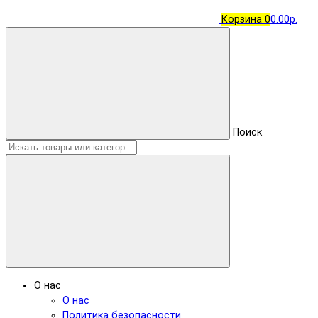
Корзина
0
0.00р.
Поиск
О нас
О нас
Политика безопасности