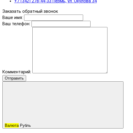
+7 (342) 278-44-33 Пермь, ул. Окулова 34
Заказать обратный звонок
Ваше имя:
Ваш телефон:
Комментарий:
Отправить
Валюта
Рубль