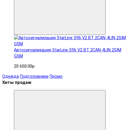
Автосигнализация StarLine S96 V2 BT 2CAN-4LIN 2SIM
GSM
20 650.00р.
Одежда
Подголовники
Промо
Хиты продаж