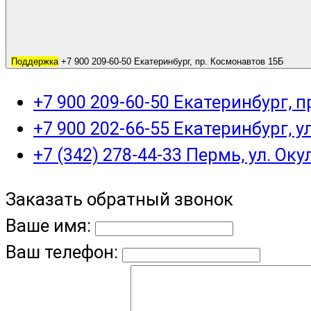
Поддержка
+7 900 209-60-50 Екатеринбург, пр. Космонавтов 15Б
+7 900 209-60-50 Екатеринбург, 
+7 900 202-66-55 Екатеринбург, у
+7 (342) 278-44-33 Пермь, ул. Оку
Заказать обратный звонок
Ваше имя:
Ваш телефон: