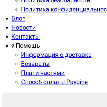
Политика безопасности
Политика конфиденциальнос
Блог
Новости
Контакты
Помощь
Информация о доставке
Возвраты
Плати частями
Способ оплаты Paygine