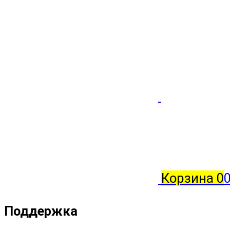
Корзина
0
0
Поддержка