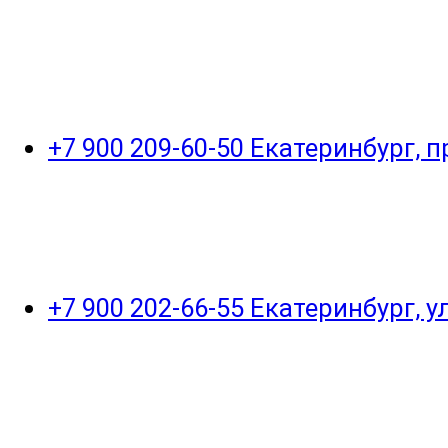
+7 900 209-60-50 Екатеринбург, 
+7 900 202-66-55 Екатеринбург, 