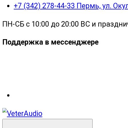
+7 (342) 278-44-33 Пермь, ул. Ок
ПН-СБ с 10:00 до 20:00 ВС и праздни
Поддержка в мессенджере