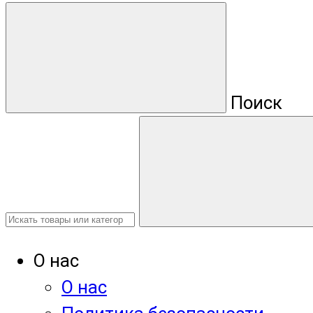
Поиск
О нас
О нас