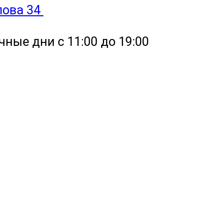
улова 34
чные дни с 11:00 до 19:00