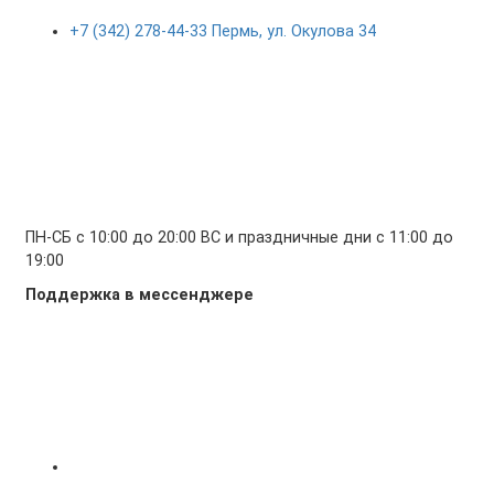
+7 (342) 278-44-33 Пермь, ул. Окулова 34
ПН-СБ с 10:00 до 20:00 ВС и праздничные дни с 11:00 до
19:00
Поддержка в мессенджере