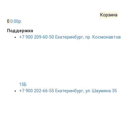
Корзина
0
0.00р.
Поддержка
+7 900 209-60-50 Екатеринбург, пр. Космонавтов
15Б
+7 900 202-66-55 Екатеринбург, ул. Шаумяна 35