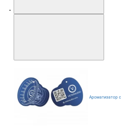
Ароматизатор с