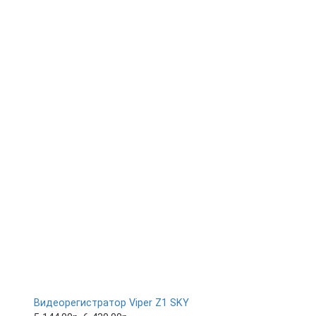
Видеорегистратор Viper Z1 SKY