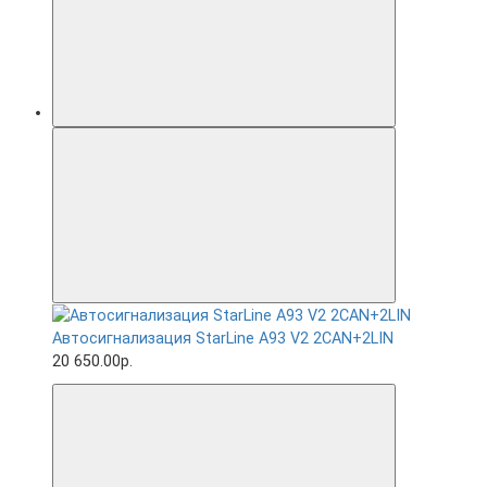
Автосигнализация StarLine A93 V2 2CAN+2LIN
20 650.00р.