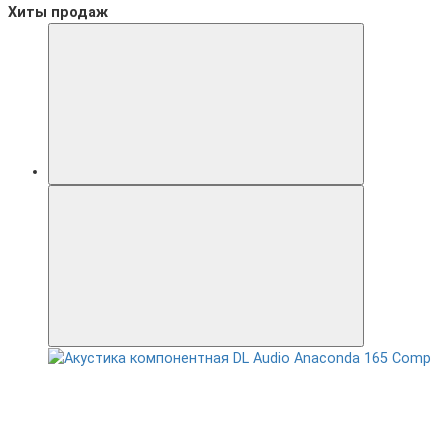
Хиты продаж