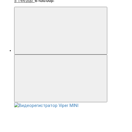
5 144.00р.
6 430.00р.