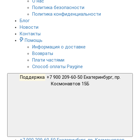
О нас
Политика безопасности
Политика конфиденциальности
Блог
Новости
Контакты
Помощь
Информация о доставке
Возвраты
Плати частями
Способ оплаты Paygine
Поддержка
+7 900 209-60-50 Екатеринбург, пр.
Космонавтов 15Б