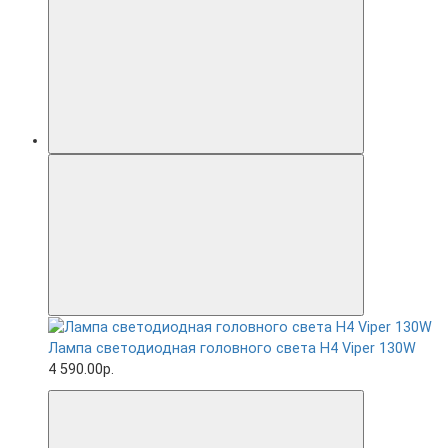
Лампа светодиодная головного света H4 Viper 130W
4 590.00р.