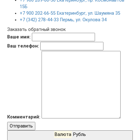
+7 900 209-60-50 Екатеринбург, пр. Космонавтов
15Б
+7 900 202-66-55 Екатеринбург, ул. Шаумяна 35
+7 (342) 278-44-33 Пермь, ул. Окулова 34
Заказать обратный звонок
Ваше имя:
Ваш телефон:
Комментарий:
Отправить
Валюта
Рубль