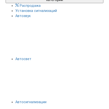
Распродажа
Установка сигнализаций
Автозвук
Автосвет
Автосигнализации