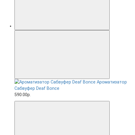
Ароматизатор
Сабвуфер Deaf Bonce
590.00р.