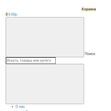
Корзина
0
0.00р.
Поиск
О нас