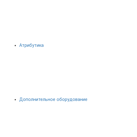
Атрибутика
Дополнительное оборудование