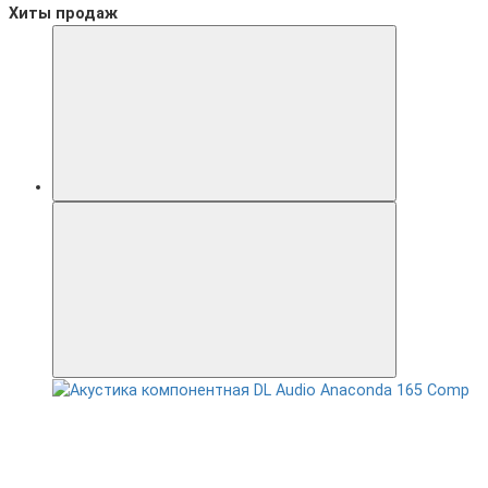
Хиты продаж