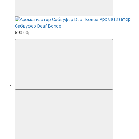
Ароматизатор
Сабвуфер Deaf Bonce
590.00р.