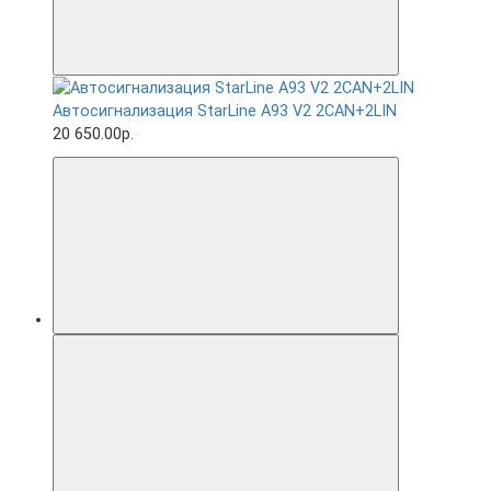
Автосигнализация StarLine A93 V2 2CAN+2LIN
20 650.00р.