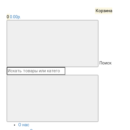
Корзина
0
0.00р.
Поиск
О нас