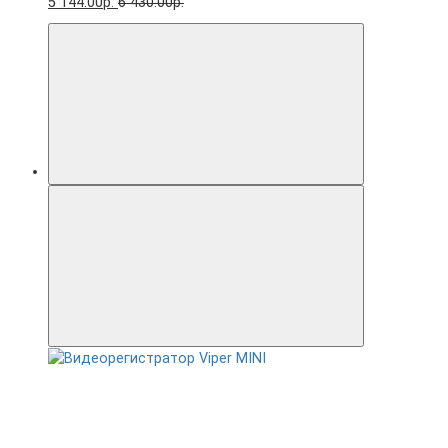
5 144.00р.
6 430.00р.