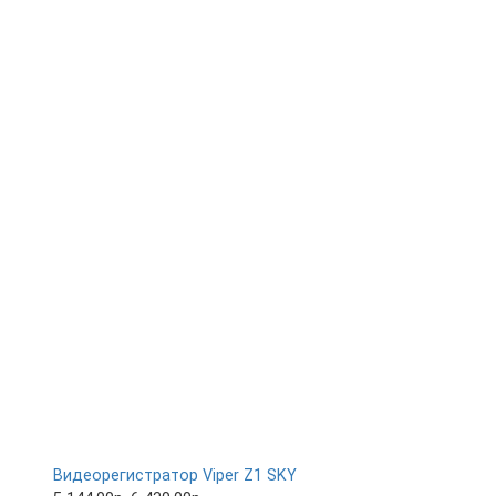
Видеорегистратор Viper Z1 SKY