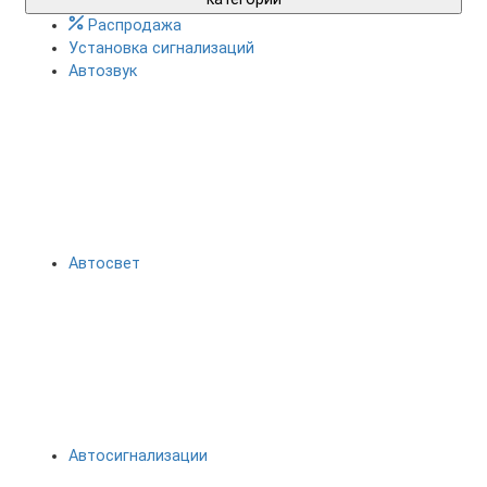
Распродажа
Установка сигнализаций
Автозвук
Автосвет
Автосигнализации