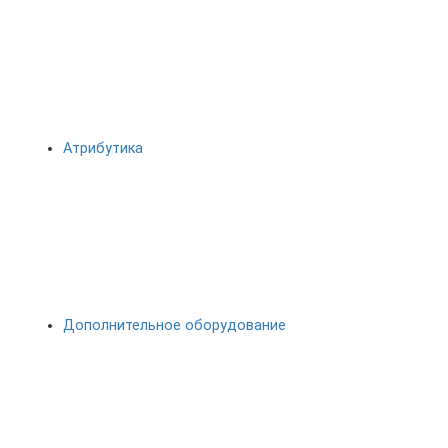
Атрибутика
Дополнительное оборудование