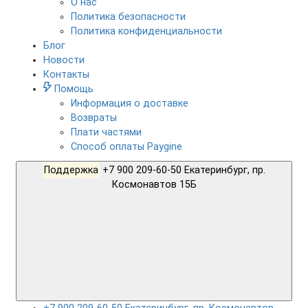
О нас
Политика безопасности
Политика конфиденциальности
Блог
Новости
Контакты
Помощь
Информация о доставке
Возвраты
Плати частями
Способ оплаты Paygine
Поддержка
+7 900 209-60-50 Екатеринбург, пр.
Космонавтов 15Б