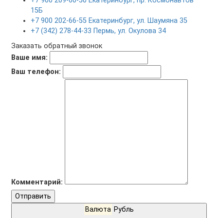
+7 900 209-60-50 Екатеринбург, пр. Космонавтов
15Б
+7 900 202-66-55 Екатеринбург, ул. Шаумяна 35
+7 (342) 278-44-33 Пермь, ул. Окулова 34
Заказать обратный звонок
Ваше имя:
Ваш телефон:
Комментарий:
Отправить
Валюта
Рубль