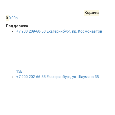
Корзина
0
0.00р.
Поддержка
+7 900 209-60-50 Екатеринбург, пр. Космонавтов
15Б
+7 900 202-66-55 Екатеринбург, ул. Шаумяна 35