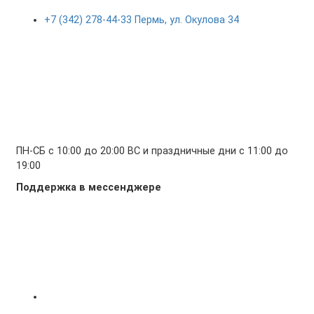
+7 (342) 278-44-33 Пермь, ул. Окулова 34
ПН-СБ с 10:00 до 20:00 ВС и праздничные дни с 11:00 до
19:00
Поддержка в мессенджере