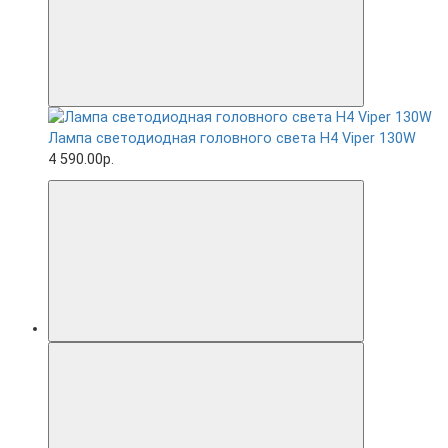
Лампа светодиодная головного света H4 Viper 130W
4 590.00р.