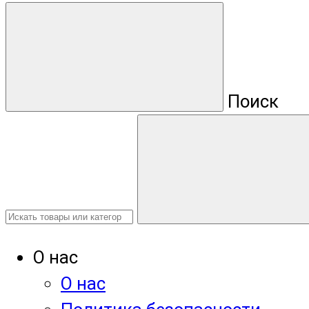
Поиск
О нас
О нас