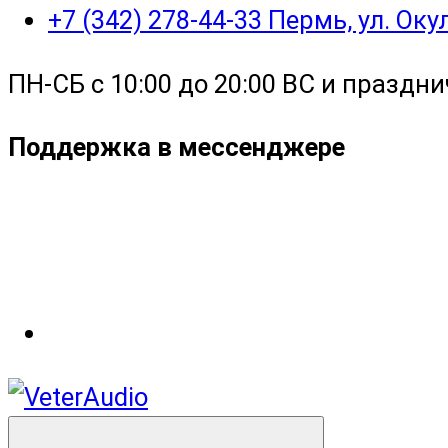
+7 (342) 278-44-33 Пермь, ул. Ок
ПН-СБ с 10:00 до 20:00 ВС и праздни
Поддержка в мессенджере