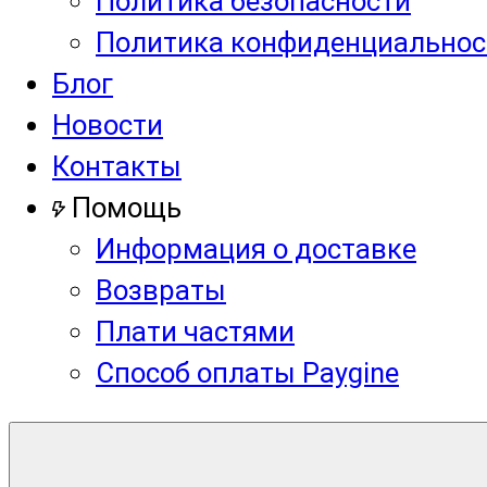
Политика безопасности
Политика конфиденциальнос
Блог
Новости
Контакты
Помощь
Информация о доставке
Возвраты
Плати частями
Способ оплаты Paygine