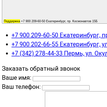
Поддержка
+7 900 209-60-50 Екатеринбург, пр. Космонавтов 15Б
+7 900 209-60-50 Екатеринбург, 
+7 900 202-66-55 Екатеринбург, у
+7 (342) 278-44-33 Пермь, ул. Оку
Заказать обратный звонок
Ваше имя:
Ваш телефон: