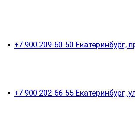
+7 900 209-60-50 Екатеринбург, 
+7 900 202-66-55 Екатеринбург, 