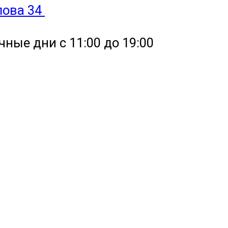
улова 34
чные дни с 11:00 до 19:00