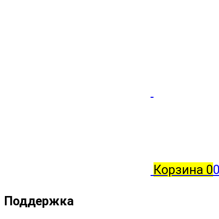
Корзина
0
0
Поддержка