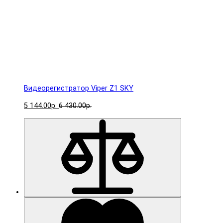
Видеорегистратор Viper Z1 SKY
5 144.00р.
6 430.00р.