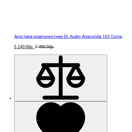
Акустика компонентная DL Audio Anaconda 165 Comp
5 243.00р.
7 490.00р.