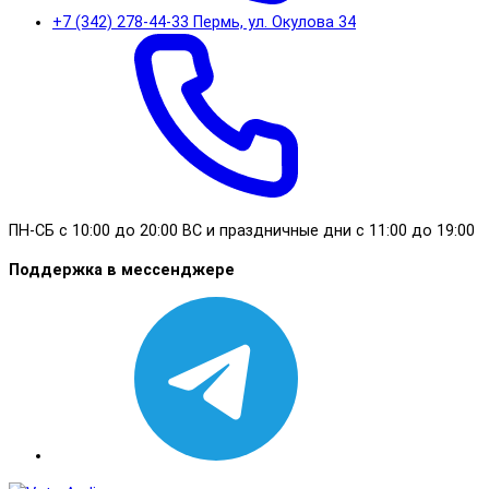
+7 (342) 278-44-33 Пермь, ул. Окулова 34
ПН-СБ с 10:00 до 20:00 ВС и праздничные дни с 11:00 до 19:00
Поддержка в мессенджере