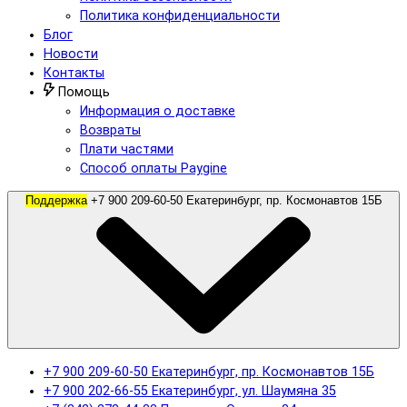
Политика конфиденциальности
Блог
Новости
Контакты
Помощь
Информация о доставке
Возвраты
Плати частями
Способ оплаты Paygine
Поддержка
+7 900 209-60-50 Екатеринбург, пр. Космонавтов 15Б
+7 900 209-60-50 Екатеринбург, пр. Космонавтов 15Б
+7 900 202-66-55 Екатеринбург, ул. Шаумяна 35