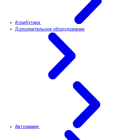
Атрибутика
Дополнительное оборудование
Автохимия