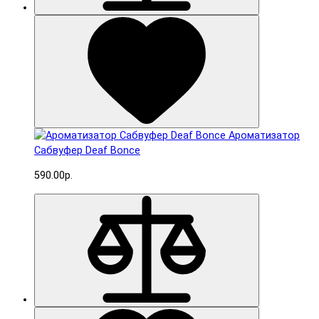
Ароматизатор
Сабвуфер Deaf Bonce
590.00р.