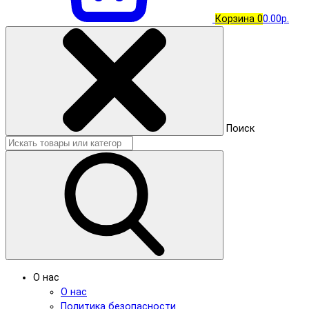
Корзина
0
0.00р.
Поиск
О нас
О нас
Политика безопасности