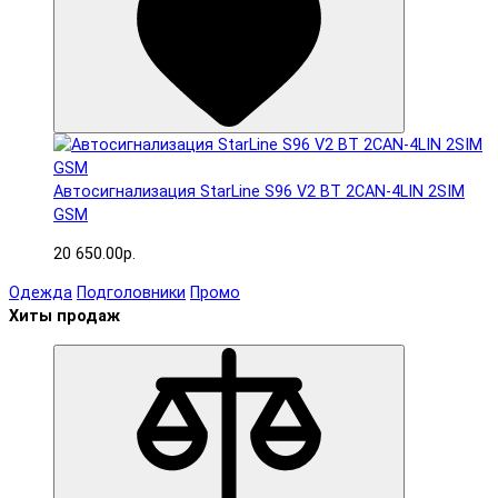
Автосигнализация StarLine S96 V2 BT 2CAN-4LIN 2SIM
GSM
20 650.00р.
Одежда
Подголовники
Промо
Хиты продаж