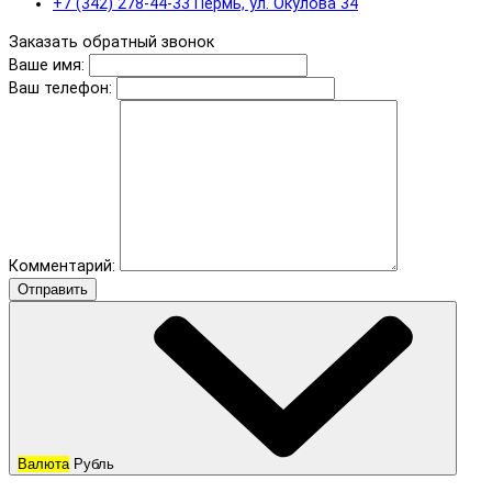
+7 (342) 278-44-33 Пермь, ул. Окулова 34
Заказать обратный звонок
Ваше имя:
Ваш телефон:
Комментарий:
Отправить
Валюта
Рубль