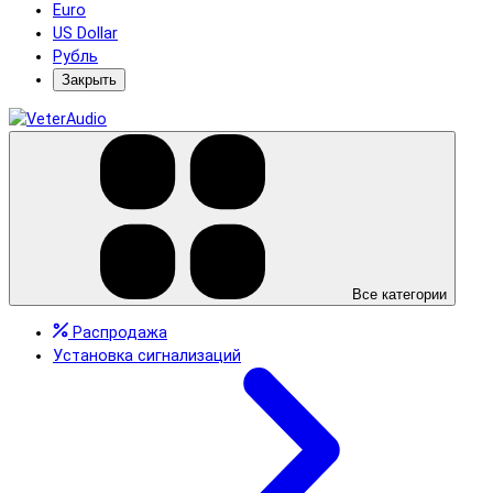
Euro
US Dollar
Рубль
Закрыть
Все категории
Распродажа
Установка сигнализаций