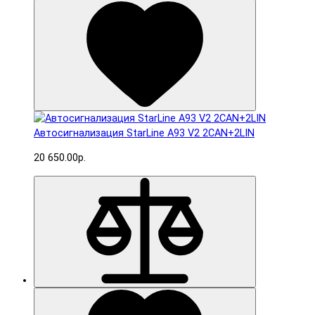
Автосигнализация StarLine A93 V2 2CAN+2LIN
20 650.00р.