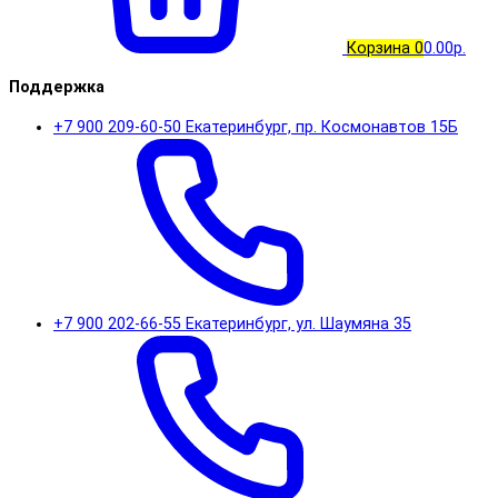
Корзина
0
0.00р.
Поддержка
+7 900 209-60-50 Екатеринбург, пр. Космонавтов 15Б
+7 900 202-66-55 Екатеринбург, ул. Шаумяна 35