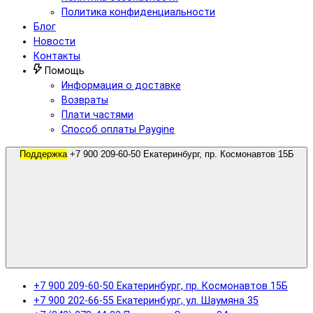
Политика конфиденциальности
Блог
Новости
Контакты
Помощь
Информация о доставке
Возвраты
Плати частями
Способ оплаты Paygine
Поддержка
+7 900 209-60-50 Екатеринбург, пр. Космонавтов 15Б
+7 900 209-60-50 Екатеринбург, пр. Космонавтов 15Б
+7 900 202-66-55 Екатеринбург, ул. Шаумяна 35