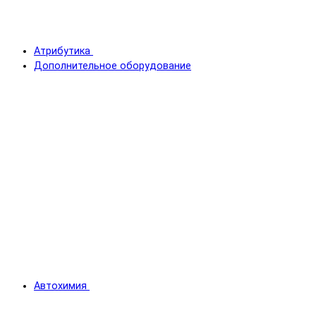
Атрибутика
Дополнительное оборудование
Автохимия