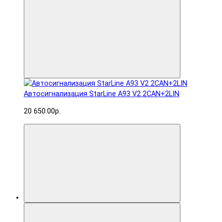
Автосигнализация StarLine A93 V2 2CAN+2LIN
20 650.00р.