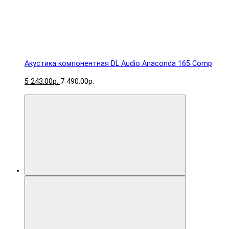
Акустика компонентная DL Audio Anaconda 165 Comp
5 243.00р.
7 490.00р.