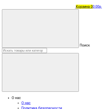
Корзина
0
0.00р.
Поиск
О нас
О нас
Политика безопасности