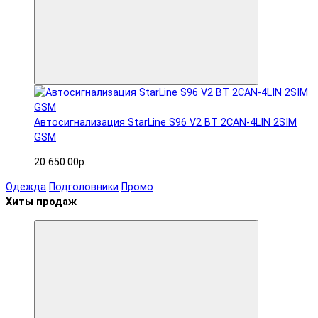
Автосигнализация StarLine S96 V2 BT 2CAN-4LIN 2SIM
GSM
20 650.00р.
Одежда
Подголовники
Промо
Хиты продаж