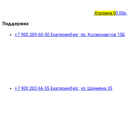
Корзина
0
0.00р.
Поддержка
+7 900 209-60-50 Екатеринбург, пр. Космонавтов 15Б
+7 900 202-66-55 Екатеринбург, ул. Шаумяна 35