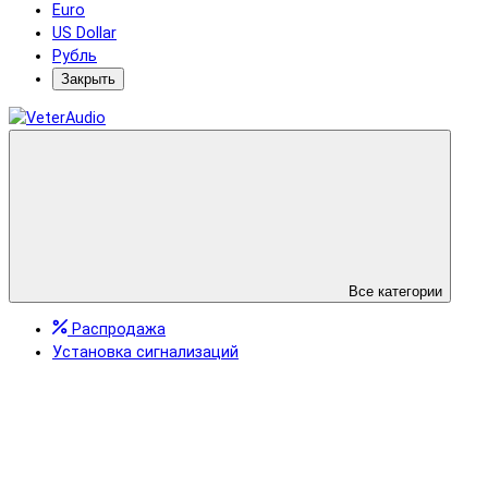
Euro
US Dollar
Рубль
Закрыть
Все категории
Распродажа
Установка сигнализаций