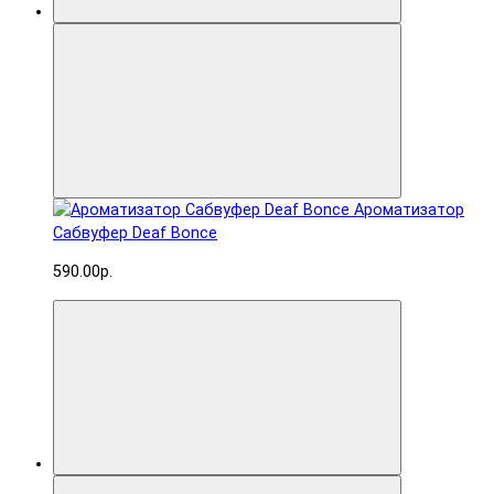
Ароматизатор
Сабвуфер Deaf Bonce
590.00р.