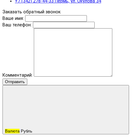
+7 (342) 278-44-33 Пермь, ул. Окулова 34
Заказать обратный звонок
Ваше имя:
Ваш телефон:
Комментарий:
Отправить
Валюта
Рубль