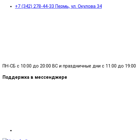
+7 (342) 278-44-33 Пермь, ул. Окулова 34
ПН-СБ с 10:00 до 20:00 ВС и праздничные дни с 11:00 до 19:00
Поддержка в мессенджере