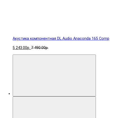
Акустика компонентная DL Audio Anaconda 165 Comp
5 243.00р.
7 490.00р.