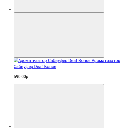
Ароматизатор
Сабвуфер Deaf Bonce
590.00р.