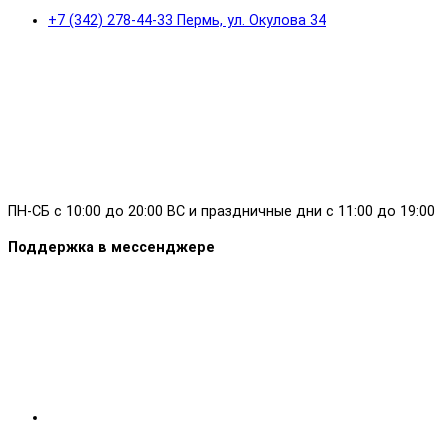
+7 (342) 278-44-33 Пермь, ул. Окулова 34
ПН-СБ с 10:00 до 20:00 ВС и праздничные дни с 11:00 до 19:00
Поддержка в мессенджере