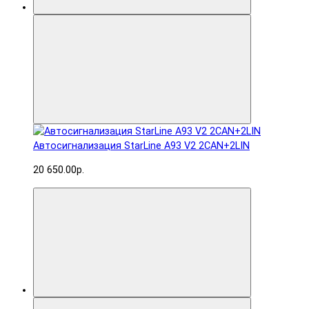
Автосигнализация StarLine A93 V2 2CAN+2LIN
20 650.00р.