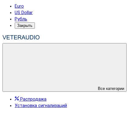
Euro
US Dollar
Рубль
Закрыть
Все категории
Распродажа
Установка сигнализаций