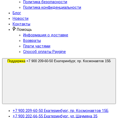
Политика безопасности
Политика конфиденциальности
Блог
Новости
Контакты
Помощь
Информация о доставке
Возвраты
Плати частями
Способ оплаты Paygine
Поддержка
+7 900 209-60-50 Екатеринбург, пр. Космонавтов 15Б
+7 900 209-60-50 Екатеринбург, пр. Космонавтов 15Б
+7 900 202-66-55 Екатеринбург, ул. Шаумяна 35