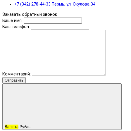
+7 (342) 278-44-33 Пермь, ул. Окулова 34
Заказать обратный звонок
Ваше имя:
Ваш телефон:
Комментарий:
Отправить
Валюта
Рубль