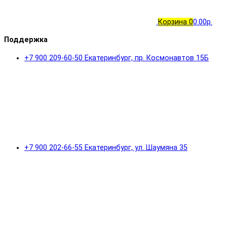
Корзина
0
0.00р.
Поддержка
+7 900 209-60-50 Екатеринбург, пр. Космонавтов 15Б
+7 900 202-66-55 Екатеринбург, ул. Шаумяна 35