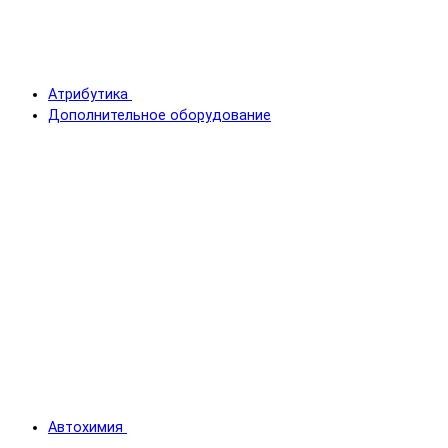
Атрибутика
Дополнительное оборудование
Автохимия