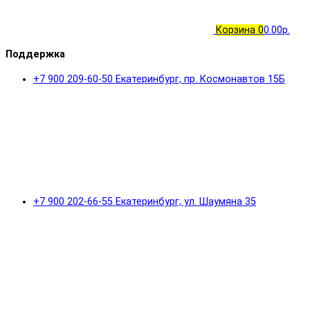
Корзина
0
0.00р.
Поддержка
+7 900 209-60-50 Екатеринбург, пр. Космонавтов 15Б
+7 900 202-66-55 Екатеринбург, ул. Шаумяна 35