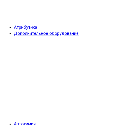
Атрибутика
Дополнительное оборудование
Автохимия