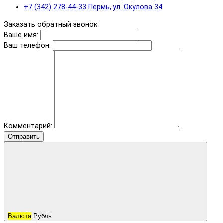
+7 (342) 278-44-33 Пермь, ул. Окулова 34
Заказать обратный звонок
Ваше имя:
Ваш телефон:
Комментарий:
Отправить
Валюта
Рубль