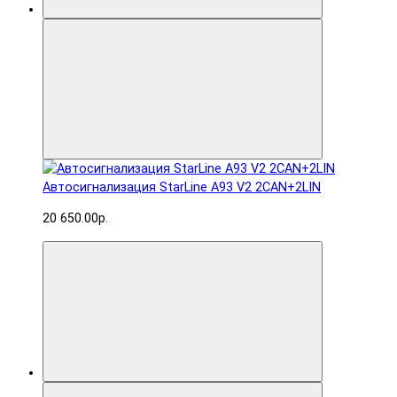
Автосигнализация StarLine A93 V2 2CAN+2LIN
20 650.00р.