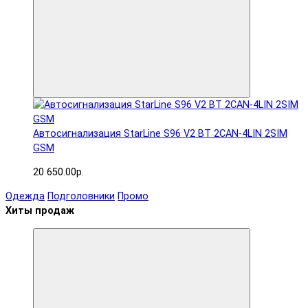
Автосигнализация StarLine S96 V2 BT 2CAN-4LIN 2SIM
GSM
20 650.00р.
Одежда
Подголовники
Промо
Хиты продаж