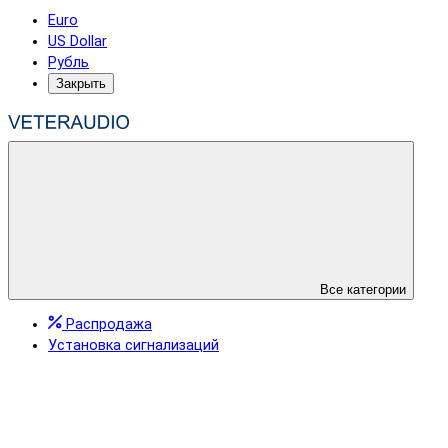
Euro
US Dollar
Рубль
Закрыть
Все категории
Распродажа
Установка сигнализаций