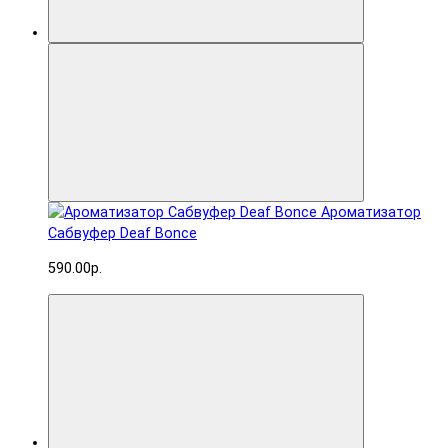
Ароматизатор
Сабвуфер Deaf Bonce
590.00р.