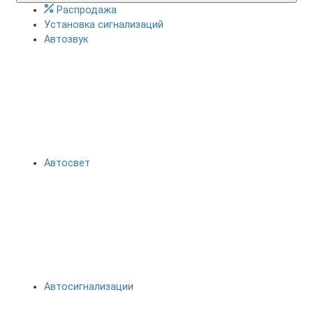
Распродажа
Установка сигнализаций
Автозвук
Автосвет
Автосигнализации