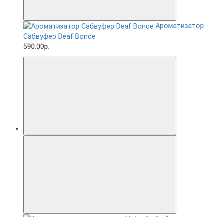
Ароматизатор
Сабвуфер Deaf Bonce
590.00р.