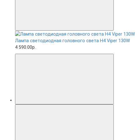
Лампа светодиодная головного света H4 Viper 130W
4 590.00р.