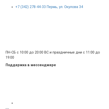
+7 (342) 278-44-33 Пермь, ул. Окулова 34
ПН-СБ с 10:00 до 20:00 ВС и праздничные дни с 11:00 до
19:00
Поддержка в мессенджере