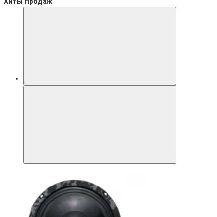
Хиты продаж