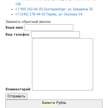
15Б
+7 900 202-66-55 Екатеринбург, ул. Шаумяна 35
+7 (342) 278-44-33 Пермь, ул. Окулова 34
Заказать обратный звонок
Ваше имя:
Ваш телефон:
Комментарий:
Отправить
Валюта
Рубль