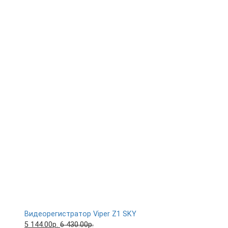
Видеорегистратор Viper Z1 SKY
5 144.00р.
6 430.00р.