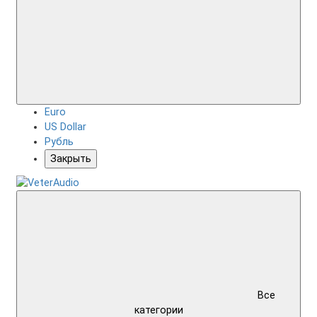
Euro
US Dollar
Рубль
Закрыть
Все
категории