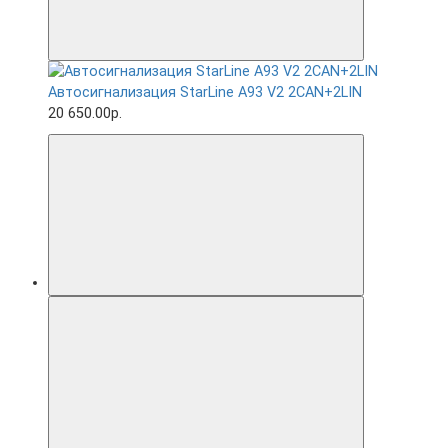
Автосигнализация StarLine A93 V2 2CAN+2LIN
20 650.00р.