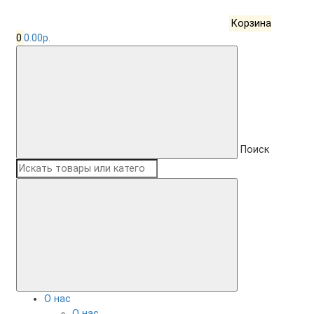
Корзина
0
0.00р.
Поиск
О нас
О нас