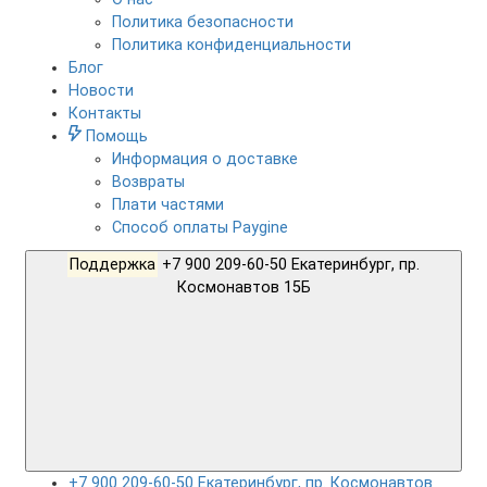
Политика безопасности
Политика конфиденциальности
Блог
Новости
Контакты
Помощь
Информация о доставке
Возвраты
Плати частями
Способ оплаты Paygine
Поддержка
+7 900 209-60-50 Екатеринбург, пр.
Космонавтов 15Б
+7 900 209-60-50 Екатеринбург, пр. Космонавтов