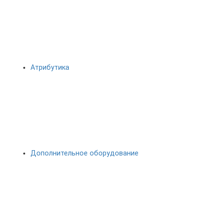
Атрибутика
Дополнительное оборудование