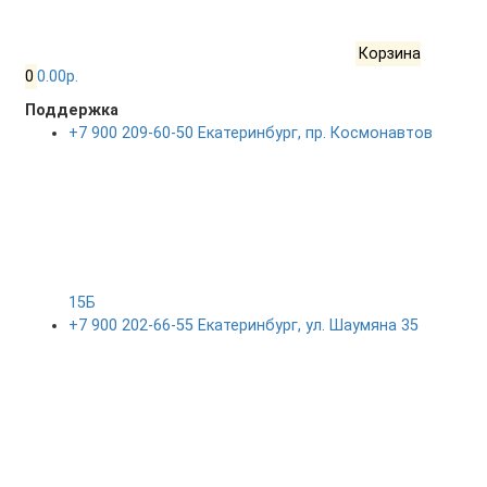
Корзина
0
0.00р.
Поддержка
+7 900 209-60-50 Екатеринбург, пр. Космонавтов
15Б
+7 900 202-66-55 Екатеринбург, ул. Шаумяна 35