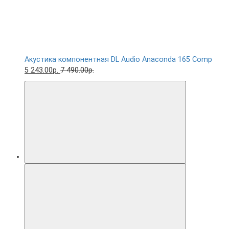
Акустика компонентная DL Audio Anaconda 165 Comp
5 243.00р.
7 490.00р.