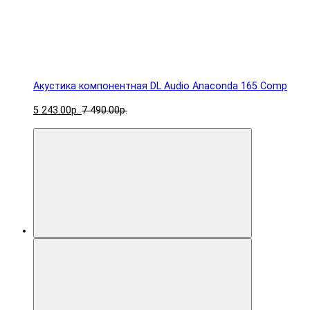
Акустика компонентная DL Audio Anaconda 165 Comp
5 243.00р.
7 490.00р.