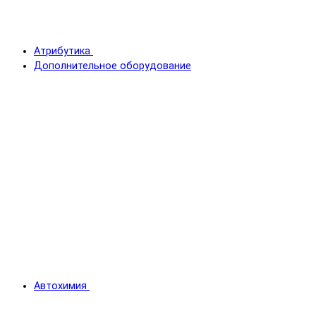
Атрибутика
Дополнительное оборудование
Автохимия