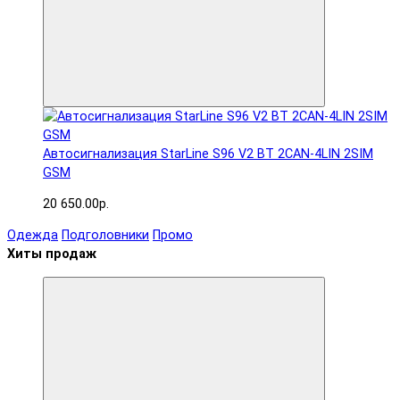
Автосигнализация StarLine S96 V2 BT 2CAN-4LIN 2SIM
GSM
20 650.00р.
Одежда
Подголовники
Промо
Хиты продаж