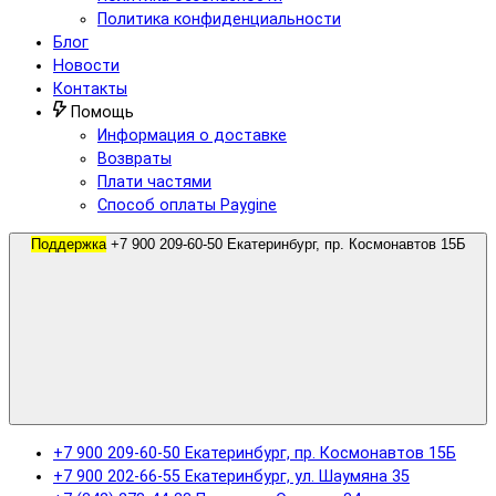
Политика конфиденциальности
Блог
Новости
Контакты
Помощь
Информация о доставке
Возвраты
Плати частями
Способ оплаты Paygine
Поддержка
+7 900 209-60-50 Екатеринбург, пр. Космонавтов 15Б
+7 900 209-60-50 Екатеринбург, пр. Космонавтов 15Б
+7 900 202-66-55 Екатеринбург, ул. Шаумяна 35