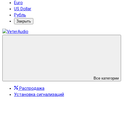
Euro
US Dollar
Рубль
Закрыть
Все категории
Распродажа
Установка сигнализаций