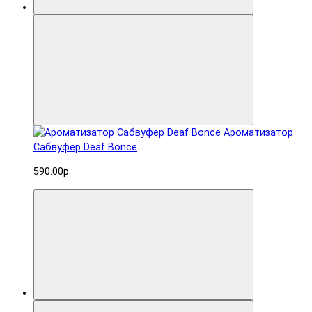
Ароматизатор
Сабвуфер Deaf Bonce
590.00р.