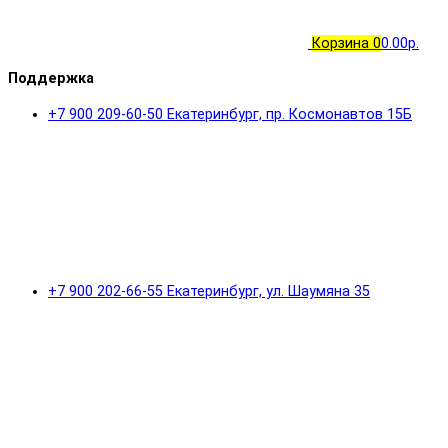
Корзина
0
0.00р.
Поддержка
+7 900 209-60-50 Екатеринбург, пр. Космонавтов 15Б
+7 900 202-66-55 Екатеринбург, ул. Шаумяна 35