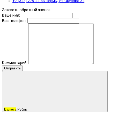
+7 (342) 278-44-33 Пермь, ул. Окулова 34
Заказать обратный звонок
Ваше имя:
Ваш телефон:
Комментарий:
Отправить
Валюта
Рубль