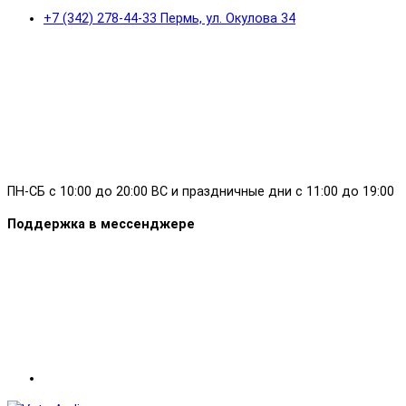
+7 (342) 278-44-33 Пермь, ул. Окулова 34
ПН-СБ с 10:00 до 20:00 ВС и праздничные дни с 11:00 до 19:00
Поддержка в мессенджере