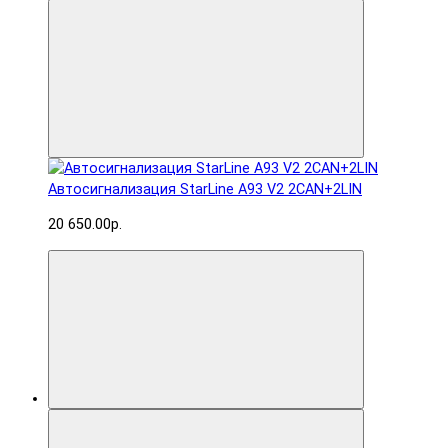
Автосигнализация StarLine A93 V2 2CAN+2LIN
20 650.00р.