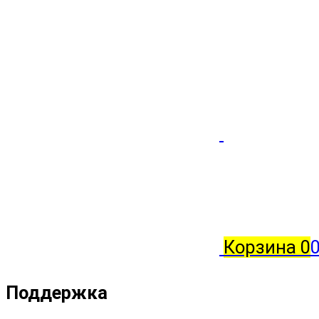
Корзина
0
0
Поддержка