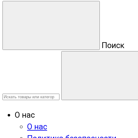
Поиск
О нас
О нас