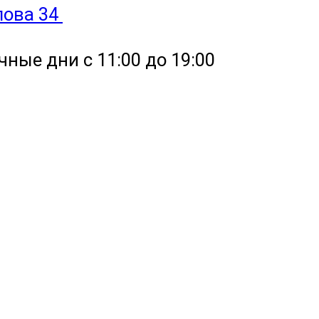
улова 34
чные дни с 11:00 до 19:00