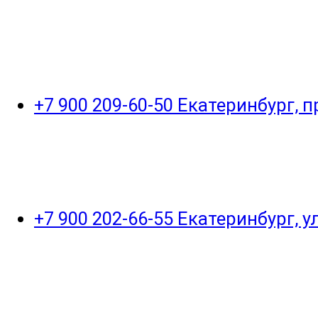
+7 900 209-60-50 Екатеринбург, 
+7 900 202-66-55 Екатеринбург, 