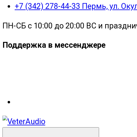
+7 (342) 278-44-33 Пермь, ул. Ок
ПН-СБ с 10:00 до 20:00 ВС и праздни
Поддержка в мессенджере