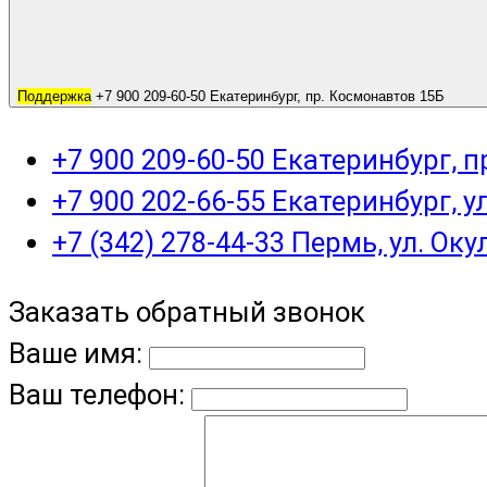
Поддержка
+7 900 209-60-50 Екатеринбург, пр. Космонавтов 15Б
+7 900 209-60-50 Екатеринбург, 
+7 900 202-66-55 Екатеринбург, у
+7 (342) 278-44-33 Пермь, ул. Оку
Заказать обратный звонок
Ваше имя:
Ваш телефон: