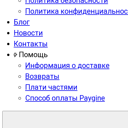
Политика безопасности
Политика конфиденциальнос
Блог
Новости
Контакты
Помощь
Информация о доставке
Возвраты
Плати частями
Способ оплаты Paygine