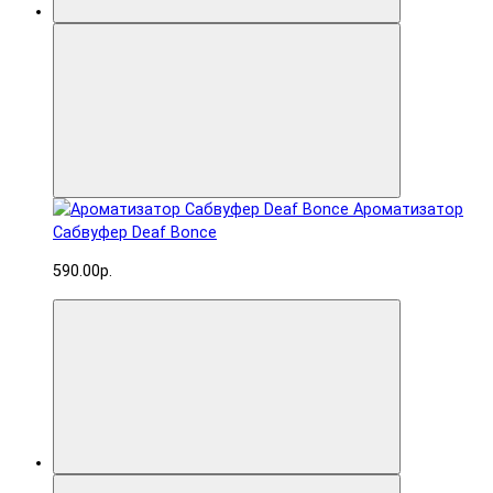
Ароматизатор
Сабвуфер Deaf Bonce
590.00р.