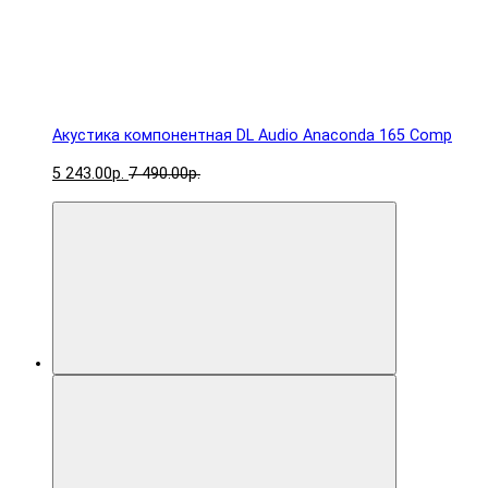
Акустика компонентная DL Audio Anaconda 165 Comp
5 243.00р.
7 490.00р.