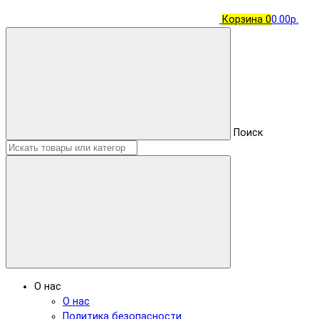
Корзина
0
0.00р.
Поиск
О нас
О нас
Политика безопасности