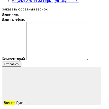
+7 (342) 278-44-33 Пермь, ул. Окулова 34
Заказать обратный звонок
Ваше имя:
Ваш телефон:
Комментарий:
Отправить
Валюта
Рубль