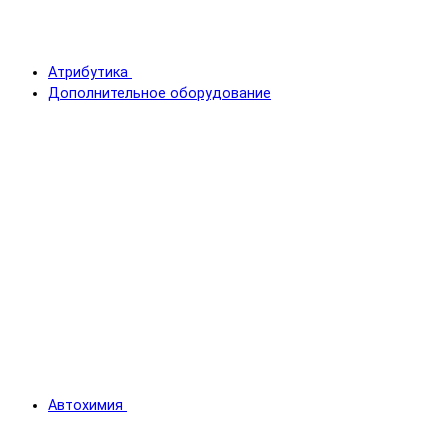
Атрибутика
Дополнительное оборудование
Автохимия