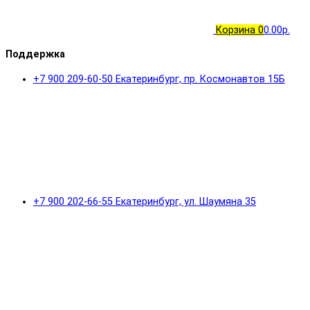
Корзина
0
0.00р.
Поддержка
+7 900 209-60-50 Екатеринбург, пр. Космонавтов 15Б
+7 900 202-66-55 Екатеринбург, ул. Шаумяна 35