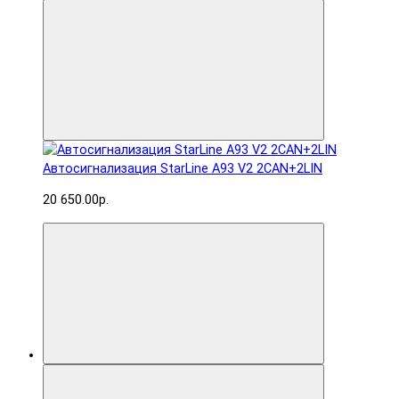
Автосигнализация StarLine A93 V2 2CAN+2LIN
20 650.00р.