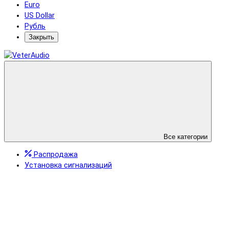
Euro
US Dollar
Рубль
Закрыть
Все категории
Распродажа
Установка сигнализаций