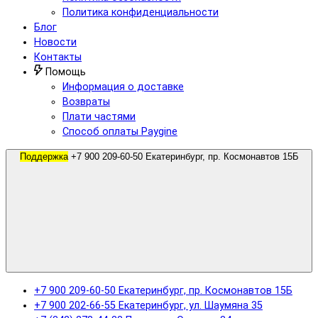
Политика конфиденциальности
Блог
Новости
Контакты
Помощь
Информация о доставке
Возвраты
Плати частями
Способ оплаты Paygine
Поддержка
+7 900 209-60-50 Екатеринбург, пр. Космонавтов 15Б
+7 900 209-60-50 Екатеринбург, пр. Космонавтов 15Б
+7 900 202-66-55 Екатеринбург, ул. Шаумяна 35