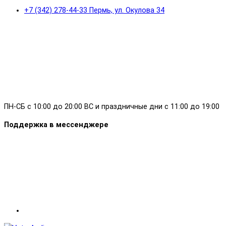
+7 (342) 278-44-33 Пермь, ул. Окулова 34
ПН-СБ с 10:00 до 20:00 ВС и праздничные дни с 11:00 до 19:00
Поддержка в мессенджере