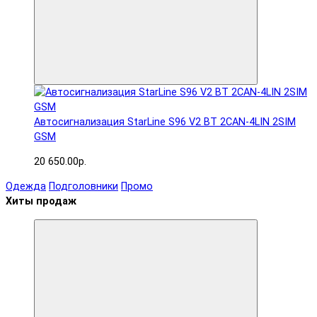
Автосигнализация StarLine S96 V2 BT 2CAN-4LIN 2SIM
GSM
20 650.00р.
Одежда
Подголовники
Промо
Хиты продаж