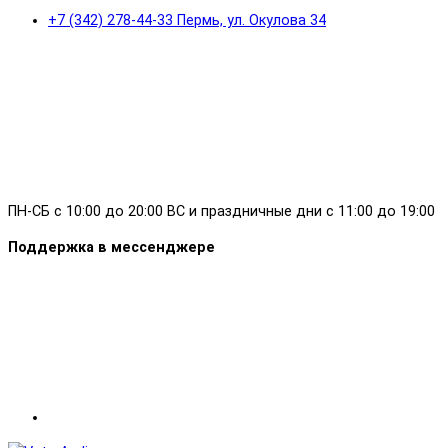
+7 (342) 278-44-33 Пермь, ул. Окулова 34
ПН-СБ с 10:00 до 20:00 ВС и праздничные дни с 11:00 до 19:00
Поддержка в мессенджере