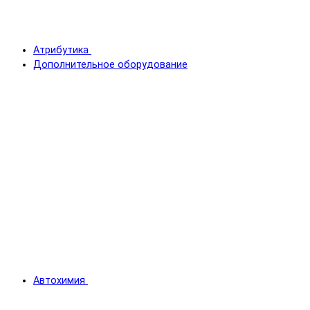
Атрибутика
Дополнительное оборудование
Автохимия