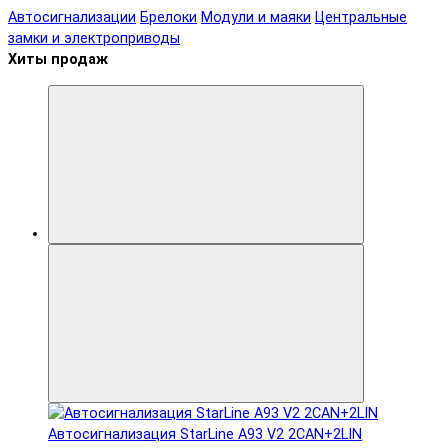
Автосигнализации
Брелоки
Модули и маяки
Центральные
замки и электроприводы
Хиты продаж
Автосигнализация StarLine A93 V2 2CAN+2LIN