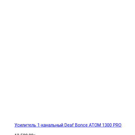
Усилитель 1-канальный Deaf Bonce ATOM 1300 PRO