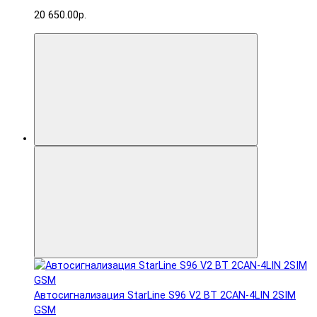
20 650.00р.
Автосигнализация StarLine S96 V2 BT 2CAN-4LIN 2SIM
GSM