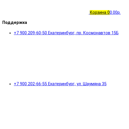
Корзина
0
0.00р.
Поддержка
+7 900 209-60-50 Екатеринбург, пр. Космонавтов 15Б
+7 900 202-66-55 Екатеринбург, ул. Шаумяна 35