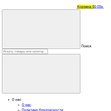
Корзина
0
0.00р.
Поиск
О нас
О нас
Политика безопасности