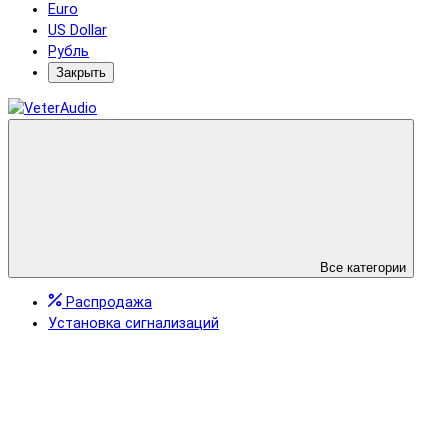
Euro
US Dollar
Рубль
Закрыть
Все категории
Распродажа
Установка сигнализаций