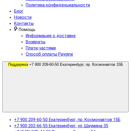
Политика конфиденциальности
Блог
Новости
Контакты
Помощь
Информация о доставке
Возвраты
Плати частями
Способ оплаты Paygine
Поддержка
+7 900 209-60-50 Екатеринбург, пр. Космонавтов 15Б
+7 900 209-60-50 Екатеринбург, пр. Космонавтов 15Б
+7 900 202-66-55 Екатеринбург, ул. Шаумяна 35