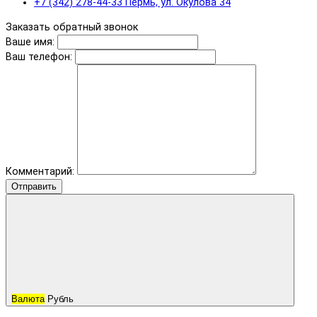
+7 (342) 278-44-33 Пермь, ул. Окулова 34
Заказать обратный звонок
Ваше имя:
Ваш телефон:
Комментарий:
Отправить
Валюта
Рубль