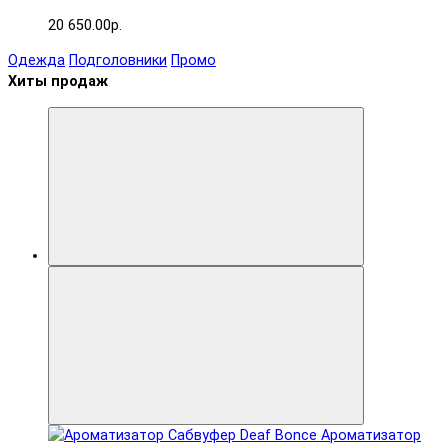
20 650.00р.
Одежда
Подголовники
Промо
Хиты продаж
Ароматизатор