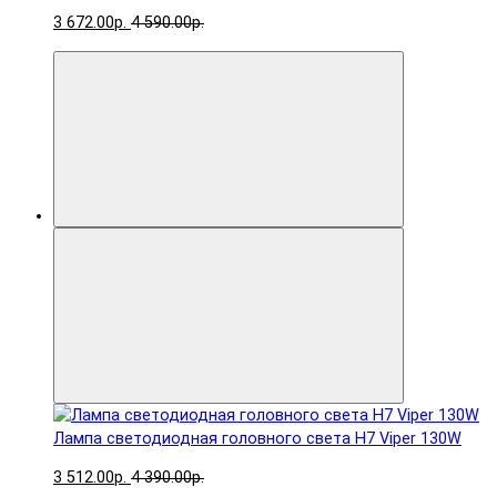
3 672.00р.
4 590.00р.
Лампа светодиодная головного света H7 Viper 130W
3 512.00р.
4 390.00р.