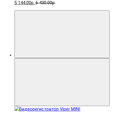
5 144.00р.
6 430.00р.