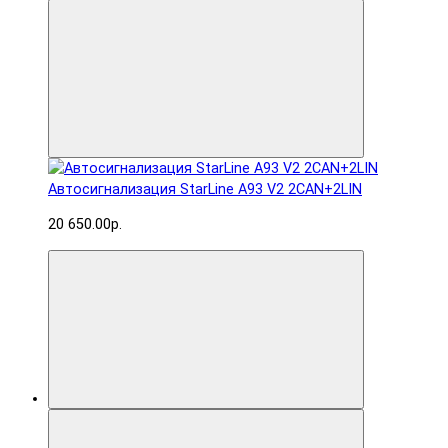
Автосигнализация StarLine A93 V2 2CAN+2LIN
20 650.00р.