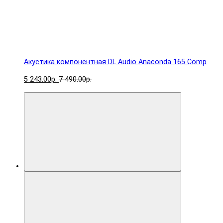
Акустика компонентная DL Audio Anaconda 165 Comp
5 243.00р.
7 490.00р.