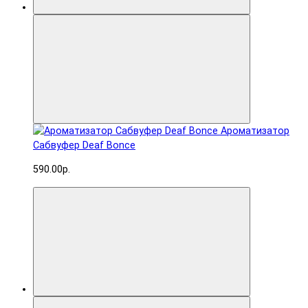
Ароматизатор
Сабвуфер Deaf Bonce
590.00р.