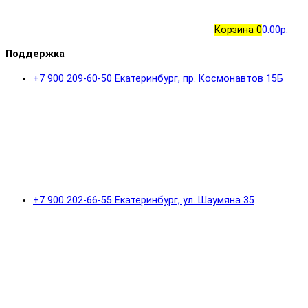
Корзина
0
0.00р.
Поддержка
+7 900 209-60-50 Екатеринбург, пр. Космонавтов 15Б
+7 900 202-66-55 Екатеринбург, ул. Шаумяна 35