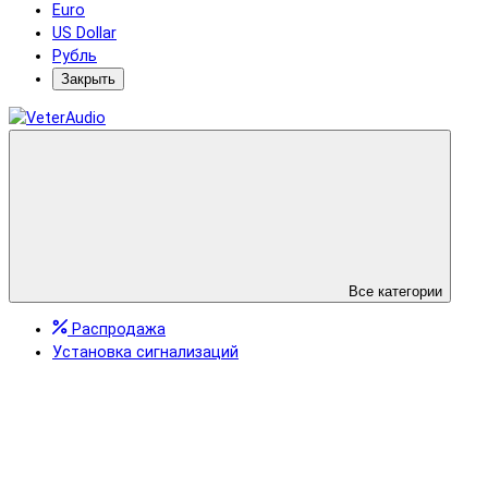
Euro
US Dollar
Рубль
Закрыть
Все категории
Распродажа
Установка сигнализаций