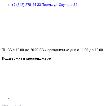
+7 (342) 278-44-33 Пермь, ул. Окулова 34
ПН-СБ с 10:00 до 20:00 ВС и праздничные дни с 11:00 до 19:00
Поддержка в мессенджере