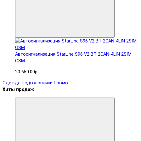
Автосигнализация StarLine S96 V2 BT 2CAN-4LIN 2SIM
GSM
20 650.00р.
Одежда
Подголовники
Промо
Хиты продаж