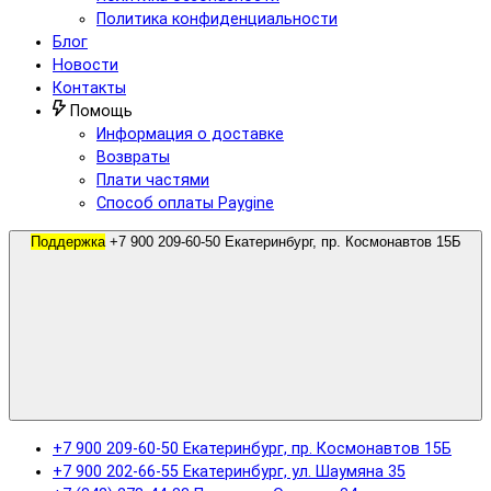
Политика конфиденциальности
Блог
Новости
Контакты
Помощь
Информация о доставке
Возвраты
Плати частями
Способ оплаты Paygine
Поддержка
+7 900 209-60-50 Екатеринбург, пр. Космонавтов 15Б
+7 900 209-60-50 Екатеринбург, пр. Космонавтов 15Б
+7 900 202-66-55 Екатеринбург, ул. Шаумяна 35