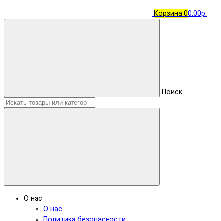
Корзина
0
0.00р.
Поиск
О нас
О нас
Политика безопасности