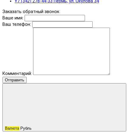
+7 (342) 278-44-33 Пермь, ул. Окулова 34
Заказать обратный звонок
Ваше имя:
Ваш телефон:
Комментарий:
Отправить
Валюта
Рубль