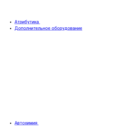
Атрибутика
Дополнительное оборудование
Автохимия