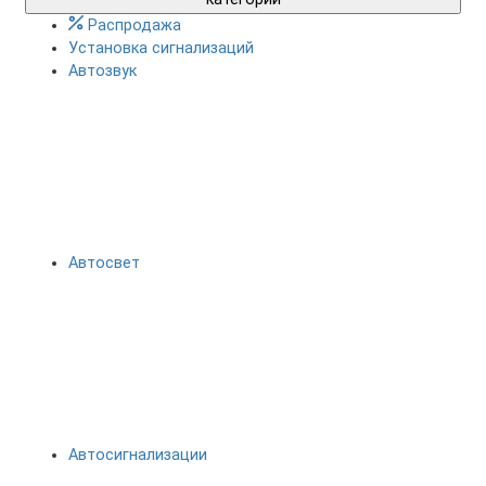
Распродажа
Установка сигнализаций
Автозвук
Автосвет
Автосигнализации