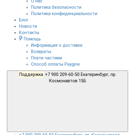
О нас
Политика безопасности
Политика конфиденциальности
Блог
Новости
Контакты
Помощь
Информация о доставке
Возвраты
Плати частями
Способ оплаты Paygine
Поддержка
+7 900 209-60-50 Екатеринбург, пр.
Космонавтов 15Б