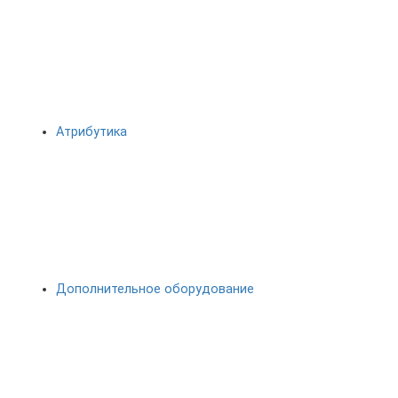
Атрибутика
Дополнительное оборудование