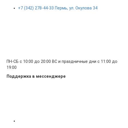
+7 (342) 278-44-33 Пермь, ул. Окулова 34
ПН-СБ с 10:00 до 20:00 ВС и праздничные дни с 11:00 до
19:00
Поддержка в мессенджере