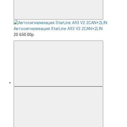
Автосигнализация StarLine A93 V2 2CAN+2LIN
20 650.00р.