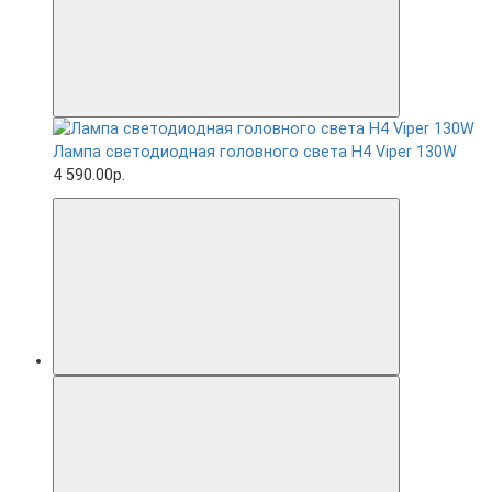
Лампа светодиодная головного света H4 Viper 130W
4 590.00р.