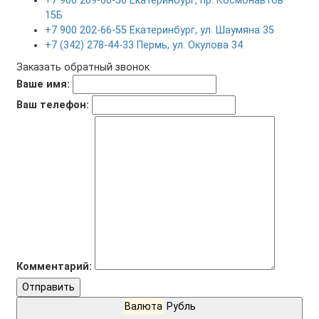
+7 900 209-60-50 Екатеринбург, пр. Космонавтов
15Б
+7 900 202-66-55 Екатеринбург, ул. Шаумяна 35
+7 (342) 278-44-33 Пермь, ул. Окулова 34
Заказать обратный звонок
Ваше имя:
Ваш телефон:
Комментарий:
Отправить
Валюта
Рубль