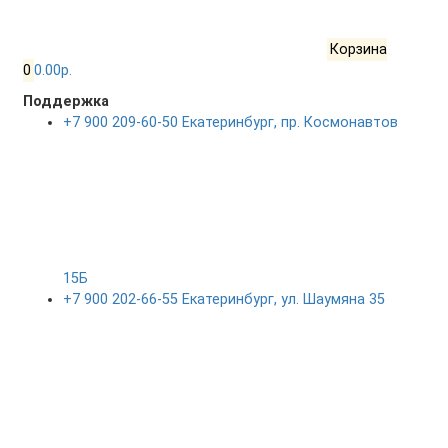
Корзина
0
0.00р.
Поддержка
+7 900 209-60-50 Екатеринбург, пр. Космонавтов
15Б
+7 900 202-66-55 Екатеринбург, ул. Шаумяна 35