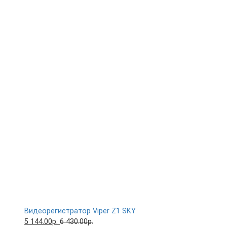
Видеорегистратор Viper Z1 SKY
5 144.00р.
6 430.00р.