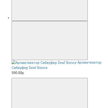
Ароматизатор
Сабвуфер Deaf Bonce
590.00р.