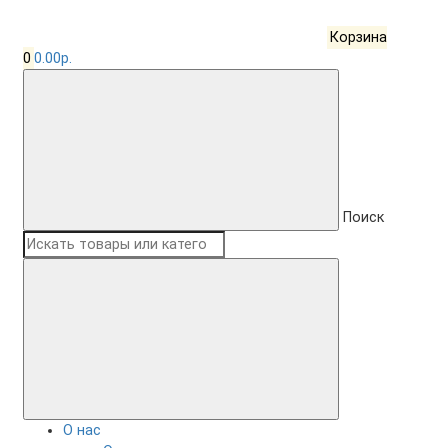
Корзина
0
0.00р.
Поиск
О нас