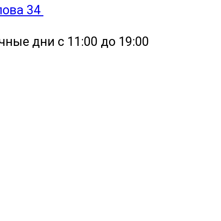
улова 34
чные дни с 11:00 до 19:00