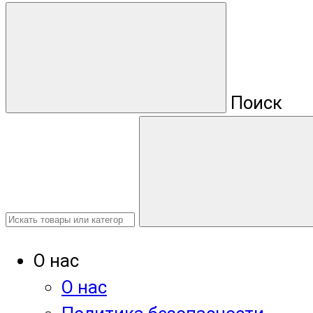
Поиск
О нас
О нас