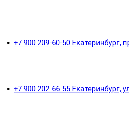
+7 900 209-60-50 Екатеринбург, 
+7 900 202-66-55 Екатеринбург, 