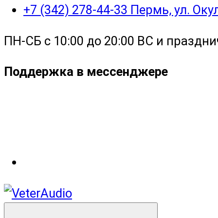
+7 (342) 278-44-33 Пермь, ул. Ок
ПН-СБ с 10:00 до 20:00 ВС и праздни
Поддержка в мессенджере