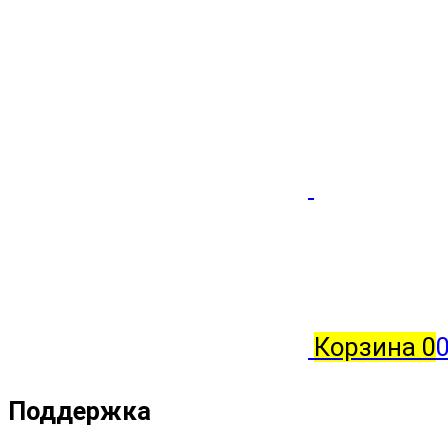
Корзина
0
0
Поддержка