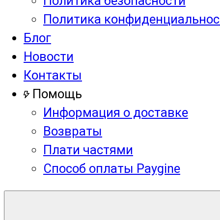
Политика безопасности
Политика конфиденциальнос
Блог
Новости
Контакты
Помощь
Информация о доставке
Возвраты
Плати частями
Способ оплаты Paygine