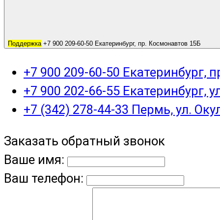
Поддержка
+7 900 209-60-50 Екатеринбург, пр. Космонавтов 15Б
+7 900 209-60-50 Екатеринбург, 
+7 900 202-66-55 Екатеринбург, у
+7 (342) 278-44-33 Пермь, ул. Оку
Заказать обратный звонок
Ваше имя:
Ваш телефон: