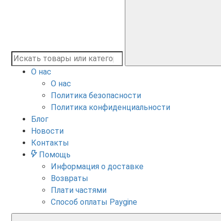
О нас
О нас
Политика безопасности
Политика конфиденциальности
Блог
Новости
Контакты
Помощь
Информация о доставке
Возвраты
Плати частями
Способ оплаты Paygine