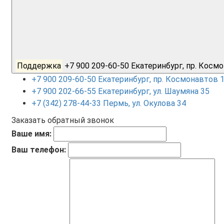
Поддержка
+7 900 209-60-50 Екатеринбург, пр. Кос
+7 900 209-60-50 Екатеринбург, пр. Космонавтов 
+7 900 202-66-55 Екатеринбург, ул. Шаумяна 35
+7 (342) 278-44-33 Пермь, ул. Окулова 34
Заказать обратный звонок
Ваше имя:
Ваш телефон: