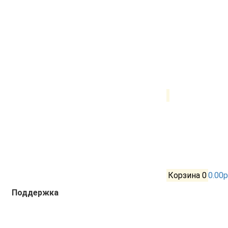
Корзина
0
0.00р
Поддержка