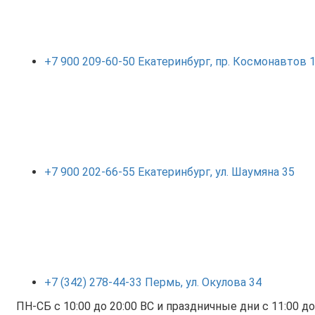
+7 900 209-60-50 Екатеринбург, пр. Космонавтов
+7 900 202-66-55 Екатеринбург, ул. Шаумяна 35
+7 (342) 278-44-33 Пермь, ул. Окулова 34
ПН-СБ с 10:00 до 20:00 ВС и праздничные дни с 11:00 до