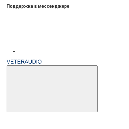
Поддержка в мессенджере