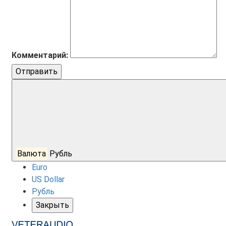
Комментарий:
Отправить
Валюта
Рубль
Euro
US Dollar
Рубль
Закрыть