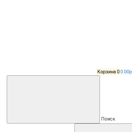
Корзина
0
0.00р
Поиск