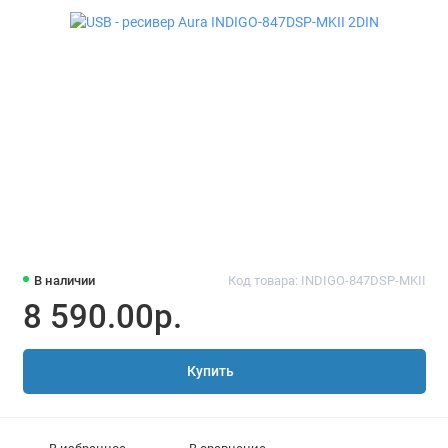
В наличии
Код товара: INDIGO-847DSP-MKII
8 590.00р.
Купить